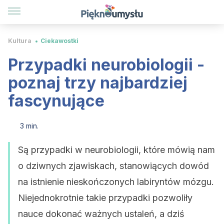
Kultura
Ciekawostki
Przypadki neurobiologii -
poznaj trzy najbardziej
fascynujące
3 min.
Są przypadki w neurobiologii, które mówią nam
o dziwnych zjawiskach, stanowiących dowód
na istnienie nieskończonych labiryntów mózgu.
Niejednokrotnie takie przypadki pozwoliły
nauce dokonać ważnych ustaleń, a dziś