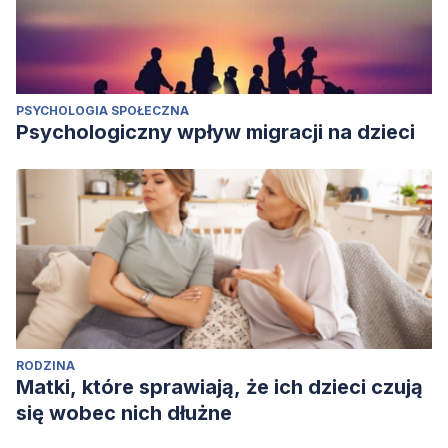
PSYCHOLOGIA SPOŁECZNA
Psychologiczny wpływ migracji na dzieci
RODZINA
Matki, które sprawiają, że ich dzieci czują
się wobec nich dłużne