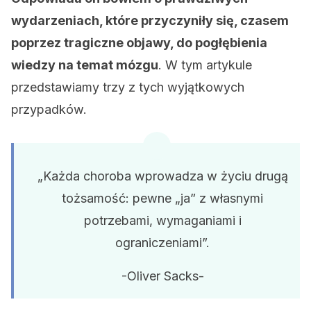
wydarzeniach, które przyczyniły się, czasem
poprzez tragiczne objawy, do pogłębienia
wiedzy na temat mózgu
. W tym artykule
przedstawiamy trzy z tych wyjątkowych
przypadków.
„Każda choroba wprowadza w życiu drugą
tożsamość: pewne „ja” z własnymi
potrzebami, wymaganiami i
ograniczeniami”.
-Oliver Sacks-