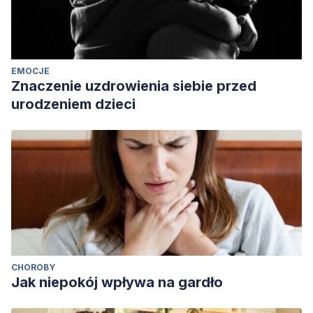
EMOCJE
Znaczenie uzdrowienia siebie przed
urodzeniem dzieci
CHOROBY
Jak niepokój wpływa na gardło