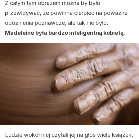
Z całym tym obrazem można by było
przewidywać, że powinna cierpieć na poważne
opóźnienia poznawcze, ale tak nie było.
Madeleine była bardzo inteligentną kobietą.
Ludzie wokół niej czytali jej na głos wiele książek,