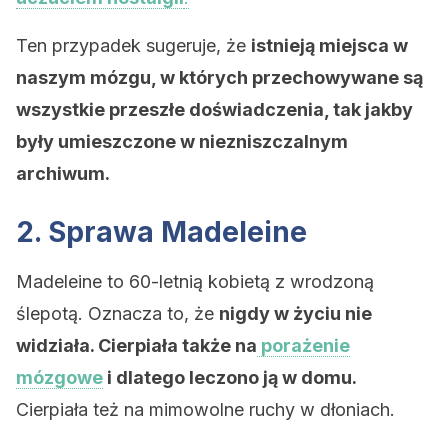
Ten przypadek sugeruje, że
istnieją miejsca w
naszym mózgu, w których przechowywane są
wszystkie przeszłe doświadczenia, tak jakby
były umieszczone w niezniszczalnym
archiwum.
2. Sprawa Madeleine
Madeleine to 60-letnią kobietą z wrodzoną
ślepotą. Oznacza to, że
nigdy w życiu nie
widziała. Cierpiała także na
porażenie
mózgowe
i dlatego leczono ją w domu.
Cierpiała też na mimowolne ruchy w dłoniach.