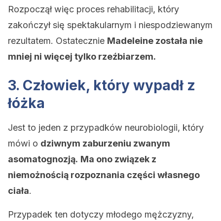
Rozpoczął więc proces rehabilitacji, który
zakończył się spektakularnym i niespodziewanym
rezultatem. Ostatecznie
Madeleine została nie
mniej ni więcej tylko rzeźbiarzem.
3. Człowiek, który wypadł z
łóżka
Jest to jeden z przypadków neurobiologii, który
mówi o
dziwnym zaburzeniu zwanym
asomatognozją.
Ma ono związek z
niemożnością rozpoznania części własnego
ciała
.
Przypadek ten dotyczy młodego mężczyzny,