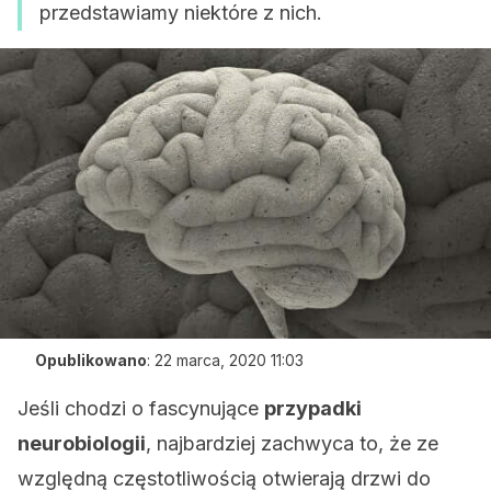
przedstawiamy niektóre z nich.
Opublikowano
:
22 marca, 2020 11:03
Jeśli chodzi o fascynujące
przypadki
neurobiologii
, najbardziej zachwyca to, że ze
względną częstotliwością otwierają drzwi do