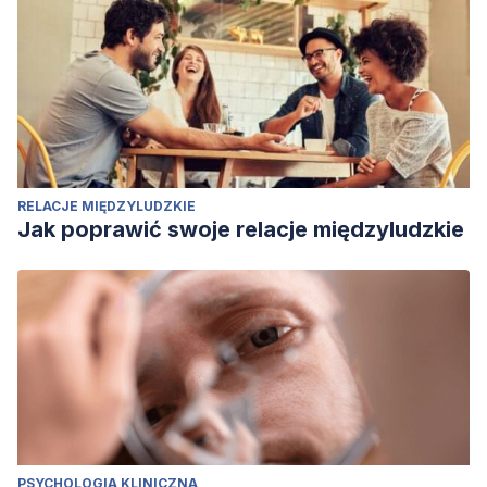
RELACJE MIĘDZYLUDZKIE
Jak poprawić swoje relacje międzyludzkie
PSYCHOLOGIA KLINICZNA