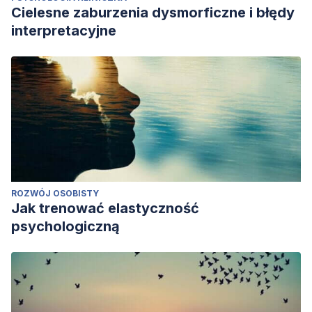
Cielesne zaburzenia dysmorficzne i błędy
interpretacyjne
ROZWÓJ OSOBISTY
Jak trenować elastyczność
psychologiczną