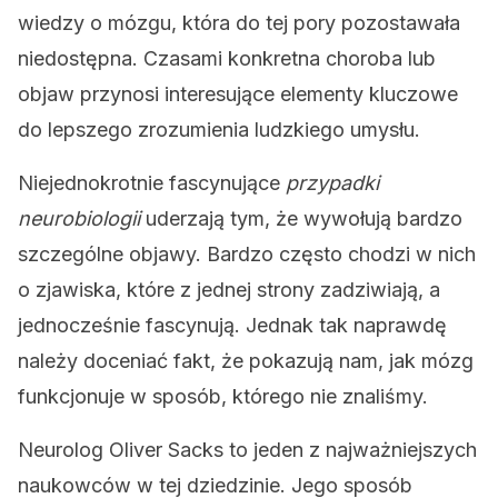
wiedzy o mózgu, która do tej pory pozostawała
niedostępna. Czasami konkretna choroba lub
objaw przynosi interesujące elementy kluczowe
do lepszego zrozumienia ludzkiego umysłu.
Niejednokrotnie fascynujące
przypadki
neurobiologii
uderzają tym, że wywołują bardzo
szczególne objawy. Bardzo często chodzi w nich
o zjawiska, które z jednej strony zadziwiają, a
jednocześnie fascynują. Jednak tak naprawdę
należy doceniać fakt, że pokazują nam, jak mózg
funkcjonuje w sposób, którego nie znaliśmy.
Neurolog Oliver Sacks to jeden z najważniejszych
naukowców w tej dziedzinie. Jego sposób