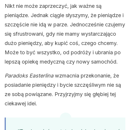
Nikt nie może zaprzeczyć, jak ważne są
pieniądze. Jednak ciągle słyszymy, że pieniądze i
szczęście nie idą w parze. Jednocześnie czujemy
się sfrustrowani, gdy nie mamy wystarczająco
dużo pieniędzy, aby kupić coś, czego chcemy.
Może to być wszystko, od podróży i ubrania po
lepszą opiekę medyczną czy nowy samochód.
Paradoks Easterlina
wzmacnia przekonanie, że
posiadanie pieniędzy i bycie szczęśliwym nie są
ze sobą powiązane. Przyjrzyjmy się głębiej tej
ciekawej idei.