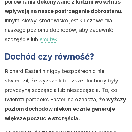
porównania dokonywane z ludźmi wokół nas
wpływają na nasze postrzeganie dobrostanu.
Innymi słowy, środowisko jest kluczowe dla
naszego poziomu dochodów, aby zapewnić
szczęście lub
smutek
.
Dochód czy równość?
Richard Easterlin nigdy bezpośrednio nie
stwierdził, że wyższe lub niższe dochody były
przyczyną szczęścia lub nieszczęścia. To, co
twierdzi paradoks Easterlina oznacza, że ​​
wyższy
poziom dochodów niekoniecznie generuje
większe poczucie szczęścia.