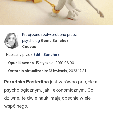
Przejrzane i zatwierdzone przez:
psycholog
Gema Sánchez
Cuevas
Napisany przez
Edith Sánchez
Opublikowano
:
15 stycznia, 2019 06:00
Ostatnia aktualizacja:
13 kwietnia, 2023 17:31
Paradoks Easterlina
jest zarówno pojęciem
psychologicznym, jak i ekonomicznym. Co
dziwne, te dwie nauki mają obecnie wiele
wspólnego.