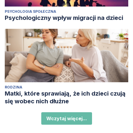
PSYCHOLOGIA SPOŁECZNA
Psychologiczny wpływ migracji na dzieci
RODZINA
Matki, które sprawiają, że ich dzieci czują
się wobec nich dłużne
Wczytaj więcej...