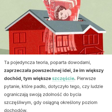
Ta pojedyncza teoria, poparta dowodami,
zaprzeczała powszechnej idei, że im większy
dochód, tym większe
szczęście
.
Pierwsze
pytanie, które padło, dotyczyło tego, czy ludzie
ograniczają swoją zdolność do bycia
szczęśliwym, gdy osiągną określony poziom
dochodów.