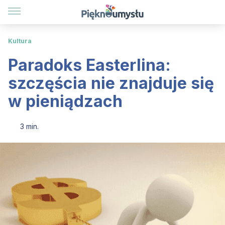
Kultura
Paradoks Easterlina:
szczęścia nie znajduje się
w pieniądzach
3 min.