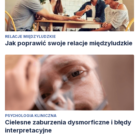
RELACJE MIĘDZYLUDZKIE
Jak poprawić swoje relacje międzyludzkie
PSYCHOLOGIA KLINICZNA
Cielesne zaburzenia dysmorficzne i błędy
interpretacyjne