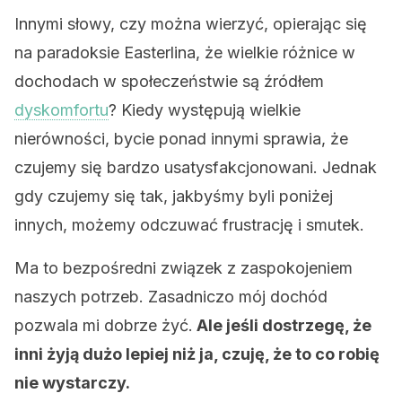
Innymi słowy, czy można wierzyć, opierając się
na paradoksie Easterlina, że wielkie różnice w
dochodach w społeczeństwie są źródłem
dyskomfortu
? Kiedy występują wielkie
nierówności, bycie ponad innymi sprawia, że
czujemy się bardzo usatysfakcjonowani. Jednak
gdy czujemy się tak, jakbyśmy byli poniżej
innych, możemy odczuwać frustrację i smutek.
Ma to bezpośredni związek z zaspokojeniem
naszych potrzeb. Zasadniczo mój dochód
pozwala mi dobrze żyć.
Ale jeśli dostrzegę, że
inni żyją dużo lepiej niż ja, czuję, że to co robię
nie wystarczy.