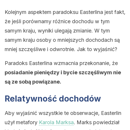
Kolejnym aspektem paradoksu Easterlina jest fakt,
że jeśli porównamy różnice dochodu w tym
samym kraju, wyniki ulegają zmianie. W tym
samym kraju osoby o mniejszych dochodach są
mniej szczęśliwe i odwrotnie. Jak to wyjaśnić?
Paradoks Easterlina wzmacnia przekonanie, że
posiadanie pieniędzy i bycie szczęśliwym nie
są ze sobą powiązane.
Relatywność dochodów
Aby wyjaśnić wszystkie te obserwacje, Easterlin
użył metafory
Karola Marksa
. Marks powiedział