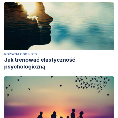
ROZWÓJ OSOBISTY
Jak trenować elastyczność
psychologiczną