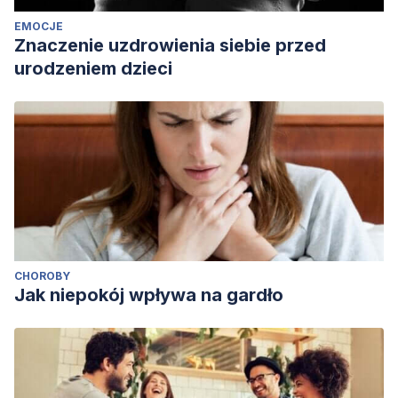
EMOCJE
Znaczenie uzdrowienia siebie przed
urodzeniem dzieci
CHOROBY
Jak niepokój wpływa na gardło