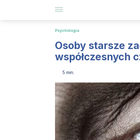
Psychologia
Osoby starsze z
współczesnych 
5 min.