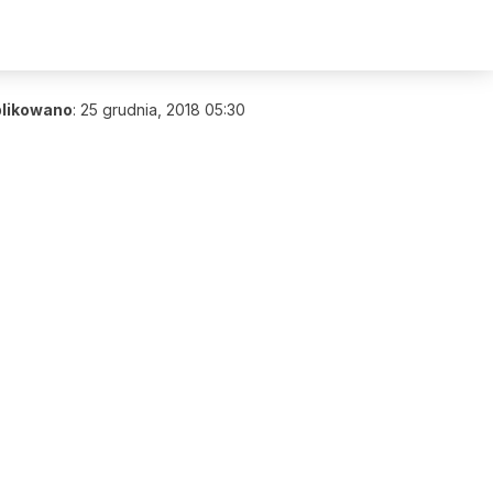
likowano
:
25 grudnia, 2018 05:30