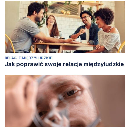
RELACJE MIĘDZYLUDZKIE
Jak poprawić swoje relacje międzyludzkie