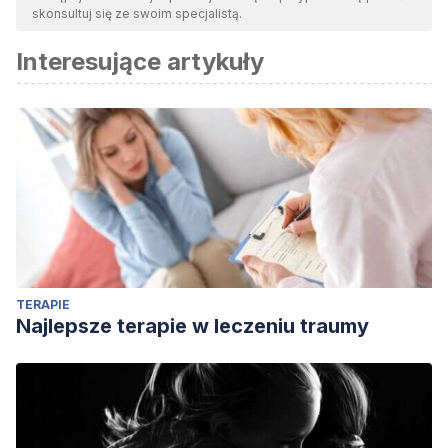
skonsultuj się ze swoim specjalistą.
Interesujące artykuły
TERAPIE
Najlepsze terapie w leczeniu traumy