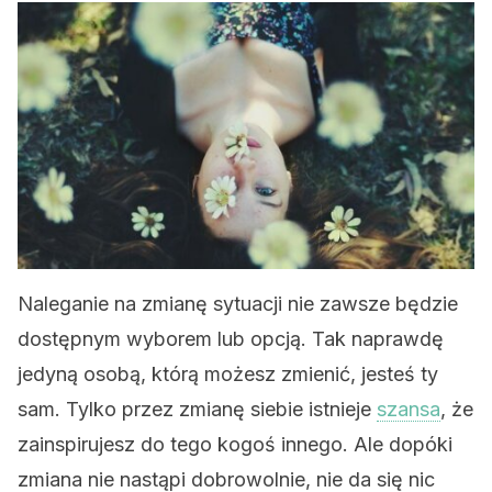
Naleganie na zmianę sytuacji nie zawsze będzie
dostępnym wyborem lub opcją. Tak naprawdę
jedyną osobą, którą możesz zmienić, jesteś ty
sam. Tylko przez zmianę siebie istnieje
szansa
, że
​​zainspirujesz do tego kogoś innego. Ale dopóki
zmiana nie nastąpi dobrowolnie, nie da się nic