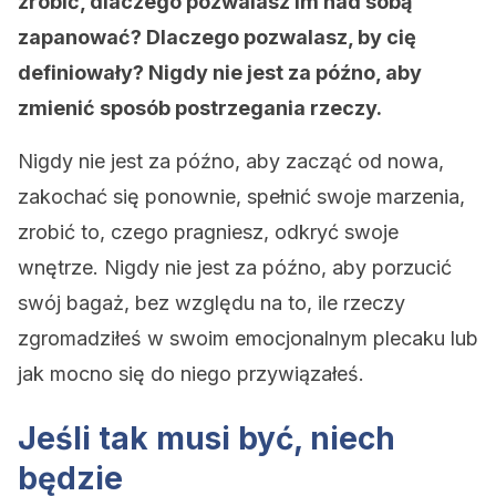
zrobić, dlaczego pozwalasz im nad sobą
zapanować? Dlaczego pozwalasz, by cię
definiowały? Nigdy nie jest za późno, aby
zmienić sposób postrzegania rzeczy.
Nigdy nie jest za późno, aby zacząć od nowa,
zakochać się ponownie, spełnić swoje marzenia,
zrobić to, czego pragniesz, odkryć swoje
wnętrze. Nigdy nie jest za późno, aby porzucić
swój bagaż, bez względu na to, ile rzeczy
zgromadziłeś w swoim emocjonalnym plecaku lub
jak mocno się do niego przywiązałeś.
Jeśli tak musi być, niech
będzie