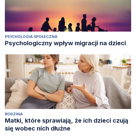
PSYCHOLOGIA SPOŁECZNA
Psychologiczny wpływ migracji na dzieci
RODZINA
Matki, które sprawiają, że ich dzieci czują
się wobec nich dłużne