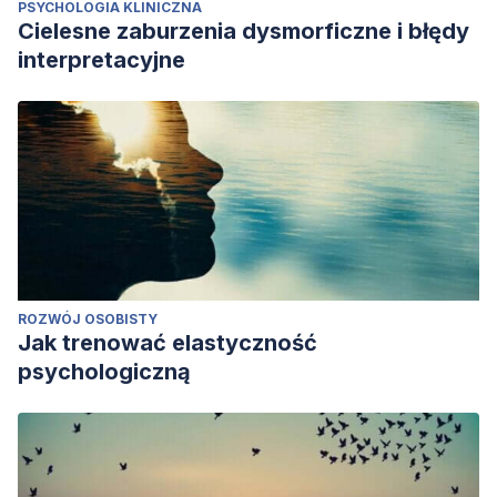
PSYCHOLOGIA KLINICZNA
Cielesne zaburzenia dysmorficzne i błędy
interpretacyjne
ROZWÓJ OSOBISTY
Jak trenować elastyczność
psychologiczną