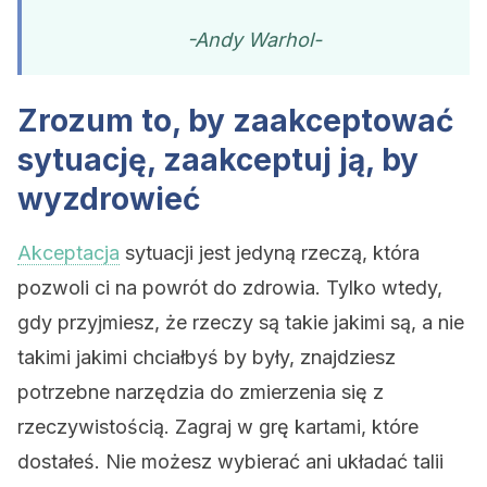
-Andy Warhol-
Zrozum to, by zaakceptować
sytuację, zaakceptuj ją, by
wyzdrowieć
Akceptacja
sytuacji jest jedyną rzeczą, która
pozwoli ci na powrót do zdrowia. Tylko wtedy,
gdy przyjmiesz, że rzeczy są takie jakimi są, a nie
takimi jakimi chciałbyś by były, znajdziesz
potrzebne narzędzia do zmierzenia się z
rzeczywistością. Zagraj w grę kartami, które
dostałeś. Nie możesz wybierać ani układać talii