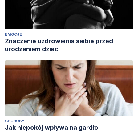
EMOCJE
Znaczenie uzdrowienia siebie przed
urodzeniem dzieci
CHOROBY
Jak niepokój wpływa na gardło