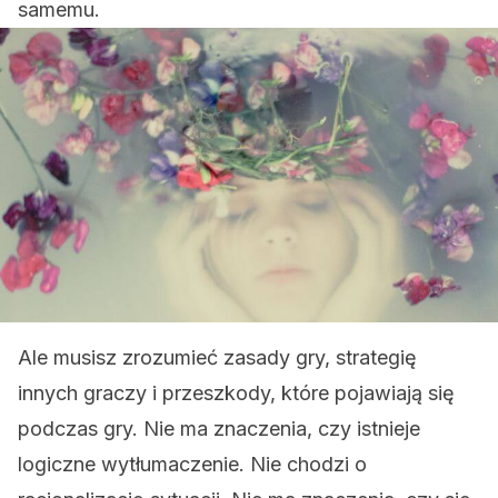
samemu.
Ale musisz zrozumieć zasady gry, strategię
innych graczy i przeszkody, które pojawiają się
podczas gry. Nie ma znaczenia, czy istnieje
logiczne wytłumaczenie. Nie chodzi o