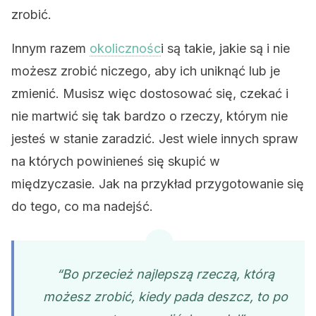
zrobić.
Innym razem
okolicznośc
i są takie, jakie są i nie
możesz zrobić niczego, aby ich uniknąć lub je
zmienić. Musisz więc dostosować się, czekać i
nie martwić się tak bardzo o rzeczy, którym nie
jesteś w stanie zaradzić. Jest wiele innych spraw
na których powinieneś się skupić w
międzyczasie. Jak na przykład przygotowanie się
do tego, co ma nadejść.
“Bo przecież najlepszą rzeczą, którą
możesz zrobić, kiedy pada deszcz, to po