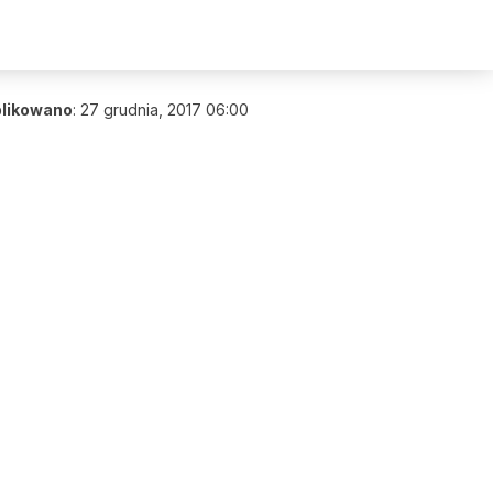
likowano
:
27 grudnia, 2017 06:00