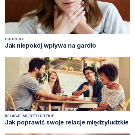
CHOROBY
Jak niepokój wpływa na gardło
RELACJE MIĘDZYLUDZKIE
Jak poprawić swoje relacje międzyludzkie