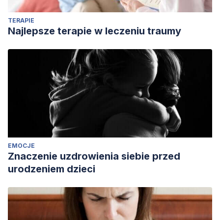
TERAPIE
Najlepsze terapie w leczeniu traumy
EMOCJE
Znaczenie uzdrowienia siebie przed
urodzeniem dzieci