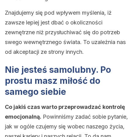
Znajdujemy się pod wpływem myślenia, iż
zawsze lepiej jest dbać o okoliczności
zewnętrzne niż przysłuchiwać się do potrzeb
swego wewnętrznego świata. To uzależnia nas
od akceptacji ze strony innych.
Nie jesteś samolubny. Po
prostu masz miłość do
samego siebie
Co jakiś czas warto przeprowadzać kontrolę
emocjonalną.
Powinniśmy zadać sobie pytanie,
jak w ogóle czujemy się wobec naszego życia,
naszej kariery i naszych relacji. To da nam