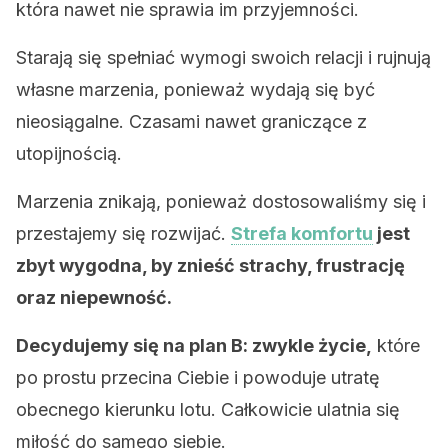
która nawet nie sprawia im przyjemności.
Starają się spełniać wymogi swoich relacji i rujnują
własne marzenia, ponieważ wydają się być
nieosiągalne. Czasami nawet graniczące z
utopijnością.
Marzenia znikają, ponieważ dostosowaliśmy się i
przestajemy się rozwijać.
Strefa komfortu
jest
zbyt wygodna, by znieść strachy, frustrację
oraz niepewność.
Decydujemy się na plan B: zwykle życie,
które
po prostu przecina Ciebie i powoduje utratę
obecnego kierunku lotu. Całkowicie ulatnia się
miłość do samego siebie.