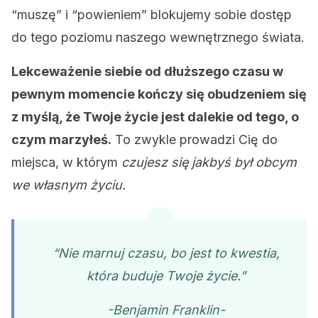
“muszę” i “powieniem” blokujemy sobie dostęp
do tego poziomu naszego wewnętrznego świata.
Lekceważenie siebie od dłuższego czasu w
pewnym momencie kończy się obudzeniem się
z myślą, że Twoje życie jest dalekie od tego, o
czym marzyłeś.
To zwykle prowadzi Cię do
miejsca, w którym
czujesz się jakbyś był obcym
we własnym życiu.
“Nie marnuj czasu, bo jest to kwestia,
która buduje Twoje życie.”
-Benjamin Franklin-