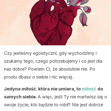
Czy jesteśmy egoistyczni, gdy wychodzimy i
szukamy tego, czego potrzebujemy i co jest dla
nas dobre? Powiem Ci, że absolutnie nie. Po
prostu dbasz o siebie i nic więcej.
Jedyna miłość. która nie umiera, to
miłość
do
samych siebie.
A więc, jeśli Ty nie martwisz się o
swoje życie, kto będzie to robił? Nie jest dobrze