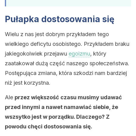
Pułapka dostosowania się
Wielu z nas jest dobrym przykładem tego
wielkiego deficytu osobistego. Przykładem braku
jakiegokolwiek przejawu
egoizmu
, który
zaatakował dużą część naszego społeczeństwa.
Postępująca zmiana, która szkodzi nam bardziej
niż jest korzystna.
Ale
przez większość czasu musimy udawać
przed innymi a nawet namawiać siebie, że
wszsytko jest w porządku. Dlaczego? Z
powodu chęci dostosowania się.