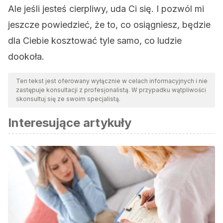
Ale jeśli jesteś cierpliwy, uda Ci się. I pozwól mi
jeszcze powiedzieć, że to, co osiągniesz, będzie
dla Ciebie kosztować tyle samo, co ludzie
dookoła.
Ten tekst jest oferowany wyłącznie w celach informacyjnych i nie
zastępuje konsultacji z profesjonalistą. W przypadku wątpliwości
skonsultuj się ze swoim specjalistą.
Interesujące artykuły