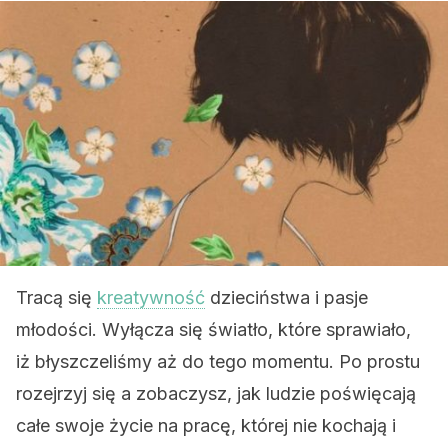
Tracą się
kreatywność
dzieciństwa i pasje
młodości. Wyłącza się światło, które sprawiało,
iż błyszczeliśmy aż do tego momentu. Po prostu
rozejrzyj się a zobaczysz, jak ludzie poświęcają
całe swoje życie na pracę, której nie kochają i