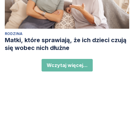
RODZINA
Matki, które sprawiają, że ich dzieci czują
się wobec nich dłużne
Wczytaj więcej...