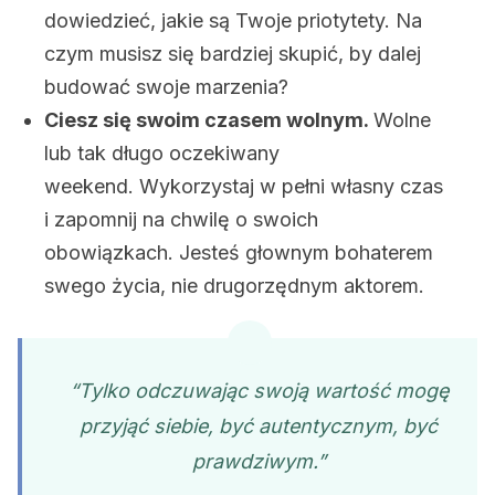
dowiedzieć, jakie są Twoje priotytety. Na
czym musisz się bardziej skupić, by dalej
budować swoje marzenia?
Ciesz się swoim czasem wolnym.
Wolne
lub tak długo oczekiwany
weekend. Wykorzystaj w pełni własny czas
i zapomnij na chwilę o swoich
obowiązkach. Jesteś głownym bohaterem
swego życia, nie drugorzędnym aktorem.
“Tylko odczuwając swoją wartość mogę
przyjąć siebie, być autentycznym, być
prawdziwym.”