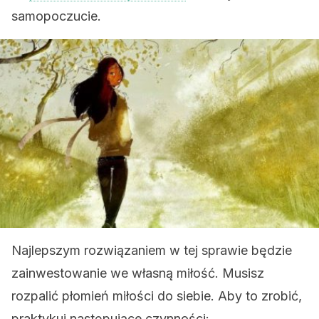
samopoczucie.
Najlepszym rozwiązaniem w tej sprawie będzie
zainwestowanie we własną miłość. Musisz
rozpalić płomień miłości do siebie. Aby to zrobić,
praktykuj następujące czynności: