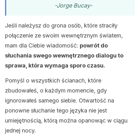
-Jorge Bucay-
Jeśli należysz do grona osób, które straciły
połączenie ze swoim wewnętrznym światem,
mam dla Ciebie wiadomość:
powrót do
słuchania swego wewnętrznego dialogu to
sprawa, która wymaga sporo czasu.
Pomyśl o wszystkich ścianach, które
zbudowałeś, o każdym momencie, gdy
ignorowałeś samego siebie. Otwartość na
ponowne słuchanie tego języka nie jest
umiejętnością, którą można opanowąc w ciągu
jednej nocy.