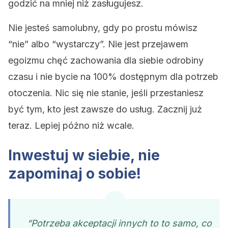
godzić na mniej niż zasługujesz.
Nie jesteś samolubny, gdy po prostu mówisz
“nie” albo “wystarczy”. Nie jest przejawem
egoizmu chęć zachowania dla siebie odrobiny
czasu i nie bycie na 100% dostępnym dla potrzeb
otoczenia. Nic się nie stanie, jeśli przestaniesz
być tym, kto jest zawsze do usług. Zacznij już
teraz. Lepiej póżno niż wcale.
Inwestuj w siebie, nie
zapominaj o sobie!
“Potrzeba akceptacji innych to to samo, co