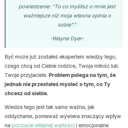
powiedzenie: “To co myślisz o mnie jest
ważniejsze niż moja własna opinia o
sobie”.”
-Wayne Dyer-
Być może już zostałeś ekspertem wiedzy tego,
czego chcą od Ciebie rodzice, Twoja miłość lub
Twoje przyjaciele.
Problem polega na tym, że
jednak nie przestałeś mysleć o tym, co Ty
chcesz od siebie.
Wiedza tego jest tak samo ważna, jak
oddychanie, ponieważ wywiera znaczący wpływ
na
poczucie własnej wartości
i emocjonalne