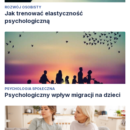
ROZWÓJ OSOBISTY
Jak trenować elastyczność
psychologiczną
PSYCHOLOGIA SPOŁECZNA
Psychologiczny wpływ migracji na dzieci