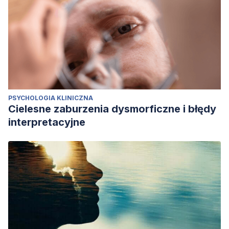
PSYCHOLOGIA KLINICZNA
Cielesne zaburzenia dysmorficzne i błędy
interpretacyjne