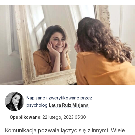
Napisane i zweryfikowane przez
psycholog
Laura Ruiz Mitjana
Opublikowano
:
22 lutego, 2023 05:30
Komunikacja pozwala łączyć się z innymi. Wiele