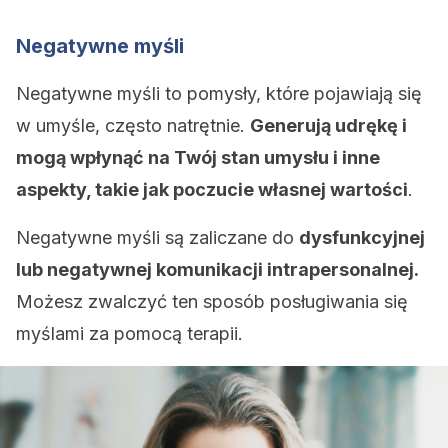
Negatywne myśli
Negatywne myśli to pomysły, które pojawiają się
w umyśle, często natrętnie.
Generują udrękę i
mogą wpłynąć na Twój stan umysłu i inne
aspekty, takie jak poczucie własnej wartości
.
Negatywne myśli są zaliczane do
dysfunkcyjnej
lub negatywnej komunikacji intrapersonalnej.
Możesz zwalczyć ten sposób posługiwania się
myślami za pomocą terapii.