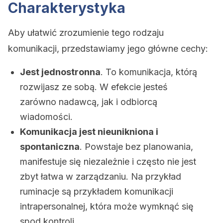
Charakterystyka
Aby ułatwić zrozumienie tego rodzaju
komunikacji, przedstawiamy jego główne cechy:
Jest jednostronna
. To komunikacja, którą
rozwijasz ze sobą. W efekcie jesteś
zarówno nadawcą, jak i odbiorcą
wiadomości.
Komunikacja jest nieunikniona i
spontaniczna
. Powstaje bez planowania,
manifestuje się niezależnie i często nie jest
zbyt łatwa w zarządzaniu. Na przykład
ruminacje są przykładem komunikacji
intrapersonalnej, która może wymknąć się
spod kontroli.