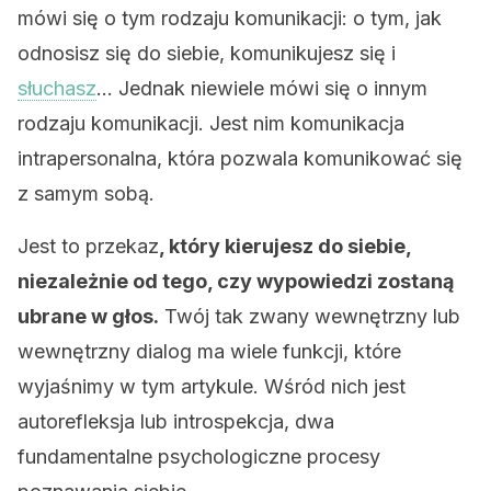
mówi się o tym rodzaju komunikacji: o tym, jak
odnosisz się do siebie, komunikujesz się i
słuchasz
… Jednak niewiele mówi się o innym
rodzaju komunikacji. Jest nim komunikacja
intrapersonalna, która pozwala komunikować się
z samym sobą.
Jest to przekaz
, który kierujesz do siebie,
niezależnie od tego, czy wypowiedzi zostaną
ubrane w głos.
Twój tak zwany wewnętrzny lub
wewnętrzny dialog ma wiele funkcji, które
wyjaśnimy w tym artykule. Wśród nich jest
autorefleksja lub introspekcja, dwa
fundamentalne psychologiczne procesy