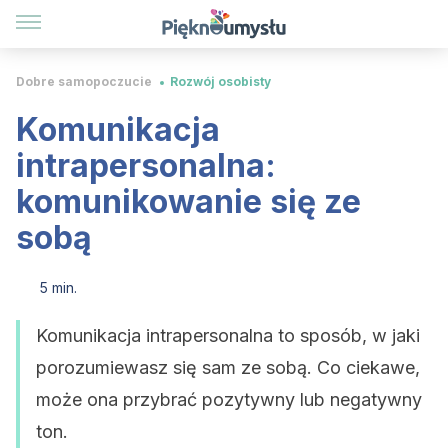
Dobre samopoczucie
Rozwój osobisty
Komunikacja
intrapersonalna:
komunikowanie się ze
sobą
5 min.
Komunikacja intrapersonalna to sposób, w jaki
porozumiewasz się sam ze sobą. Co ciekawe,
może ona przybrać pozytywny lub negatywny
ton.