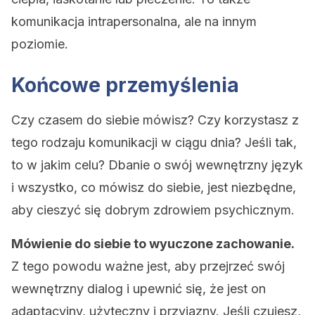
komunikacja intrapersonalna, ale na innym
poziomie.
Końcowe przemyślenia
Czy czasem do siebie mówisz? Czy korzystasz z
tego rodzaju komunikacji w ciągu dnia? Jeśli tak,
to w jakim celu? Dbanie o swój wewnętrzny język
i wszystko, co mówisz do siebie, jest niezbędne,
aby cieszyć się dobrym zdrowiem psychicznym.
Mówienie do siebie to wyuczone zachowanie.
Z tego powodu ważne jest, aby przejrzeć swój
wewnętrzny dialog i upewnić się, że jest on
adaptacyjny, użyteczny i przyjazny. Jeśli czujesz,