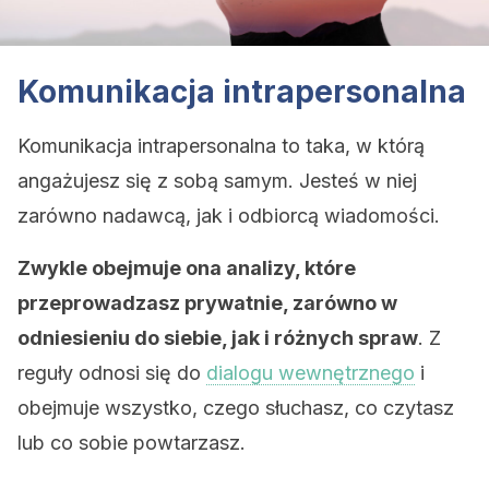
Komunikacja intrapersonalna
Komunikacja intrapersonalna to taka, w którą
angażujesz się z sobą samym. Jesteś w niej
zarówno nadawcą, jak i odbiorcą wiadomości.
Zwykle obejmuje ona
analizy, które
przeprowadzasz prywatnie, zarówno w
odniesieniu do siebie, jak i różnych spraw
. Z
reguły odnosi się do
dialogu wewnętrznego
i
obejmuje wszystko, czego słuchasz, co czytasz
lub co sobie powtarzasz.