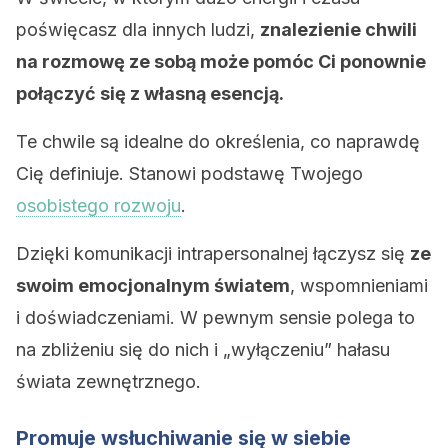
poświęcasz dla innych ludzi,
znalezienie chwili
na rozmowę ze sobą może pomóc Ci ponownie
połączyć się z własną esencją.
Te chwile są idealne do określenia, co naprawdę
Cię definiuje. Stanowi podstawę Twojego
osobistego rozwoju
.
Dzięki komunikacji intrapersonalnej łączysz się
ze
swoim emocjonalnym światem
, wspomnieniami
i doświadczeniami. W pewnym sensie polega to
na zbliżeniu się do nich i „wyłączeniu” hałasu
świata zewnętrznego.
Promuje wsłuchiwanie się w siebie