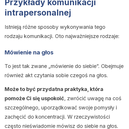
Przykłady komunikacji
intrapersonalnej
Istnieją różne sposoby wykonywania tego
rodzaju komunikacji. Oto najważniejsze rodzaje:
Mówienie na głos
To jest tak zwane „mówienie do siebie”. Obejmuje
również akt czytania sobie czegoś na głos.
Może to być przydatna praktyka, która
pomoże Ci się uspokoić
, zwrócić uwagę na coś
szczególnego, uporządkować swoje pomysły i
zachęcić do koncentracji. W rzeczywistości
często nieświadomie mówisz do siebie na głos.