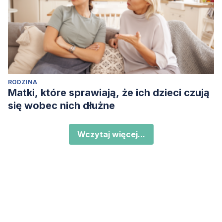
RODZINA
Matki, które sprawiają, że ich dzieci czują
się wobec nich dłużne
Wczytaj więcej...