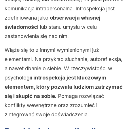
komunikacja intrapersonalna. Introspekcja jest
zdefiniowana jako
obserwacja własnej
świadomości
lub stanu umysłu w celu
zastanowienia się nad nim.
Wiąże się to z innymi wymienionymi już
elementami. Na przykład słuchanie, autorefleksja,
a nawet dbanie o siebie. W rzeczywistości w
psychologii
introspekcja jest kluczowym
elementem, który pozwala ludziom zatrzymać
się i skupić na sobie.
Pomaga rozwiązać
konflikty wewnętrzne oraz zrozumieć i
zintegrować swoje doświadczenia.