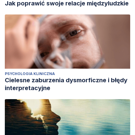
Jak poprawić swoje relacje międzyludzkie
PSYCHOLOGIA KLINICZNA
Cielesne zaburzenia dysmorficzne i błędy
interpretacyjne