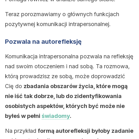
Teraz porozmawiamy o głównych funkcjach
pozytywnej komunikacji intrapersonalnej.
Pozwala na autorefleksję
Komunikacja intrapersonalna pozwala na refleksję
nad swoim otoczeniem i nad sobą. Ta rozmowa,
którą prowadzisz ze sobą, może doprowadzić
Cię do
zbadania obszarów życia, które mogą
nie iść tak dobrze, lub do zidentyfikowania
osobistych aspektów, których być może nie
byłeś w pełni
świadomy
.
Na przykład
formą autorefleksji byłoby zadanie