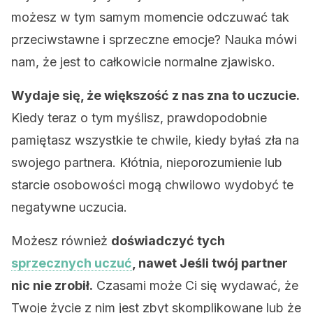
możesz w tym samym momencie odczuwać tak
przeciwstawne i sprzeczne emocje? Nauka mówi
nam, że jest to całkowicie normalne zjawisko.
Wydaje się, że większość z nas zna to uczucie.
Kiedy teraz o tym myślisz, prawdopodobnie
pamiętasz wszystkie te chwile, kiedy byłaś zła na
swojego partnera. Kłótnia, nieporozumienie lub
starcie osobowości mogą chwilowo wydobyć te
negatywne uczucia.
Możesz również
doświadczyć tych
sprzecznych uczuć
, nawet Jeśli twój partner
nic nie zrobił.
Czasami może Ci się wydawać, że
Twoje życie z nim jest zbyt skomplikowane lub że