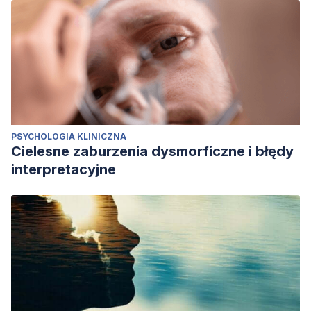
PSYCHOLOGIA KLINICZNA
Cielesne zaburzenia dysmorficzne i błędy
interpretacyjne