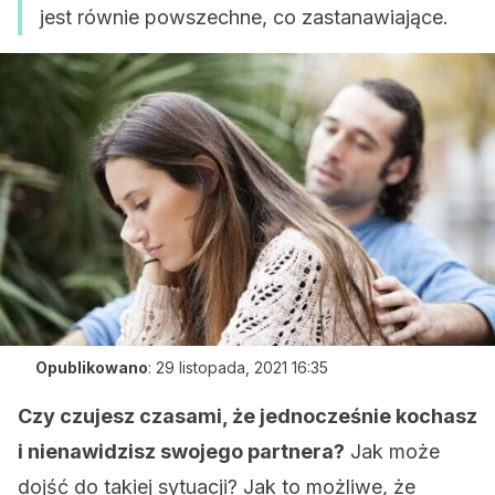
jest równie powszechne, co zastanawiające.
Opublikowano
:
29 listopada, 2021 16:35
Czy czujesz czasami, że jednocześnie kochasz
i nienawidzisz swojego partnera?
Jak może
dojść do takiej sytuacji? Jak to możliwe, że