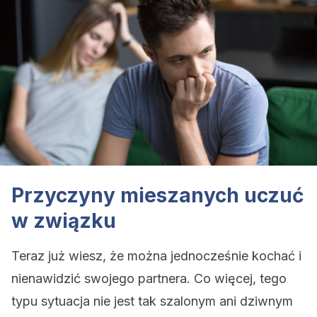
Przyczyny mieszanych uczuć
w związku
Teraz już wiesz, że można jednocześnie kochać i
nienawidzić swojego partnera. Co więcej, tego
typu sytuacja nie jest tak szalonym ani dziwnym