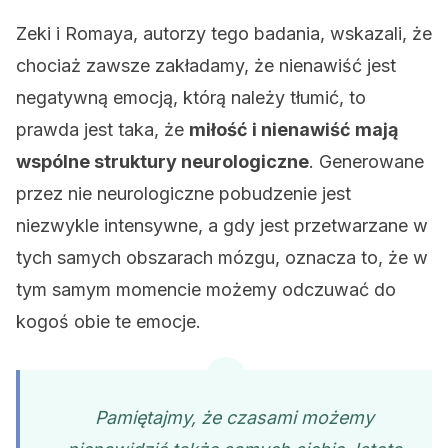
Zeki i Romaya, autorzy tego badania, wskazali, że
chociaż zawsze zakładamy, że nienawiść jest
negatywną emocją, którą należy tłumić, to
prawda jest taka, że
miłość i nienawiść mają
wspólne struktury neurologiczne
. Generowane
przez nie neurologiczne pobudzenie jest
niezwykle intensywne, a gdy jest przetwarzane w
tych samych obszarach mózgu, oznacza to, że w
tym samym momencie możemy odczuwać do
kogoś obie te emocje.
Pamiętajmy, że czasami możemy