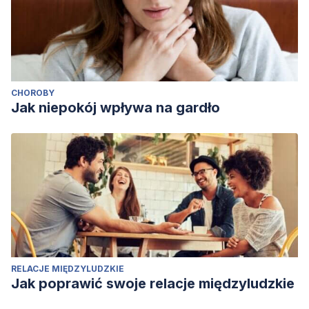
CHOROBY
Jak niepokój wpływa na gardło
RELACJE MIĘDZYLUDZKIE
Jak poprawić swoje relacje międzyludzkie