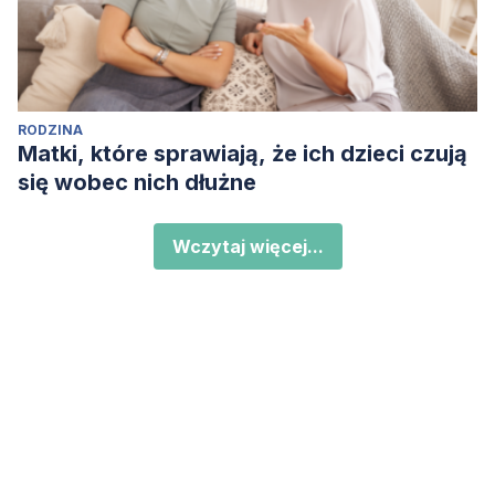
RODZINA
Matki, które sprawiają, że ich dzieci czują
się wobec nich dłużne
Wczytaj więcej...