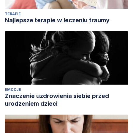
TERAPIE
Najlepsze terapie w leczeniu traumy
EMOCJE
Znaczenie uzdrowienia siebie przed
urodzeniem dzieci