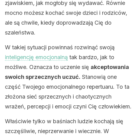
zjawiskiem, jak mogłoby się wydawać. Równie
mocno możesz kochać swoje dzieci i rodziców,
ale są chwile, kiedy doprowadzają Cię do
szaleństwa.
W takiej sytuacji powinnaś rozwinąć swoją
inteligencję emocjonalną
tak bardzo, jak to
możliwe. Oznacza to uczenie się
akceptowania
swoich sprzecznych uczuć.
Stanowią one
część Twojego emocjonalnego repertuaru. To ta
złożona sieć sprzecznych i chaotycznych
wrażeń, percepcji i emocji czyni Cię człowiekiem.
Właściwie tylko w baśniach ludzie kochają się
szczęśliwie, nieprzerwanie i wiecznie. W