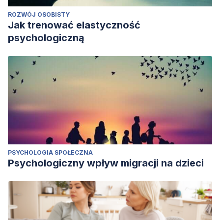
ROZWÓJ OSOBISTY
Jak trenować elastyczność
psychologiczną
PSYCHOLOGIA SPOŁECZNA
Psychologiczny wpływ migracji na dzieci