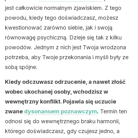
jest całkowicie normalnym zjawiskiem. Z tego
powodu, kiedy tego doświadczasz, możesz
kwestionować zarówno siebie, jak i swoją
równowagę psychiczną. Dzieje się tak z kilku
powodów. Jednym z nich jest Twoja wrodzona
potrzeba, aby Twoje przekonania i myśli były ze
sobą spójne.
Kiedy odczuwasz odrzucenie, a nawet złość
wobec ukochanej osoby, wchodzisz w
wewnętrzny konflikt. Pojawia się uczucie
zwane
dysonansem poznawczym
.
Termin ten
odnosi się do wewnętrznego braku harmonii,
którego doświadczasz, gdy czujesz jedno, a