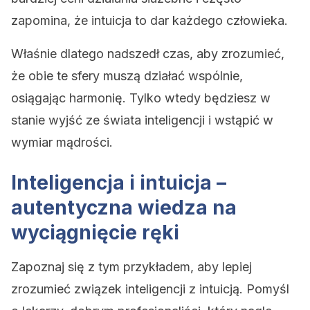
zapomina, że intuicja to dar każdego człowieka.
Właśnie dlatego nadszedł czas, aby zrozumieć,
że obie te sfery muszą działać wspólnie,
osiągając harmonię. Tylko wtedy będziesz w
stanie wyjść ze świata inteligencji i wstąpić w
wymiar mądrości.
Inteligencja i intuicja –
autentyczna wiedza na
wyciągnięcie ręki
Zapoznaj się z tym przykładem, aby lepiej
zrozumieć związek inteligencji z intuicją. Pomyśl