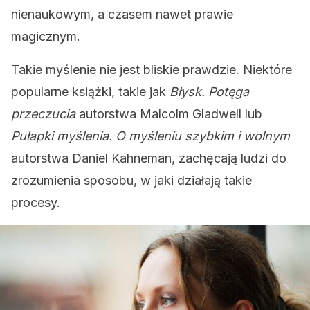
nienaukowym, a czasem nawet prawie
magicznym.
Takie myślenie nie jest bliskie prawdzie. Niektóre
popularne książki, takie jak
Błysk. Potęga
przeczucia
autorstwa Malcolm Gladwell lub
Pułapki myślenia. O myśleniu szybkim i wolnym
autorstwa Daniel Kahneman, zachęcają ludzi do
zrozumienia sposobu, w jaki działają takie
procesy.