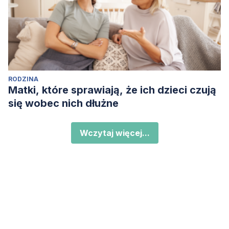
RODZINA
Matki, które sprawiają, że ich dzieci czują
się wobec nich dłużne
Wczytaj więcej...