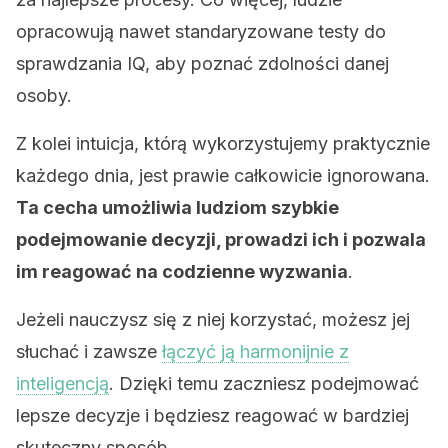
opracowują nawet standaryzowane testy do
sprawdzania IQ, aby poznać zdolności danej
osoby.
Z kolei intuicja, którą wykorzystujemy praktycznie
każdego dnia, jest prawie całkowicie ignorowana.
Ta cecha umożliwia ludziom szybkie
podejmowanie decyzji, prowadzi ich i pozwala
im reagować na codzienne wyzwania
.
Jeżeli nauczysz się z niej korzystać, możesz jej
słuchać i zawsze
łączyć ją harmonijnie z
inteligencją
. Dzięki temu zaczniesz podejmować
lepsze decyzje i będziesz reagować w bardziej
skuteczny sposób.