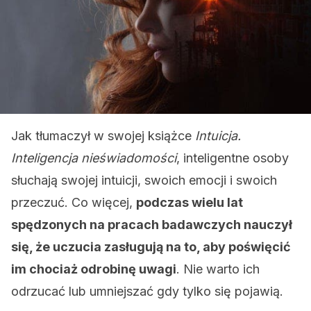
Jak tłumaczył w swojej książce
Intuicja.
Inteligencja nieświadomości
, inteligentne osoby
słuchają swojej intuicji, swoich emocji i swoich
przeczuć. Co więcej,
podczas wielu lat
spędzonych na pracach badawczych nauczył
się, że uczucia zasługują na to, aby poświęcić
im chociaż odrobinę uwagi
. Nie warto ich
odrzucać lub umniejszać gdy tylko się pojawią.