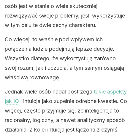
osób jest w stanie o wiele skuteczniej
rozwiązywać swoje problemy, jeśli wykorzystuje
w tym celu te dwie cechy charakteru.
Co więcej, to właśnie pod wpływem ich
połączenia ludzie podejmują lepsze decyzje.
Wszystko dlatego, że wykorzystują zarówno
swój rozum, jak i uczucia, a tym samym osiągają
właściwą równowagę.
Jednak wiele osób nadal postrzega
takie aspekty
jak IQ
i intuicja jako zupełnie odrębne kwestie. Co
więcej, często przyjmuje się, że inteligencja to
racjonalny, logiczny, a nawet analityczny sposób
działania. Z kolei intuicja jest łączona z czymś