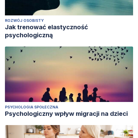
ROZWÓJ OSOBISTY
Jak trenować elastyczność
psychologiczną
PSYCHOLOGIA SPOŁECZNA
Psychologiczny wpływ migracji na dzieci