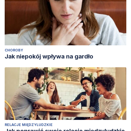
CHOROBY
Jak niepokój wpływa na gardło
RELACJE MIĘDZYLUDZKIE