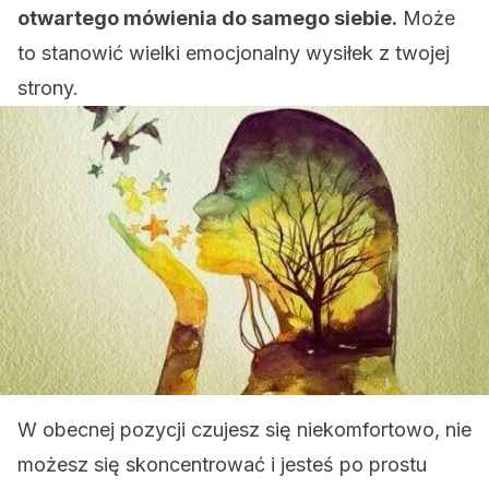
otwartego mówienia do samego siebie.
Może
to stanowić wielki emocjonalny wysiłek z twojej
strony.
W obecnej pozycji czujesz się niekomfortowo, nie
możesz się skoncentrować i jesteś po prostu