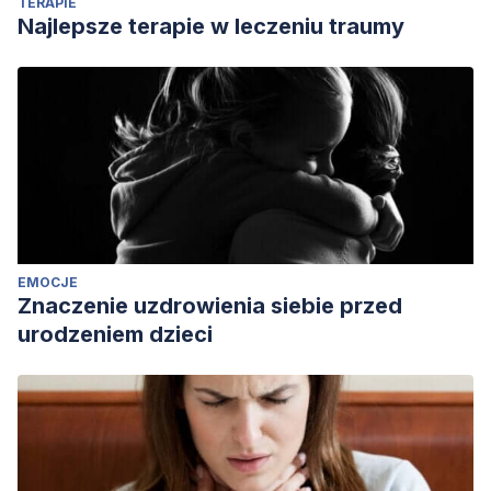
TERAPIE
Najlepsze terapie w leczeniu traumy
EMOCJE
Znaczenie uzdrowienia siebie przed
urodzeniem dzieci