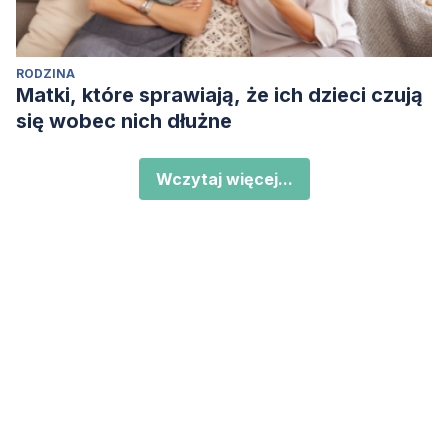
RODZINA
Matki, które sprawiają, że ich dzieci czują
się wobec nich dłużne
Wczytaj więcej...