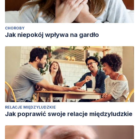
CHOROBY
Jak niepokój wpływa na gardło
RELACJE MIĘDZYLUDZKIE
Jak poprawić swoje relacje międzyludzkie