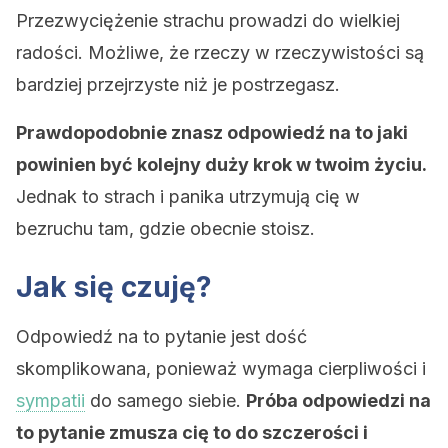
Przezwyciężenie strachu prowadzi do wielkiej
radości. Możliwe, że rzeczy w rzeczywistości są
bardziej przejrzyste niż je postrzegasz.
Prawdopodobnie znasz odpowiedź na to jaki
powinien być kolejny duży krok w twoim życiu.
Jednak to strach i panika utrzymują cię w
bezruchu tam, gdzie obecnie stoisz.
Jak się czuję?
Odpowiedź na to pytanie jest dość
skomplikowana, ponieważ wymaga cierpliwości i
sympatii
do samego siebie.
Próba odpowiedzi na
to pytanie zmusza cię to do szczerości i