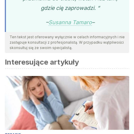
gdzie cię zaprowadzi.
“
–
Susanna Tamaro
–
Ten tekst jest oferowany wyłącznie w celach informacyjnych i nie
zastępuje konsultacji z profesjonalistą. W przypadku wątpliwości
skonsultuj się ze swoim specjalistą.
Interesujące artykuły