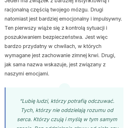
Jeden ma związek z bardziej instynktowną i
racjonalną częścią twojego mózgu. Drugi
natomiast jest bardziej emocjonalny i impulsywny.
Ten pierwszy wiąże się z kontrolą sytuacji i
poszukiwaniem bezpieczeństwa. Jest więc
bardzo przydatny w chwilach, w których
wymagane jest zachowanie zimnej krwi. Drugi,
jak sama nazwa wskazuje, jest związany z
naszymi emocjami.
“Lubię ludzi, którzy potrafią odczuwać.
Tych, którzy nie oddzielają rozumu od
serca. Którzy czują i myślą w tym samym