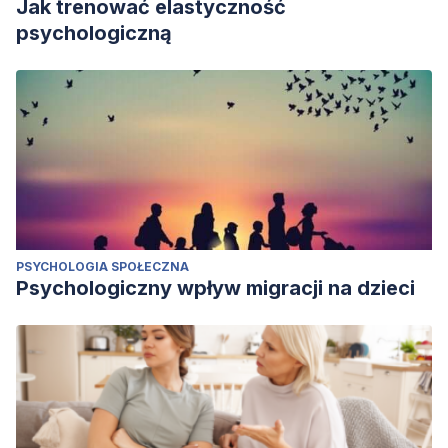
Jak trenować elastyczność
psychologiczną
PSYCHOLOGIA SPOŁECZNA
Psychologiczny wpływ migracji na dzieci