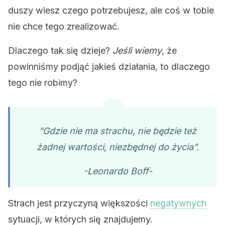
duszy wiesz czego potrzebujesz, ale coś w tobie
nie chce tego zrealizować.
Dlaczego tak się dzieje?
Jeśli wiemy
, że
powinniśmy podjąć jakieś działania, to dlaczego
tego nie robimy?
“Gdzie nie ma strachu, nie będzie też
żadnej wartości, niezbędnej do życia”.
-Leonardo Boff-
Strach jest przyczyną większości
negatywnych
sytuacji, w których się znajdujemy.