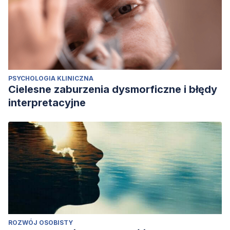
PSYCHOLOGIA KLINICZNA
Cielesne zaburzenia dysmorficzne i błędy
interpretacyjne
ROZWÓJ OSOBISTY