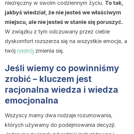
niezręczny w swoim codziennym życiu.
To tak,
jakbyś wiedział, że nie jesteś we właściwym
miejscu, ale nie jesteś w stanie się poruszyć.
W związku z tym odczuwany przez ciebie
dyskomfort rozszerza się na wszystkie emocje, a
twój
nastrój
zmienia się.
Jeśli wiemy co powinniśmy
zrobić – kluczem jest
racjonalna wiedza i wiedza
emocjonalna
Wszyscy mamy dwa rodzaje rozumowania,
których używamy do podejmowania decyzji.