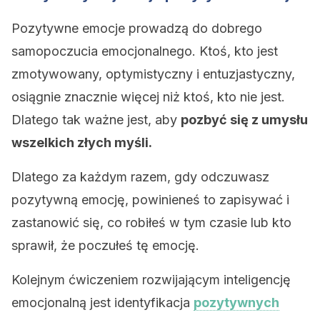
Pozytywne emocje prowadzą do dobrego
samopoczucia emocjonalnego. Ktoś, kto jest
zmotywowany, optymistyczny i entuzjastyczny,
osiągnie znacznie więcej niż ktoś, kto nie jest.
Dlatego tak ważne jest, aby
pozbyć się z umysłu
wszelkich złych myśli.
Dlatego za każdym razem, gdy odczuwasz
pozytywną emocję, powinieneś to zapisywać i
zastanowić się, co robiłeś w tym czasie lub kto
sprawił, że poczułeś tę emocję.
Kolejnym ćwiczeniem rozwijającym inteligencję
emocjonalną jest identyfikacja
pozytywnych