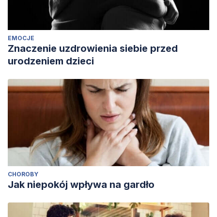
EMOCJE
Znaczenie uzdrowienia siebie przed
urodzeniem dzieci
CHOROBY
Jak niepokój wpływa na gardło