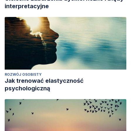
interpretacyjne
ROZWÓJ OSOBISTY
Jak trenować elastyczność
psychologiczną