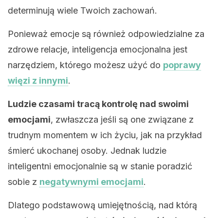
determinują wiele Twoich zachowań.
Ponieważ emocje są również odpowiedzialne za
zdrowe relacje, inteligencja emocjonalna jest
narzędziem, którego możesz użyć do
poprawy
więzi z innymi
.
Ludzie czasami tracą kontrolę nad swoimi
emocjami
, zwłaszcza jeśli są one związane z
trudnym momentem w ich życiu, jak na przykład
śmierć ukochanej osoby. Jednak ludzie
inteligentni emocjonalnie są w stanie poradzić
sobie z
negatywnymi emocjami
.
Dlatego podstawową umiejętnością, nad którą