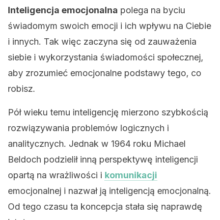
Inteligencja emocjonalna
polega na byciu
świadomym swoich emocji i ich wpływu na Ciebie
i innych. Tak więc zaczyna się od zauważenia
siebie i wykorzystania świadomości społecznej,
aby zrozumieć emocjonalne podstawy tego, co
robisz.
Pół wieku temu inteligencję mierzono szybkością
rozwiązywania problemów logicznych i
analitycznych. Jednak w 1964 roku Michael
Beldoch podzielił inną perspektywę inteligencji
opartą na wrażliwości i
komunikacji
emocjonalnej i nazwał ją inteligencją emocjonalną.
Od tego czasu ta koncepcja stała się naprawdę