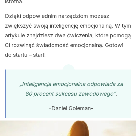
istotna.
Dzięki odpowiednim narzędziom możesz
zwiększyć swoją inteligencję emocjonalną. W tym
artykule znajdziesz dwa ćwiczenia, które pomogą
Ci rozwinąć świadomość emocjonalną. Gotowi
do startu – start!
„Inteligencja emocjonalna odpowiada za
80 procent sukcesu zawodowego”
.
-Daniel Goleman-