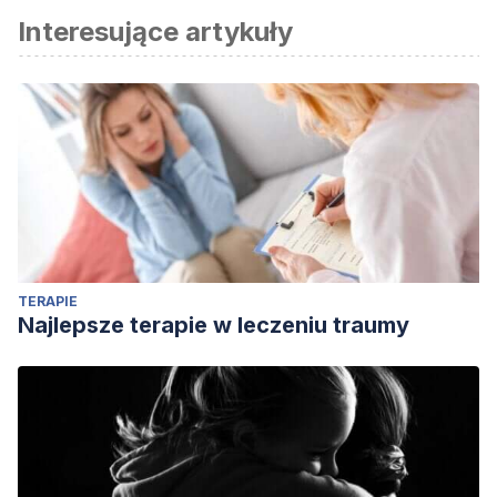
Interesujące artykuły
TERAPIE
Najlepsze terapie w leczeniu traumy