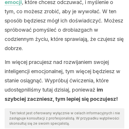
emocji
, które chcesz odczuwać, i myślenie o
tym, co możesz zrobić, aby je wywołać. W ten
sposób będziesz mógł ich doświadczyć. Możesz
spróbować pomyśleć o drobiazgach w
codziennym życiu, które sprawiają, że czujesz się
dobrze.
Im więcej pracujesz nad rozwijaniem swojej
inteligencji emocjonalnej, tym więcej będziesz w
stanie osiągnąć. Wypróbuj ćwiczenia, które
udostępniliśmy tutaj dzisiaj, ponieważ
im
szybciej zaczniesz, tym lepiej się poczujesz!
Ten tekst jest oferowany wyłącznie w celach informacyjnych i nie
zastępuje konsultacji z profesjonalistą. W przypadku wątpliwości
skonsultuj się ze swoim specjalistą.