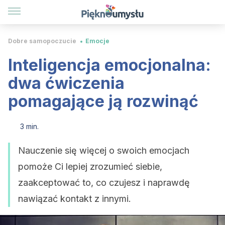
Dobre samopoczucie
Emocje
Inteligencja emocjonalna:
dwa ćwiczenia
pomagające ją rozwinąć
3 min.
Nauczenie się więcej o swoich emocjach
pomoże Ci lepiej zrozumieć siebie,
zaakceptować to, co czujesz i naprawdę
nawiązać kontakt z innymi.