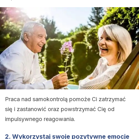
Praca nad samokontrolą pomoże Ci zatrzymać
się i zastanowić oraz powstrzymać Cię od
impulsywnego reagowania.
2. Wykorzystaj swoje pozytywne emocje