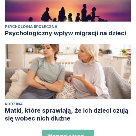
PSYCHOLOGIA SPOŁECZNA
Psychologiczny wpływ migracji na dzieci
RODZINA
Matki, które sprawiają, że ich dzieci czują
się wobec nich dłużne