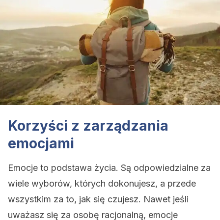
Korzyści z zarządzania
emocjami
Emocje to podstawa życia. Są odpowiedzialne za
wiele wyborów, których dokonujesz, a przede
wszystkim za to, jak się czujesz. Nawet jeśli
uważasz się za osobę racjonalną, emocje