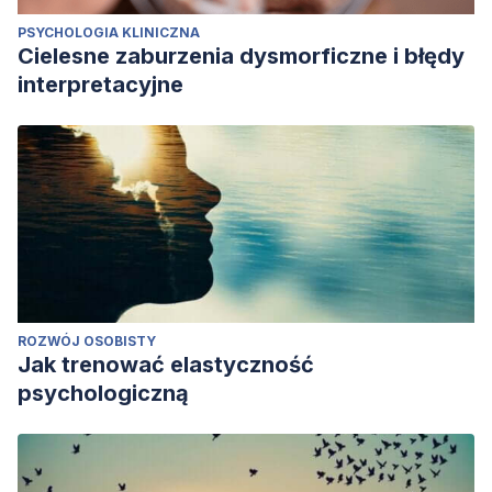
PSYCHOLOGIA KLINICZNA
Cielesne zaburzenia dysmorficzne i błędy
interpretacyjne
ROZWÓJ OSOBISTY
Jak trenować elastyczność
psychologiczną