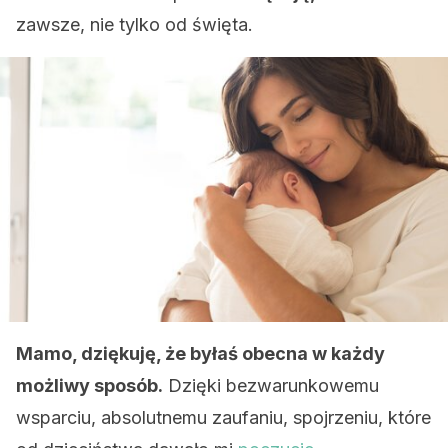
zawsze, nie tylko od święta.
Mamo, dziękuję, że byłaś obecna w każdy
możliwy sposób.
Dzięki bezwarunkowemu
wsparciu, absolutnemu zaufaniu, spojrzeniu, które