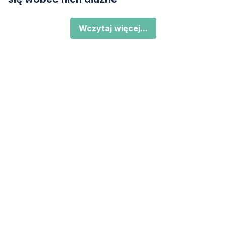
Wczytaj więcej...