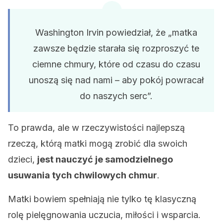
Washington Irvin powiedział, że „matka
zawsze będzie starała się rozproszyć te
ciemne chmury, które od czasu do czasu
unoszą się nad nami – aby pokój powracał
do naszych serc”.
To prawda, ale w rzeczywistości najlepszą
rzeczą, którą matki mogą zrobić dla swoich
dzieci,
jest nauczyć je samodzielnego
usuwania tych chwilowych chmur
.
Matki bowiem spełniają nie tylko tę klasyczną
rolę pielęgnowania uczucia, miłości i wsparcia.