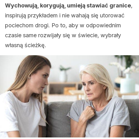
Wychowują, korygują, umieją stawiać granice
,
inspirują przykładem i nie wahają się utorować
pociechom drogi. Po to, aby w odpowiednim
czasie same rozwijały się w świecie, wybrały
własną ścieżkę.