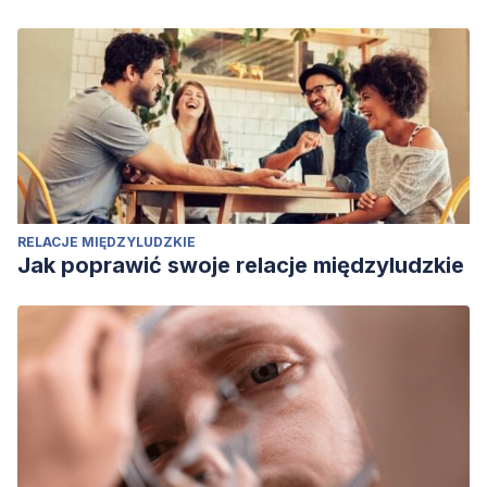
RELACJE MIĘDZYLUDZKIE
Jak poprawić swoje relacje międzyludzkie