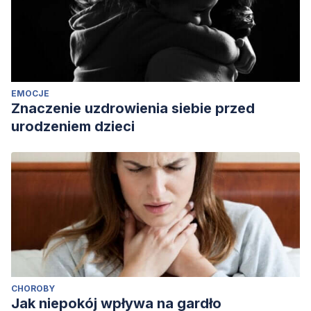
EMOCJE
Znaczenie uzdrowienia siebie przed
urodzeniem dzieci
CHOROBY
Jak niepokój wpływa na gardło