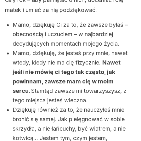
matek i umieć za nią podziękować.
Mamo, dziękuję Ci za to, że zawsze byłaś –
obecnością i uczuciem – w najbardziej
decydujących momentach mojego życia.
Mamo, dziękuję, że jesteś przy mnie, nawet
wtedy, kiedy nie ma cię fizycznie.
Nawet
jeśli nie mówię ci tego tak często, jak
powinnam, zawsze mam cię w moim
sercu.
Stamtąd zawsze mi towarzyszysz, z
tego miejsca jesteś wieczna.
Dziękuję również za to, że nauczyłeś mnie
bronić się samej. Jak pielęgnować w sobie
skrzydła, a nie łańcuchy, być wiatrem, a nie
kotwicą… Jestem tym, czym jestem,