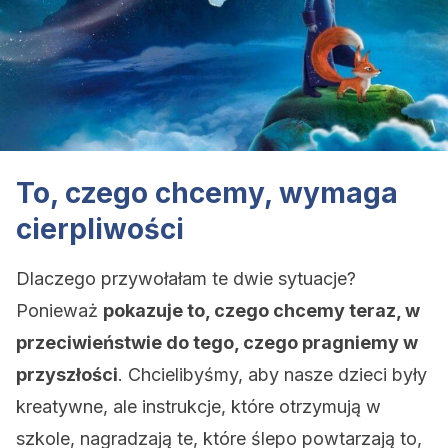
To, czego chcemy, wymaga
cierpliwości
Dlaczego przywołałam te dwie sytuacje?
Ponieważ
pokazuje to, czego chcemy teraz, w
przeciwieństwie do tego, czego pragniemy w
przyszłości
. Chcielibyśmy, aby nasze dzieci były
kreatywne, ale instrukcje, które otrzymują w
szkole, nagradzają te, które ślepo powtarzają to,