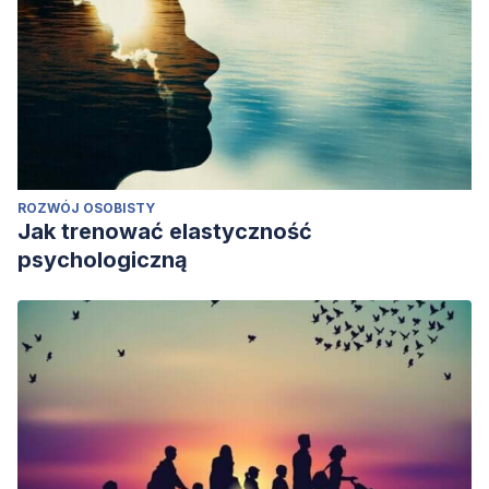
ROZWÓJ OSOBISTY
Jak trenować elastyczność
psychologiczną