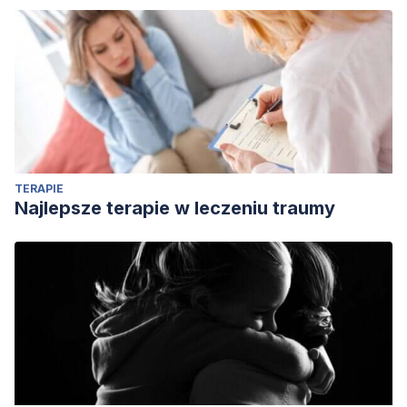
TERAPIE
Najlepsze terapie w leczeniu traumy