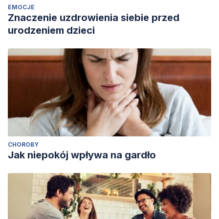
EMOCJE
Znaczenie uzdrowienia siebie przed
urodzeniem dzieci
CHOROBY
Jak niepokój wpływa na gardło