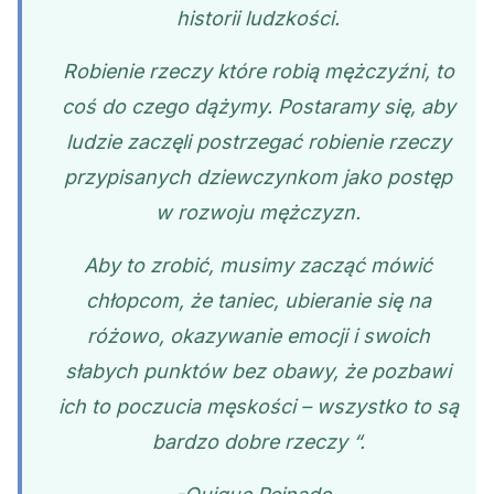
historii ludzkości.
Robienie rzeczy które robią mężczyźni, to
coś do czego dążymy.
Postaramy się, aby
ludzie zaczęli postrzegać robienie rzeczy
przypisanych dziewczynkom jako postęp
w rozwoju mężczyzn.
Aby to zrobić, musimy zacząć mówić
chłopcom, że taniec, ubieranie się na
różowo, okazywanie emocji i swoich
słabych punktów bez obawy, że pozbawi
ich to poczucia męskości – wszystko to są
bardzo dobre rzeczy “.