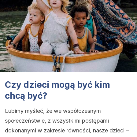
Czy dzieci mogą być kim
chcą być?
Lubimy myśleć, że we współczesnym
społeczeństwie, z wszystkimi postępami
dokonanymi w zakresie równości, nasze dzieci –