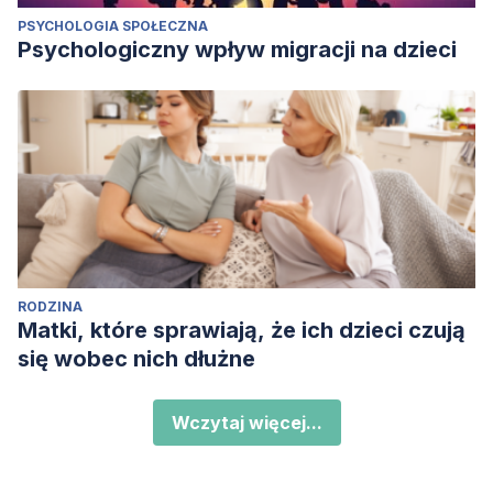
PSYCHOLOGIA SPOŁECZNA
Psychologiczny wpływ migracji na dzieci
RODZINA
Matki, które sprawiają, że ich dzieci czują
się wobec nich dłużne
Wczytaj więcej...