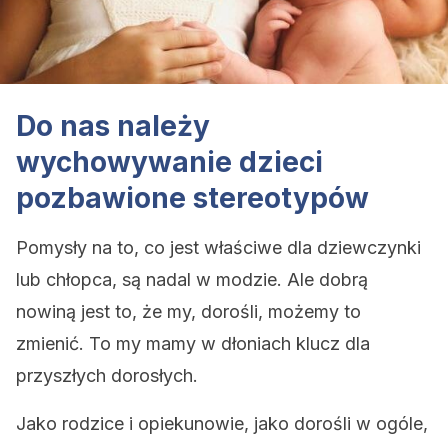
Do nas należy
wychowywanie dzieci
pozbawione stereotypów
Pomysły na to, co jest właściwe dla dziewczynki
lub chłopca, są nadal w modzie. Ale dobrą
nowiną jest to, że my, dorośli, możemy to
zmienić. To my mamy w dłoniach klucz dla
przyszłych dorosłych.
Jako rodzice i opiekunowie, jako dorośli w ogóle,