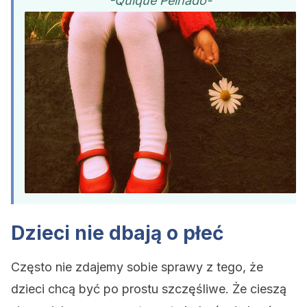
-Quique Peinado-
Dzieci nie dbają o płeć
Często nie zdajemy sobie sprawy z tego, że
dzieci chcą być po prostu szczęśliwe. Że cieszą