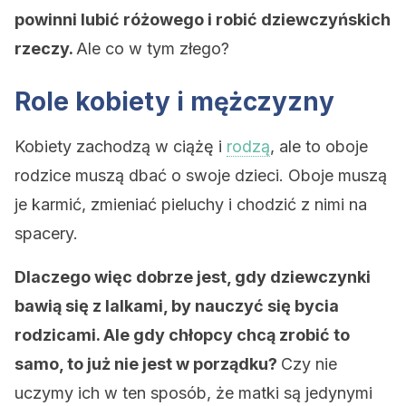
powinni lubić różowego i robić dziewczyńskich
rzeczy.
Ale co w tym złego?
Role kobiety i mężczyzny
Kobiety zachodzą w ciążę i
rodzą
, ale to oboje
rodzice muszą dbać o swoje dzieci. Oboje muszą
je karmić, zmieniać pieluchy i chodzić z nimi na
spacery.
Dlaczego więc dobrze jest, gdy dziewczynki
bawią się z lalkami, by nauczyć się bycia
rodzicami. Ale gdy chłopcy chcą zrobić to
samo, to już nie jest w porządku?
Czy nie
uczymy ich w ten sposób, że matki są jedynymi