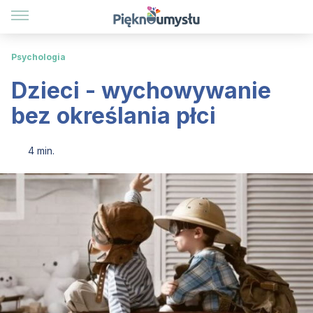
Psychologia
Dzieci - wychowywanie
bez określania płci
4 min.