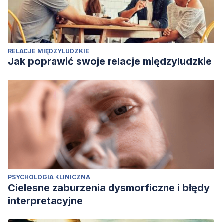
RELACJE MIĘDZYLUDZKIE
Jak poprawić swoje relacje międzyludzkie
PSYCHOLOGIA KLINICZNA
Cielesne zaburzenia dysmorficzne i błędy
interpretacyjne