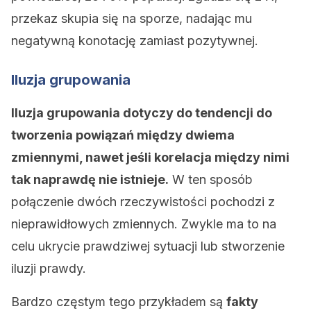
przekaz skupia się na sporze, nadając mu
negatywną konotację zamiast pozytywnej.
Iluzja grupowania
Iluzja grupowania dotyczy do tendencji do
tworzenia powiązań między dwiema
zmiennymi, nawet jeśli korelacja między nimi
tak naprawdę nie istnieje.
W ten sposób
połączenie dwóch rzeczywistości pochodzi z
nieprawidłowych zmiennych. Zwykle ma to na
celu ukrycie prawdziwej sytuacji lub stworzenie
iluzji prawdy.
Bardzo częstym tego przykładem są
fakty