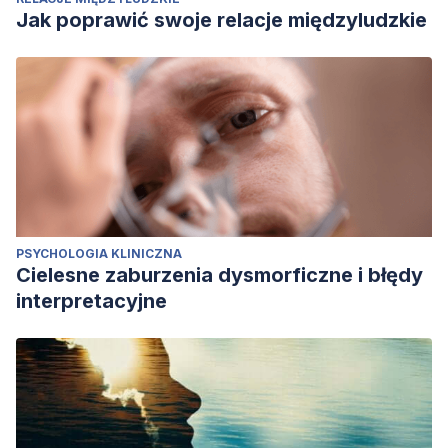
Jak poprawić swoje relacje międzyludzkie
PSYCHOLOGIA KLINICZNA
Cielesne zaburzenia dysmorficzne i błędy
interpretacyjne