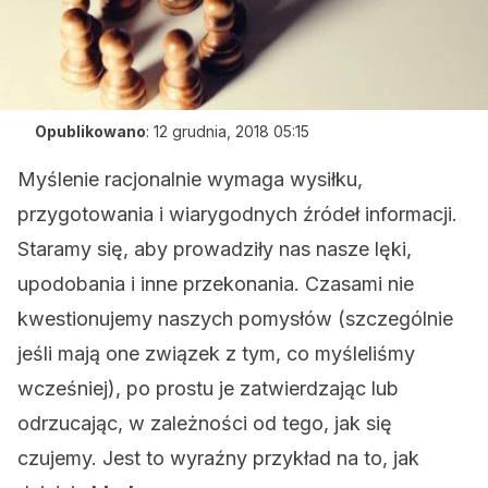
Opublikowano
:
12 grudnia, 2018 05:15
Myślenie racjonalnie wymaga wysiłku,
przygotowania i wiarygodnych źródeł informacji.
Staramy się, aby prowadziły nas nasze lęki,
upodobania i inne przekonania. Czasami nie
kwestionujemy naszych pomysłów (szczególnie
jeśli mają one związek z tym, co myśleliśmy
wcześniej), po prostu je zatwierdzając lub
odrzucając, w zależności od tego, jak się
czujemy. Jest to wyraźny przykład na to, jak