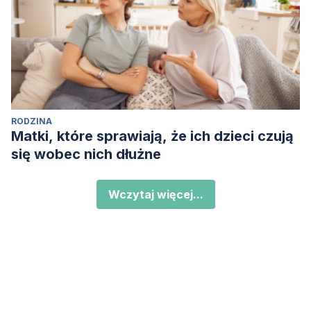
RODZINA
Matki, które sprawiają, że ich dzieci czują
się wobec nich dłużne
Wczytaj więcej...