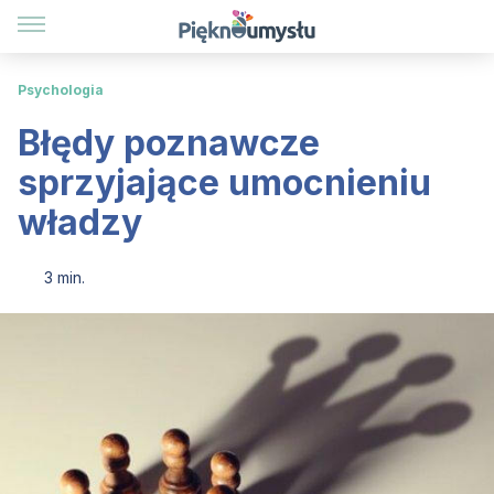
Psychologia
Błędy poznawcze
sprzyjające umocnieniu
władzy
3 min.