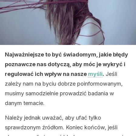
Najważniejsze to być świadomym, jakie błędy
poznawcze nas dotyczą, aby móc je wykryć i
regulować ich wpływ na nasze
myśli
.
Jeśli
zależy nam na byciu dobrze poinformowanym,
musimy samodzielnie prowadzić badania w
danym temacie.
Należy jednak uważać, aby ufać tylko
sprawdzonym źródłom. Koniec końców, jeśli