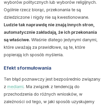
wyborów politycznych lub wyborów religijnych.
Ogólnie rzecz biorąc, przekonania te są
dziedziczone i nigdy nie są kwestionowane.
Ludzie tak naprawdę nie znają innych stron,
automatycznie zakładają, że ich przekonania
są właściwe.
Właśnie dlatego jedynymi danymi,
które uważają za prawidłowe, są te, które
popierają ich sposób myślenia.
Efekt sformułowania
Ten błąd poznawczy jest bezpośrednio związany
z
mediami
. Ma związek z tendencją do
przechodzenia do różnych wniosków, w
zależności od tego, w jaki sposób uzyskujemy