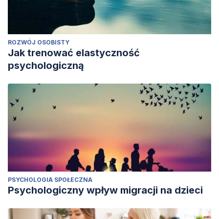
ROZWÓJ OSOBISTY
Jak trenować elastyczność
psychologiczną
PSYCHOLOGIA SPOŁECZNA
Psychologiczny wpływ migracji na dzieci