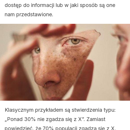
dostęp do informacji lub w jaki sposób są one
nam przedstawione.
Klasycznym przykładem są stwierdzenia typu:
„Ponad 30% nie zgadza się z X”. Zamiast
powiedzieć, że 70% populacji zgadza się z X,