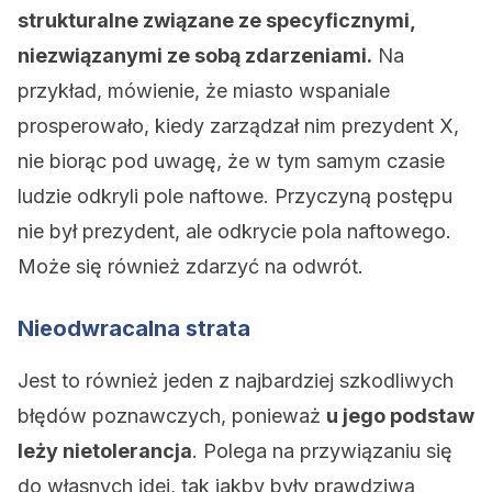
strukturalne związane ze specyficznymi,
niezwiązanymi ze sobą zdarzeniami.
Na
przykład, mówienie, że miasto wspaniale
prosperowało, kiedy zarządzał nim prezydent X,
nie biorąc pod uwagę, że w tym samym czasie
ludzie odkryli pole naftowe. Przyczyną postępu
nie był prezydent, ale odkrycie pola naftowego.
Może się również zdarzyć na odwrót.
Nieodwracalna strata
Jest to również jeden z najbardziej szkodliwych
błędów poznawczych, ponieważ
u jego podstaw
leży nietolerancja
. Polega na przywiązaniu się
do własnych idei, tak jakby były prawdziwą