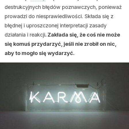
destrukcyjnych błędów poznawczych, ponieważ
prowadzi do niesprawiedliwości. Składa się z
błędnej i uproszczonej interpretacji zasady
działania i reakcji
. Zakłada się, że coś nie może
się komuś przydarzyć, jeśli nie zrobił on nic,
aby to mogło się wydarzyć.