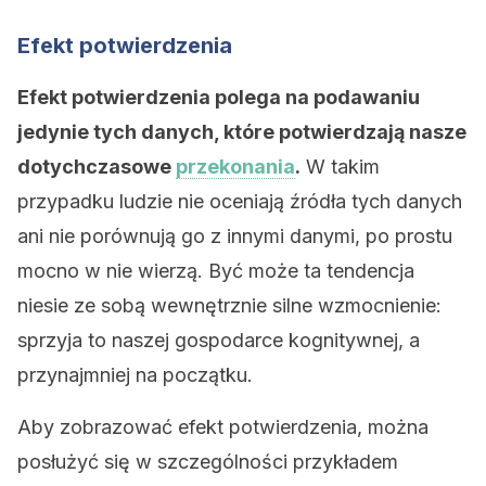
Efekt potwierdzenia
Efekt potwierdzenia polega na podawaniu
jedynie tych danych, które potwierdzają nasze
dotychczasowe
przekonania
.
W takim
przypadku ludzie nie oceniają źródła tych danych
ani nie porównują go z innymi danymi, po prostu
mocno w nie wierzą. Być może ta tendencja
niesie ze sobą wewnętrznie silne wzmocnienie:
sprzyja to naszej gospodarce kognitywnej, a
przynajmniej na początku.
Aby zobrazować efekt potwierdzenia, można
posłużyć się w szczególności przykładem