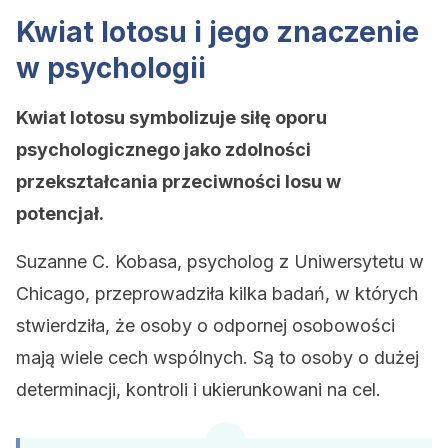
Kwiat lotosu i jego znaczenie
w psychologii
Kwiat lotosu symbolizuje siłę oporu
psychologicznego jako zdolności
przekształcania przeciwności losu w
potencjał.
Suzanne C. Kobasa, psycholog z Uniwersytetu w
Chicago, przeprowadziła kilka badań, w których
stwierdziła, że ​​osoby o odpornej osobowości
mają wiele cech wspólnych. Są to osoby o dużej
determinacji, kontroli i ukierunkowani na cel.