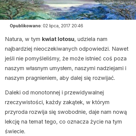
Opublikowano
:
02 lipca, 2017 20:46
Natura, w tym
kwiat lotosu
, udziela nam
najbardziej nieoczekiwanych odpowiedzi. Nawet
jeśli nie pomyśleliśmy, że może istnieć coś poza
naszym własnym umysłem, naszymi nadziejami i
naszym pragnieniem, aby dalej się rozwijać.
Daleki od monotonnej i przewidywalnej
rzeczywistości, każdy zakątek, w którym
przyroda rozwija się swobodnie, daje nam nową
lekcję na temat tego, co oznacza życie na tym
świecie.