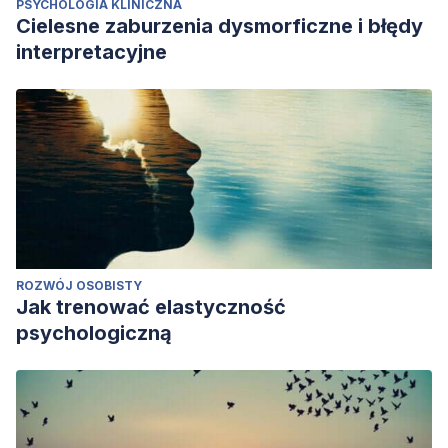
PSYCHOLOGIA KLINICZNA
Cielesne zaburzenia dysmorficzne i błędy
interpretacyjne
ROZWÓJ OSOBISTY
Jak trenować elastyczność
psychologiczną