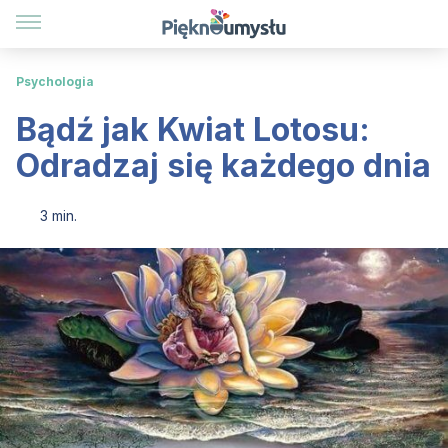
Psychologia
Bądź jak Kwiat Lotosu:
Odradzaj się każdego dnia
3 min.