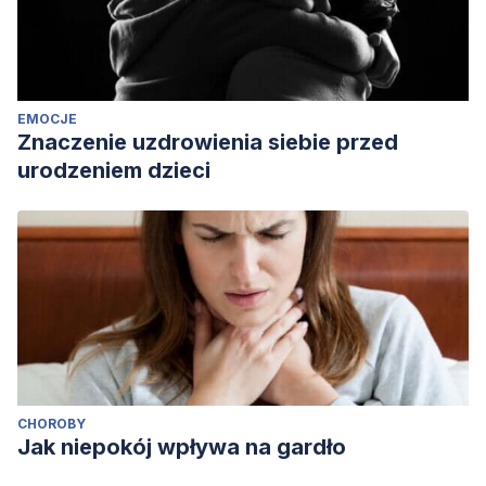
EMOCJE
Znaczenie uzdrowienia siebie przed
urodzeniem dzieci
CHOROBY
Jak niepokój wpływa na gardło