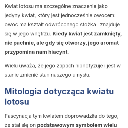
Kwiat lotosu ma szczególne znaczenie jako
jedyny kwiat, który jest jednocześnie owocem:
owoc ma kształt odwróconego stożka i znajduje
się w jego wnętrzu.
Kiedy kwiat jest zamknięty,
nie pachnie, ale gdy się otworzy, jego aromat
przypomina nam hiacynt.
Wielu uważa, że ​​jego zapach hipnotyzuje i jest w
stanie zmienić stan naszego umysłu.
Mitologia dotycząca kwiatu
lotosu
Fascynacja tym kwiatem doprowadziła do tego,
że stał się on
podstawowym symbolem wielu