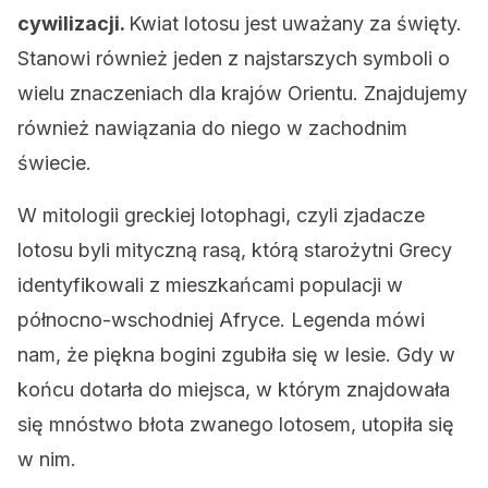
cywilizacji.
Kwiat lotosu jest uważany za święty.
Stanowi również jeden z najstarszych symboli o
wielu znaczeniach dla krajów Orientu. Znajdujemy
również nawiązania do niego w zachodnim
świecie.
W mitologii greckiej lotophagi, czyli zjadacze
lotosu byli mityczną rasą, którą starożytni Grecy
identyfikowali z mieszkańcami populacji w
północno-wschodniej Afryce. Legenda mówi
nam, że piękna bogini zgubiła się w lesie. Gdy w
końcu dotarła do miejsca, w którym znajdowała
się mnóstwo błota zwanego lotosem, utopiła się
w nim.