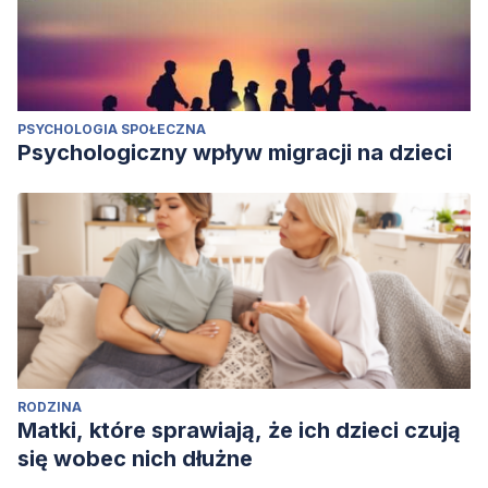
PSYCHOLOGIA SPOŁECZNA
Psychologiczny wpływ migracji na dzieci
RODZINA
Matki, które sprawiają, że ich dzieci czują
się wobec nich dłużne