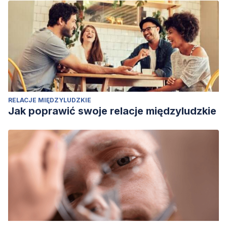
RELACJE MIĘDZYLUDZKIE
Jak poprawić swoje relacje międzyludzkie