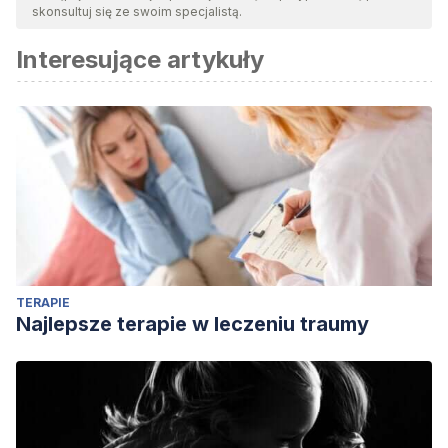
skonsultuj się ze swoim specjalistą.
Interesujące artykuły
TERAPIE
Najlepsze terapie w leczeniu traumy