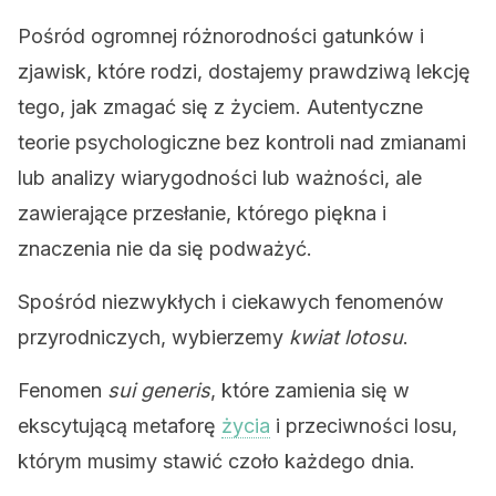
Pośród ogromnej różnorodności gatunków i
zjawisk, które rodzi, dostajemy prawdziwą lekcję
tego, jak zmagać się z życiem. Autentyczne
teorie psychologiczne bez kontroli nad zmianami
lub analizy wiarygodności lub ważności, ale
zawierające przesłanie, którego piękna i
znaczenia nie da się podważyć.
Spośród niezwykłych i ciekawych fenomenów
przyrodniczych, wybierzemy
kwiat lotosu
.
Fenomen
sui generis
, które zamienia się w
ekscytującą metaforę
życia
i przeciwności losu,
którym musimy stawić czoło każdego dnia.