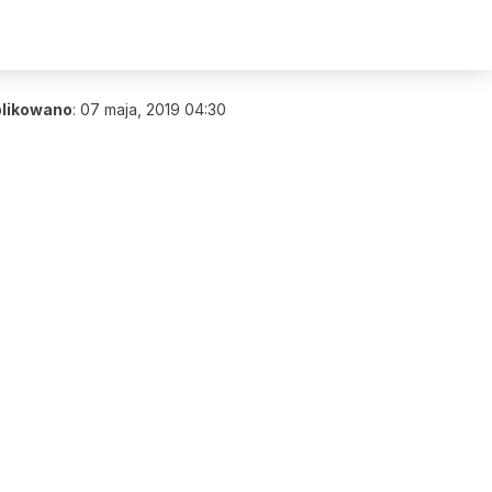
likowano
:
07 maja, 2019 04:30