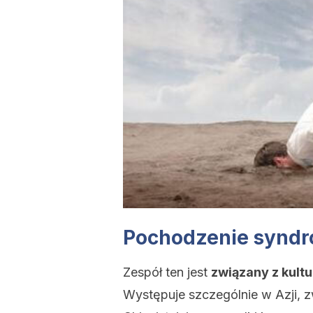
Pochodzenie syndr
Zespół ten jest
związany z kultu
Występuje szczególnie w Azji, 