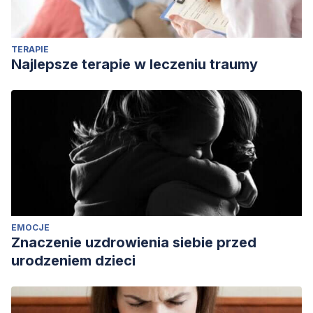
TERAPIE
Najlepsze terapie w leczeniu traumy
EMOCJE
Znaczenie uzdrowienia siebie przed
urodzeniem dzieci