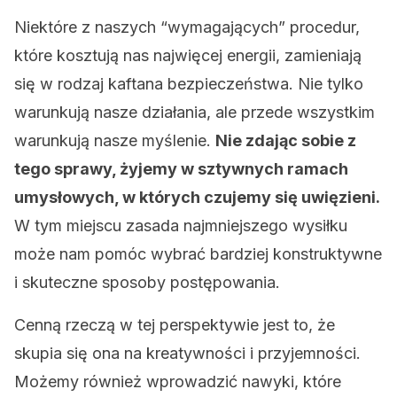
Niektóre z naszych “wymagających” procedur,
które kosztują nas najwięcej energii, zamieniają
się w rodzaj kaftana bezpieczeństwa. Nie tylko
warunkują nasze działania, ale przede wszystkim
warunkują nasze myślenie.
Nie zdając sobie z
tego sprawy, żyjemy w sztywnych ramach
umysłowych, w których czujemy się uwięzieni.
W tym miejscu zasada najmniejszego wysiłku
może nam pomóc wybrać bardziej konstruktywne
i skuteczne sposoby postępowania.
Cenną rzeczą w tej perspektywie jest to, że
skupia się ona na kreatywności i przyjemności.
Możemy również wprowadzić nawyki, które