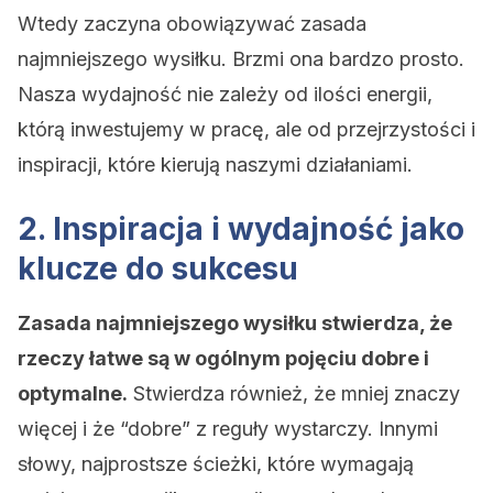
Wtedy zaczyna obowiązywać zasada
najmniejszego wysiłku. Brzmi ona bardzo prosto.
Nasza wydajność nie zależy od ilości energii,
którą inwestujemy w pracę, ale od przejrzystości i
inspiracji, które kierują naszymi działaniami.
2. Inspiracja i wydajność jako
klucze do sukcesu
Zasada najmniejszego wysiłku stwierdza, że
rzeczy łatwe są w ogólnym pojęciu dobre i
optymalne.
Stwierdza również, że mniej znaczy
więcej i że “dobre” z reguły wystarczy. Innymi
słowy, najprostsze ścieżki, które wymagają