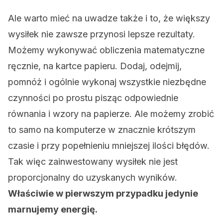
Ale warto mieć na uwadze także i to, że większy
wysiłek nie zawsze przynosi lepsze rezultaty.
Możemy wykonywać obliczenia matematyczne
ręcznie, na kartce papieru. Dodaj, odejmij,
pomnóż i ogólnie wykonaj wszystkie niezbędne
czynności po prostu pisząc odpowiednie
równania i wzory na papierze. Ale możemy zrobić
to samo na komputerze w znacznie krótszym
czasie i przy popełnieniu mniejszej ilości błędów.
Tak więc zainwestowany wysiłek nie jest
proporcjonalny do uzyskanych wyników.
Właściwie w pierwszym przypadku jedynie
marnujemy energię.