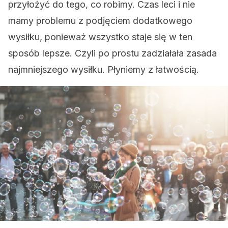
przyłożyć do tego, co robimy. Czas leci i nie
mamy problemu z podjęciem dodatkowego
wysiłku, ponieważ wszystko staje się w ten
sposób lepsze. Czyli po prostu zadziałała zasada
najmniejszego wysiłku. Płyniemy z łatwością.