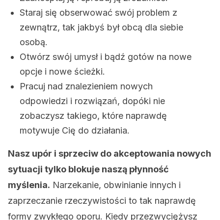
Staraj się obserwować swój problem z
zewnątrz, tak jakbyś był obcą dla siebie
osobą.
Otwórz swój umysł i bądź gotów na nowe
opcje i nowe ścieżki.
Pracuj nad znalezieniem nowych
odpowiedzi i rozwiązań, dopóki nie
zobaczysz takiego, które naprawdę
motywuje Cię do działania.
Nasz upór i sprzeciw do akceptowania nowych
sytuacji tylko blokuje naszą płynność
myślenia.
Narzekanie, obwinianie innych i
zaprzeczanie rzeczywistości to tak naprawdę
formy zwykłego oporu. Kiedy przezwyciężysz