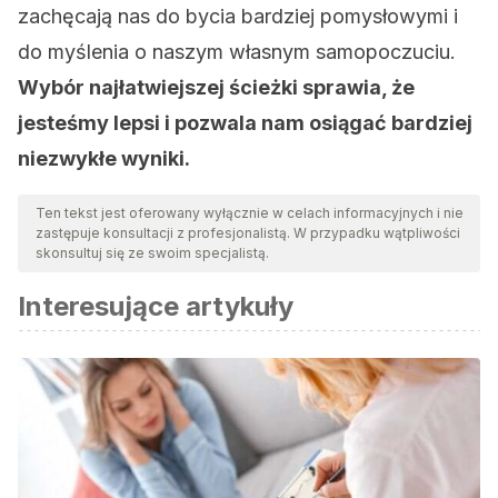
zachęcają nas do bycia bardziej pomysłowymi i
do myślenia o naszym własnym samopoczuciu.
Wybór najłatwiejszej ścieżki sprawia, że
jesteśmy lepsi i pozwala nam osiągać bardziej
niezwykłe wyniki.
Ten tekst jest oferowany wyłącznie w celach informacyjnych i nie
zastępuje konsultacji z profesjonalistą. W przypadku wątpliwości
skonsultuj się ze swoim specjalistą.
Interesujące artykuły