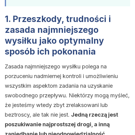
1. Przeszkody, trudności i
zasada najmniejszego
wysiłku jako optymalny
sposób ich pokonania
Zasada najmniejszego wysiłku polega na
porzuceniu nadmiernej kontroli i umożliwieniu
wszystkim aspektom zadania na uzyskanie
swobodnego przepływu. Niektórzy mogą myśleć,
że jesteśmy wtedy zbyt zrelaksowani lub
beztroscy, ale tak nie jest.
Jedną rzeczą jest
poszukiwanie najprostszej drogi, a inną
zaniedbanie lub nieodpowiedzialność.