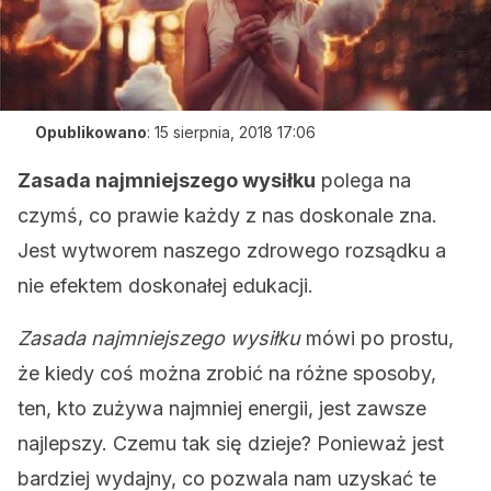
Opublikowano
:
15 sierpnia, 2018 17:06
Zasada najmniejszego wysiłku
polega na
czymś, co prawie każdy z nas doskonale zna.
Jest wytworem naszego zdrowego rozsądku a
nie efektem doskonałej edukacji.
Zasada najmniejszego wysiłku
mówi po prostu,
że kiedy coś można zrobić na różne sposoby,
ten, kto zużywa najmniej energii, jest zawsze
najlepszy. Czemu tak się dzieje? Ponieważ jest
bardziej wydajny, co pozwala nam uzyskać te