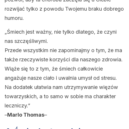
rozwijać tylko z powodu Twojemu braku dobrego
humoru.
„Śmiech jest ważny, nie tylko dlatego, że czyni
nas szczęśliwymi.
Przede wszystkim nie zapominajmy o tym, że ma
także rzeczywiste korzyści dla naszego zdrowia.
Wiąże się to z tym, że śmiech całkowicie
angażuje nasze ciało i uwalnia umysł od stresu.
Na dodatek ułatwia nam utrzymywanie więzów
towarzyskich, a to samo w sobie ma charakter
leczniczy.”
–
Marlo Thomas
–