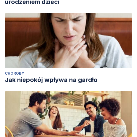
urodzeniem dzieci
CHOROBY
Jak niepokój wpływa na gardło