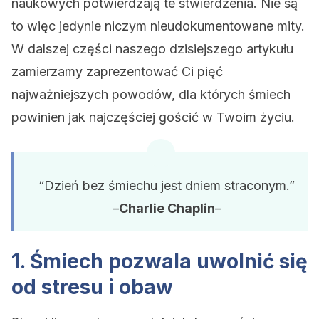
naukowych potwierdzają te stwierdzenia. Nie są
to więc jedynie niczym nieudokumentowane mity.
W dalszej części naszego dzisiejszego artykułu
zamierzamy zaprezentować Ci pięć
najważniejszych powodów, dla których śmiech
powinien jak najczęściej gościć w Twoim życiu.
“Dzień bez śmiechu jest dniem straconym.”
–
Charlie Chaplin
–
1. Śmiech pozwala uwolnić się
od stresu i obaw