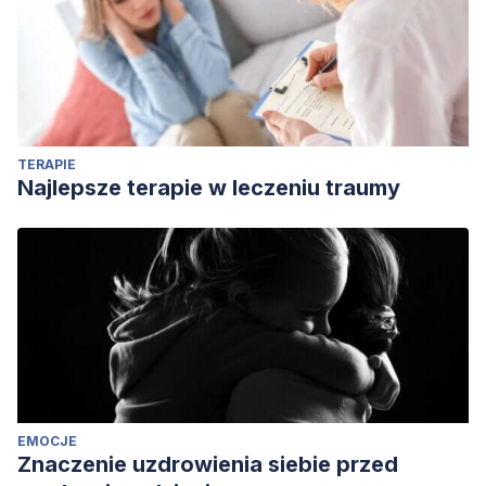
TERAPIE
Najlepsze terapie w leczeniu traumy
EMOCJE
Znaczenie uzdrowienia siebie przed