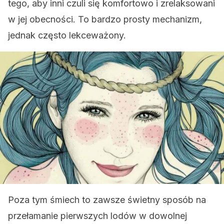
tego, aby inni czuli się komfortowo i zrelaksowani
w jej obecności. To bardzo prosty mechanizm,
jednak często lekceważony.
Poza tym śmiech to zawsze świetny sposób na
przełamanie pierwszych lodów w dowolnej