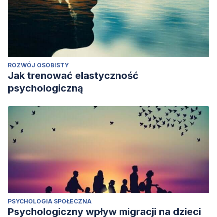
ROZWÓJ OSOBISTY
Jak trenować elastyczność
psychologiczną
PSYCHOLOGIA SPOŁECZNA
Psychologiczny wpływ migracji na dzieci