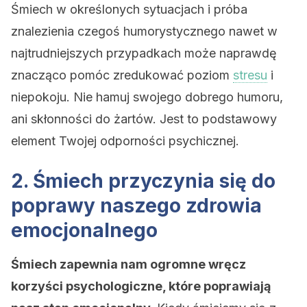
Śmiech w określonych sytuacjach i próba
znalezienia czegoś humorystycznego nawet w
najtrudniejszych przypadkach może naprawdę
znacząco pomóc zredukować poziom
stresu
i
niepokoju. Nie hamuj swojego dobrego humoru,
ani skłonności do żartów. Jest to podstawowy
element Twojej odporności psychicznej.
2. Śmiech przyczynia się do
poprawy naszego zdrowia
emocjonalnego
Śmiech zapewnia nam ogromne wręcz
korzyści psychologiczne, które poprawiają