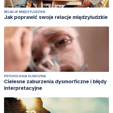
RELACJE MIĘDZYLUDZKIE
Jak poprawić swoje relacje międzyludzkie
PSYCHOLOGIA KLINICZNA
Cielesne zaburzenia dysmorficzne i błędy
interpretacyjne