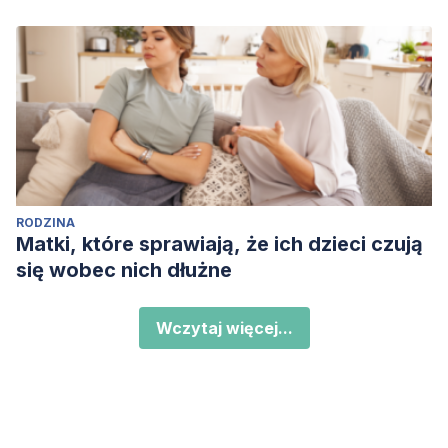
RODZINA
Matki, które sprawiają, że ich dzieci czują
się wobec nich dłużne
Wczytaj więcej...