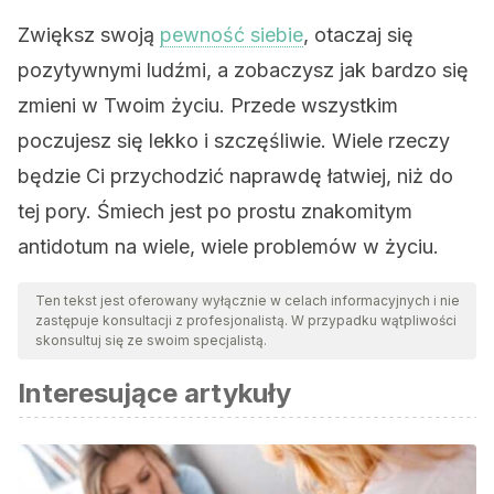
Zwiększ swoją
pewność siebie
, otaczaj się
pozytywnymi ludźmi, a zobaczysz jak bardzo się
zmieni w Twoim życiu. Przede wszystkim
poczujesz się lekko i szczęśliwie. Wiele rzeczy
będzie Ci przychodzić naprawdę łatwiej, niż do
tej pory. Śmiech jest po prostu znakomitym
antidotum na wiele, wiele problemów w życiu.
Ten tekst jest oferowany wyłącznie w celach informacyjnych i nie
zastępuje konsultacji z profesjonalistą. W przypadku wątpliwości
skonsultuj się ze swoim specjalistą.
Interesujące artykuły