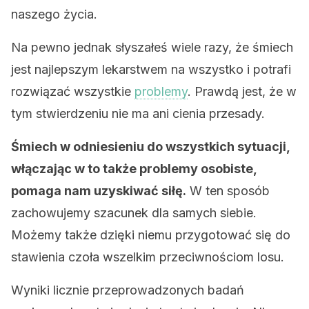
naszego życia.
Na pewno jednak słyszałeś wiele razy, że śmiech
jest najlepszym lekarstwem na wszystko i potrafi
rozwiązać wszystkie
problemy
. Prawdą jest, że w
tym stwierdzeniu nie ma ani cienia przesady.
Śmiech w odniesieniu do wszystkich sytuacji,
włączając w to także problemy osobiste,
pomaga nam uzyskiwać siłę.
W ten sposób
zachowujemy szacunek dla samych siebie.
Możemy także dzięki niemu przygotować się do
stawienia czoła wszelkim przeciwnościom losu.
Wyniki licznie przeprowadzonych badań