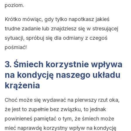
poziom.
Krótko mówiąc, gdy tylko napotkasz jakieś
trudne zadanie lub znajdziesz się w stresującej
sytuacji, spróbuj się dla odmiany z czegoś
pośmiać!
3. Śmiech korzystnie wpływa
na kondycję naszego układu
krążenia
Choć może się wydawać na pierwszy rzut oka,
że jest to zupełnie bez związku, to jednak
powinieneś pamiętać o tym, że śmiech może
mieć naprawdę korzystny wpływ na kondycję