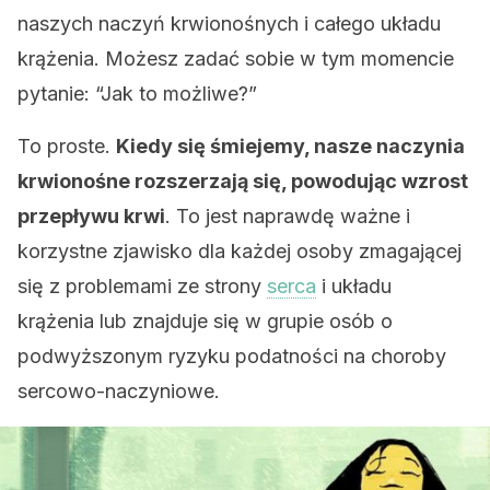
naszych naczyń krwionośnych i całego układu
krążenia. Możesz zadać sobie w tym momencie
pytanie: “Jak to możliwe?”
To proste.
Kiedy się śmiejemy, nasze naczynia
krwionośne rozszerzają się, powodując wzrost
przepływu krwi
. To jest naprawdę ważne i
korzystne zjawisko dla każdej osoby zmagającej
się z problemami ze strony
serca
i układu
krążenia lub znajduje się w grupie osób o
podwyższonym ryzyku podatności na choroby
sercowo-naczyniowe.