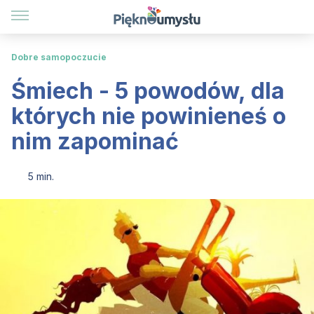
Dobre samopoczucie
Śmiech - 5 powodów, dla
których nie powinieneś o
nim zapominać
5 min.