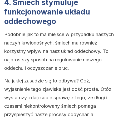
4. Śmiech stymuluje
funkcjonowanie układu
oddechowego
Podobnie jak to ma miejsce w przypadku naszych
naczyń krwionośnych, śmiech ma również
korzystny wpływ na nasz układ oddechowy. To
najprostszy sposób na regulowanie naszego
oddechu i oczyszczanie płuc.
Na jakiej zasadzie się to odbywa? Cóż,
wyjaśnienie tego zjawiska jest dość proste. Otóż
wystarczy zdać sobie sprawę z tego, że długi i
czasami niekontrolowany śmiech pomaga
przyspieszyć nasze procesy oddychania i