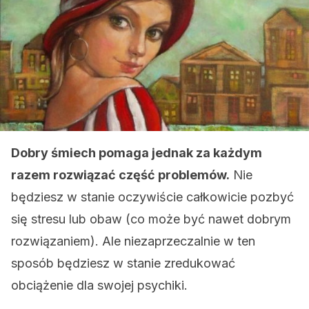
Dobry śmiech pomaga jednak za każdym
razem rozwiązać część problemów.
Nie
będziesz w stanie oczywiście całkowicie pozbyć
się stresu lub obaw (co może być nawet dobrym
rozwiązaniem). Ale niezaprzeczalnie w ten
sposób będziesz w stanie zredukować
obciążenie dla swojej psychiki.