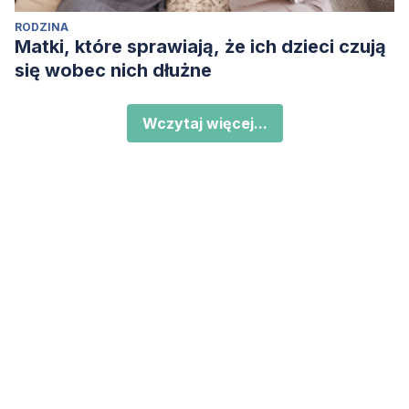
RODZINA
Matki, które sprawiają, że ich dzieci czują
się wobec nich dłużne
Wczytaj więcej...