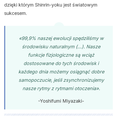
dzięki którym Shinrin-yoku jest światowym
sukcesem.
«99,9% naszej ewolucji spędziliśmy w
środowisku naturalnym (…). Nasze
funkcje fizjologiczne są wciąż
dostosowane do tych środowisk i
każdego dnia możemy osiągnąć dobre
samopoczucie, jeśli zsynchronizujemy
nasze rytmy z rytmami otoczenia
».
-Yoshifumi Miyazaki-