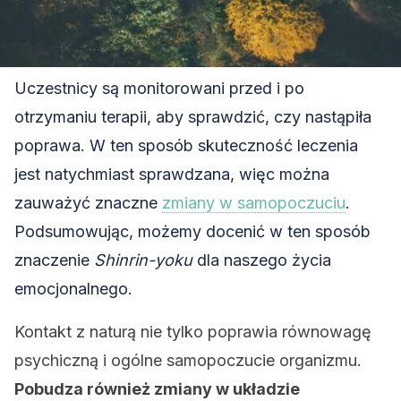
Uczestnicy są monitorowani przed i po
otrzymaniu terapii, aby sprawdzić, czy nastąpiła
poprawa. W ten sposób skuteczność leczenia
jest natychmiast sprawdzana, więc można
zauważyć znaczne
zmiany w samopoczuciu
.
Podsumowując, możemy docenić w ten sposób
znaczenie
Shinrin-yoku
dla naszego życia
emocjonalnego.
Kontakt z naturą nie tylko poprawia równowagę
psychiczną i ogólne samopoczucie organizmu.
Pobudza również zmiany w układzie