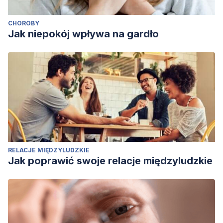
CHOROBY
Jak niepokój wpływa na gardło
RELACJE MIĘDZYLUDZKIE
Jak poprawić swoje relacje międzyludzkie