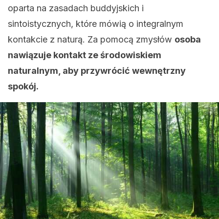
oparta na zasadach buddyjskich i
sintoistycznych, które mówią o integralnym
kontakcie z naturą. Za pomocą zmysłów
osoba
nawiązuje kontakt ze środowiskiem
naturalnym, aby przywrócić wewnętrzny
spokój.