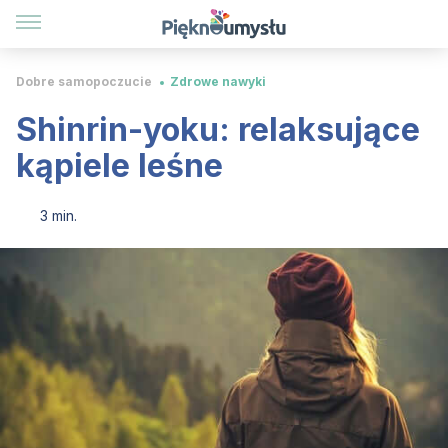
Dobre samopoczucie
Zdrowe nawyki
Shinrin-yoku: relaksujące
kąpiele leśne
3 min.