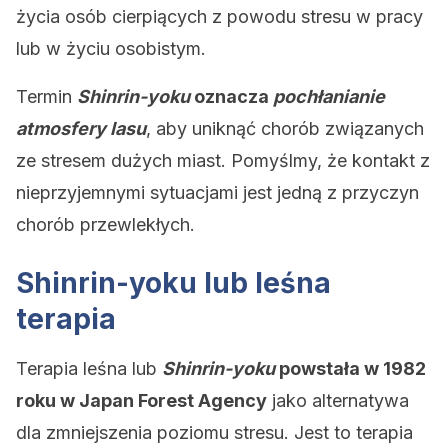
życia osób cierpiących z powodu stresu w pracy
lub w życiu osobistym.
Termin
Shinrin-yoku
oznacza
pochłanianie
atmosfery lasu
, aby uniknąć chorób związanych
ze stresem dużych miast. Pomyślmy, że kontakt z
nieprzyjemnymi sytuacjami jest jedną z przyczyn
chorób przewlekłych.
Shinrin-yoku lub leśna
terapia
Terapia leśna lub
Shinrin-yoku
powstała w 1982
roku w Japan Forest Agency
jako alternatywa
dla zmniejszenia poziomu stresu. Jest to terapia