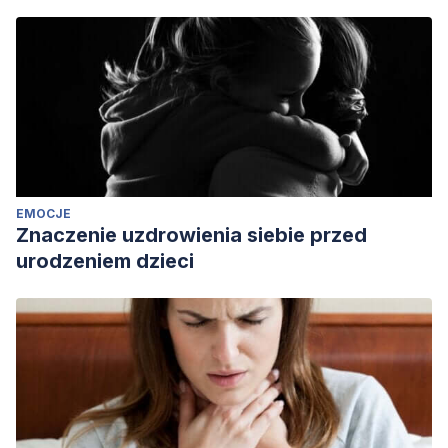
EMOCJE
Znaczenie uzdrowienia siebie przed
urodzeniem dzieci