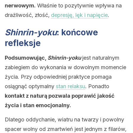
nerwowym.
Właśnie to pozytywnie wpływa na
drażliwość, złość,
depresję, lęk i napięcie
.
Shinrin-yoku
: końcowe
refleksje
Podsumowując,
Shinrin-yoku
jest naturalnym
zabiegiem do wykonania w dowolnym momencie
życia. Przy odpowiedniej praktyce pomaga
osiągnąć optymalny
stan relaksu
. Ponadto
kontakt z naturą pozwala poprawić jakość
życia i stan emocjonalny.
Dlatego oddychanie, wiatru na twarzy i powolny
spacer wolny od zmartwień jest jednym z filarów,