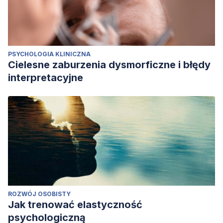
PSYCHOLOGIA KLINICZNA
Cielesne zaburzenia dysmorficzne i błędy
interpretacyjne
ROZWÓJ OSOBISTY
Jak trenować elastyczność
psychologiczną