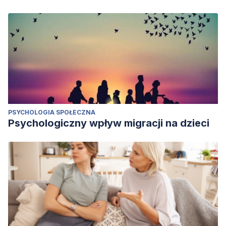
PSYCHOLOGIA SPOŁECZNA
Psychologiczny wpływ migracji na dzieci