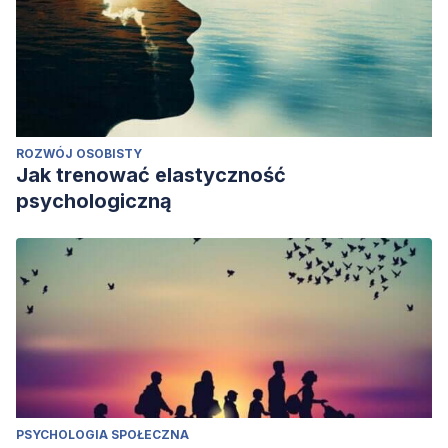
ROZWÓJ OSOBISTY
Jak trenować elastyczność
psychologiczną
PSYCHOLOGIA SPOŁECZNA