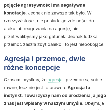
pojęcie agresywności ma negatywne
konotacje.
Jednak nie zawsze tak było. W
rzeczywistości, nie posiadając zdolności do
ataku lub reagowania na agresję, nie
przetrwalibyśmy jako gatunek. Jednak ludzka
przemoc zaszła zbyt daleko i to jest niepokojące.
Agresja i przemoc, dwie
różne koncepcje
Czasami myślimy, że
agresja
i przemoc są sobie
równe, lecz nie jest to prawda.
Agresja to
instynkt. Towarzyszy nam od urodzenia, a jego
znak jest wpisany w naszym umyśle.
Obejmuje