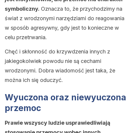
symboliczny.
Oznacza to, że przychodzimy na
świat z wrodzonymi narzędziami do reagowania
w sposób agresywny, gdy jest to konieczne w
celu przetrwania.
Chęć i skłonność do krzywdzenia innych z
jakiegokolwiek powodu nie są cechami
wrodzonymi. Dobra wiadomość jest taka, że ​​
można ich się oduczyć.
Wyuczona oraz niewyuczona
przemoc
Prawie wszyscy ludzie usprawiedliwiają
stosowanie przemocy wobec innych