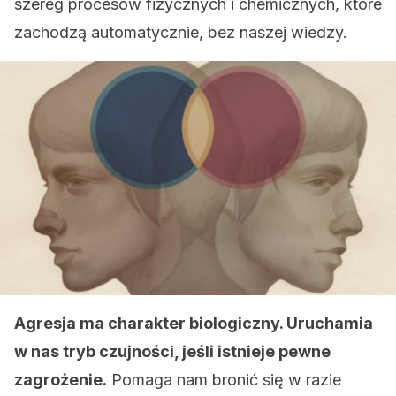
szereg procesów fizycznych i chemicznych, które
zachodzą automatycznie, bez naszej wiedzy.
Agresja ma charakter biologiczny. Uruchamia
w nas tryb czujności, jeśli istnieje pewne
zagrożenie.
Pomaga nam bronić się w razie