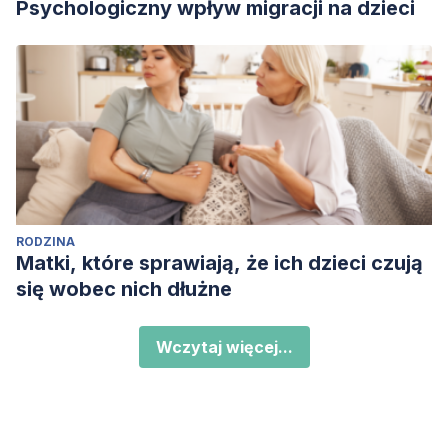
Psychologiczny wpływ migracji na dzieci
RODZINA
Matki, które sprawiają, że ich dzieci czują
się wobec nich dłużne
Wczytaj więcej...