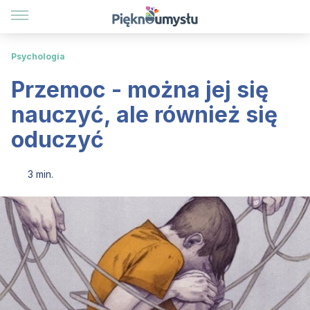
Psychologia
Przemoc - można jej się
nauczyć, ale również się
oduczyć
3 min.