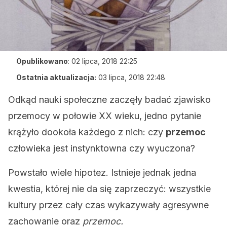
Opublikowano
:
02 lipca, 2018 22:25
Ostatnia aktualizacja:
03 lipca, 2018 22:48
Odkąd nauki społeczne zaczęły badać zjawisko
przemocy w połowie XX wieku, jedno pytanie
krążyło dookoła każdego z nich: czy
przemoc
człowieka jest instynktowna czy wyuczona?
Powstało wiele hipotez. Istnieje jednak jedna
kwestia, której nie da się zaprzeczyć: wszystkie
kultury przez cały czas wykazywały agresywne
zachowanie oraz
przemoc.