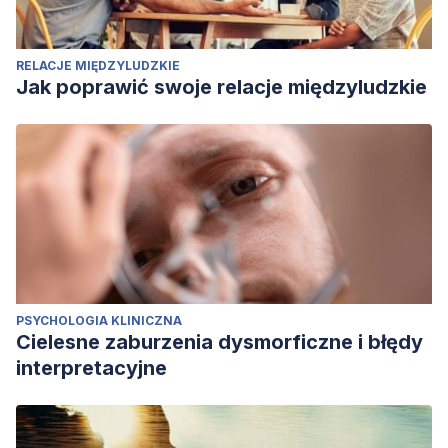
RELACJE MIĘDZYLUDZKIE
Jak poprawić swoje relacje międzyludzkie
PSYCHOLOGIA KLINICZNA
Cielesne zaburzenia dysmorficzne i błędy
interpretacyjne