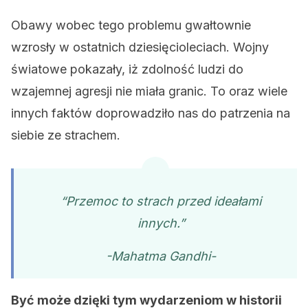
Obawy wobec tego problemu gwałtownie
wzrosły w ostatnich dziesięcioleciach. Wojny
światowe pokazały, iż zdolność ludzi do
wzajemnej agresji nie miała granic. To oraz wiele
innych faktów doprowadziło nas do patrzenia na
siebie ze strachem.
“Przemoc to strach przed ideałami
innych.”
-Mahatma Gandhi-
Być może dzięki tym wydarzeniom w historii