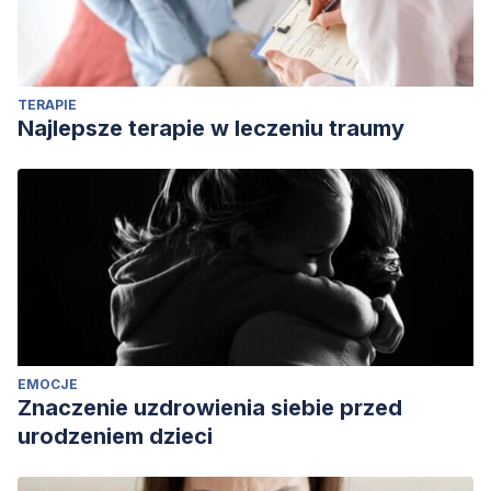
TERAPIE
Najlepsze terapie w leczeniu traumy
EMOCJE
Znaczenie uzdrowienia siebie przed
urodzeniem dzieci