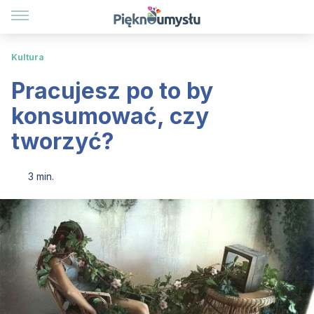
Kultura
Pracujesz po to by
konsumować, czy
tworzyć?
3 min.