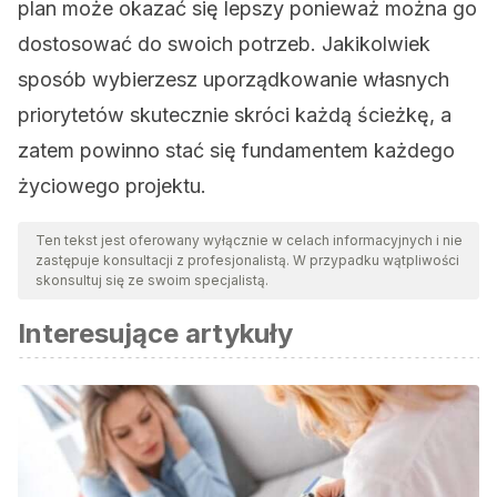
plan może okazać się lepszy ponieważ można go
dostosować do swoich potrzeb. Jakikolwiek
sposób wybierzesz uporządkowanie własnych
priorytetów skutecznie skróci każdą ścieżkę, a
zatem powinno stać się fundamentem każdego
życiowego projektu.
Ten tekst jest oferowany wyłącznie w celach informacyjnych i nie
zastępuje konsultacji z profesjonalistą. W przypadku wątpliwości
skonsultuj się ze swoim specjalistą.
Interesujące artykuły