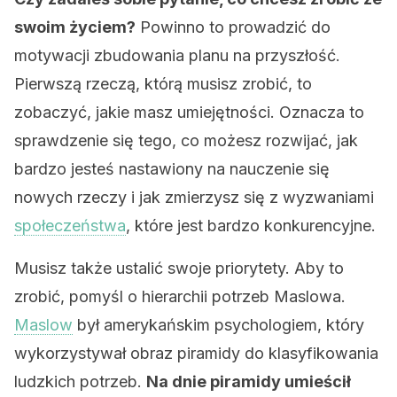
swoim życiem?
Powinno to prowadzić do
motywacji zbudowania planu na przyszłość.
Pierwszą rzeczą, którą musisz zrobić, to
zobaczyć, jakie masz umiejętności. Oznacza to
sprawdzenie się tego, co możesz rozwijać, jak
bardzo jesteś nastawiony na nauczenie się
nowych rzeczy i jak zmierzysz się z wyzwaniami
społeczeństwa
, które jest bardzo konkurencyjne.
Musisz także ustalić swoje priorytety. Aby to
zrobić, pomyśl o hierarchii potrzeb Maslowa.
Maslow
był amerykańskim psychologiem, który
wykorzystywał obraz piramidy do klasyfikowania
ludzkich potrzeb.
Na dnie piramidy umieścił