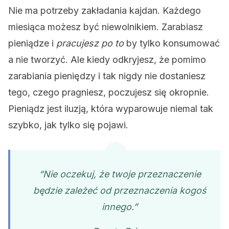
Nie ma potrzeby zakładania kajdan. Każdego
miesiąca możesz być niewolnikiem. Zarabiasz
pieniądze i
pracujesz po to
by tylko konsumować
a nie tworzyć. Ale kiedy odkryjesz, że pomimo
zarabiania pieniędzy i tak nigdy nie dostaniesz
tego, czego pragniesz, poczujesz się okropnie.
Pieniądz jest iluzją, która wyparowuje niemal tak
szybko, jak tylko się pojawi.
“Nie oczekuj, że twoje przeznaczenie
będzie zależeć od przeznaczenia kogoś
innego.”