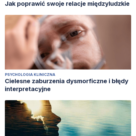
Jak poprawić swoje relacje międzyludzkie
PSYCHOLOGIA KLINICZNA
Cielesne zaburzenia dysmorficzne i błędy
interpretacyjne