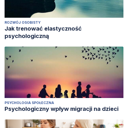
ROZWÓJ OSOBISTY
Jak trenować elastyczność
psychologiczną
PSYCHOLOGIA SPOŁECZNA
Psychologiczny wpływ migracji na dzieci