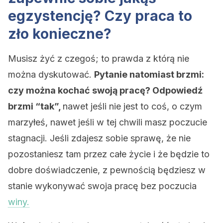
egzystencję? Czy praca to
zło ​​konieczne?
Musisz żyć z czegoś; to prawda z którą nie
można dyskutować.
Pytanie natomiast brzmi:
czy można kochać swoją pracę? Odpowiedź
brzmi “tak”,
nawet jeśli nie jest to coś, o czym
marzyłeś, nawet jeśli w tej chwili masz poczucie
stagnacji. Jeśli zdajesz sobie sprawę, że nie
pozostaniesz tam przez całe życie i że będzie to
dobre doświadczenie, z pewnością będziesz w
stanie wykonywać swoja pracę bez poczucia
winy.