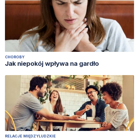
CHOROBY
Jak niepokój wpływa na gardło
RELACJE MIĘDZYLUDZKIE