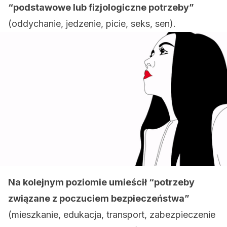
“podstawowe lub fizjologiczne potrzeby”
(oddychanie, jedzenie, picie, seks, sen).
Na kolejnym poziomie umieścił “potrzeby
związane z poczuciem bezpieczeństwa”
(mieszkanie, edukacja, transport, zabezpieczenie