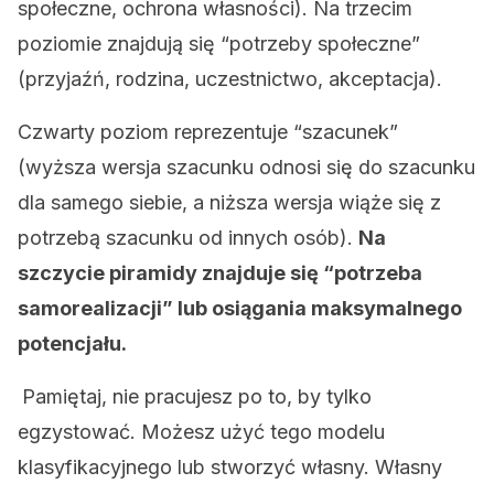
społeczne, ochrona własności). Na trzecim
poziomie znajdują się “potrzeby społeczne”
(przyjaźń, rodzina, uczestnictwo, akceptacja).
Czwarty poziom reprezentuje “szacunek”
(wyższa wersja szacunku odnosi się do szacunku
dla samego siebie, a niższa wersja wiąże się z
potrzebą szacunku od innych osób).
Na
szczycie piramidy znajduje się “potrzeba
samorealizacji” lub osiągania maksymalnego
potencjału.
Pamiętaj, nie pracujesz po to, by tylko
egzystować. Możesz użyć tego modelu
klasyfikacyjnego lub stworzyć własny. Własny