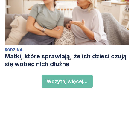
RODZINA
Matki, które sprawiają, że ich dzieci czują
się wobec nich dłużne
Wczytaj więcej...