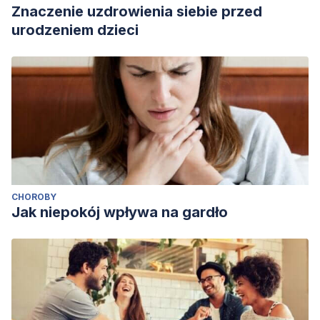
Znaczenie uzdrowienia siebie przed
urodzeniem dzieci
CHOROBY
Jak niepokój wpływa na gardło