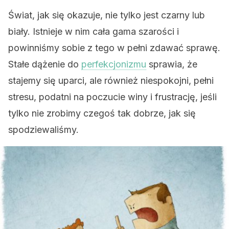
Świat, jak się okazuje, nie tylko jest czarny lub
biały. Istnieje w nim cała gama szarości i
powinniśmy sobie z tego w pełni zdawać sprawę.
Stałe dążenie do
perfekcjonizmu
sprawia, że
stajemy się uparci, ale również niespokojni, pełni
stresu, podatni na poczucie winy i frustrację, jeśli
tylko nie zrobimy czegoś tak dobrze, jak się
spodziewaliśmy.