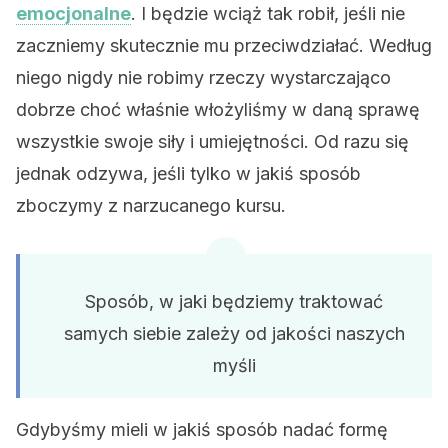
emocjonalne
. I będzie wciąż tak robił, jeśli nie
zaczniemy skutecznie mu przeciwdziałać. Według
niego nigdy nie robimy rzeczy wystarczająco
dobrze choć właśnie włożyliśmy w daną sprawę
wszystkie swoje siły i umiejętności. Od razu się
jednak odzywa, jeśli tylko w jakiś sposób
zboczymy z narzucanego kursu.
Sposób, w jaki będziemy traktować
samych siebie zależy od jakości naszych
myśli
Gdybyśmy mieli w jakiś sposób nadać formę