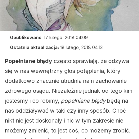
Opublikowano
:
17 lutego, 2018 04:09
Ostatnia aktualizacja:
18 lutego, 2018 04:13
Popełniane błędy
często sprawiają, że odzywa
się w nas wewnętrzny głos potępienia, który
dodatkowo znacznie utrudnia nam zachowanie
zdrowego osądu. Niezależnie jednak od tego kim
jesteśmy i co robimy,
popełniane błędy
będą na
nas oddziaływać w taki czy inny sposób. Choć
nikt nie jest doskonały i nic w tym zakresie nie
możemy zmienić, to jest coś, co możemy zrobić: