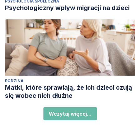
PSYCHOLOGIA SPOŁECZNA
Psychologiczny wpływ migracji na dzieci
RODZINA
Matki, które sprawiają, że ich dzieci czują
się wobec nich dłużne
Wczytaj więcej...