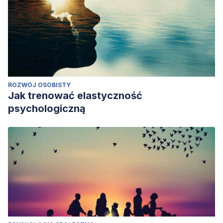
ROZWÓJ OSOBISTY
Jak trenować elastyczność
psychologiczną