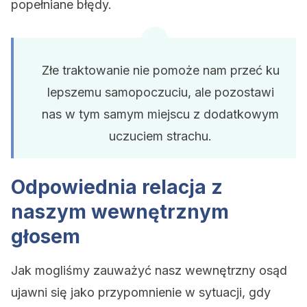
popełniane błędy.
Złe traktowanie nie pomoże nam przeć ku
lepszemu samopoczuciu, ale pozostawi
nas w tym samym miejscu z dodatkowym
uczuciem strachu.
Odpowiednia relacja z
naszym wewnętrznym
głosem
Jak mogliśmy zauważyć nasz wewnętrzny osąd
ujawni się jako przypomnienie w sytuacji, gdy