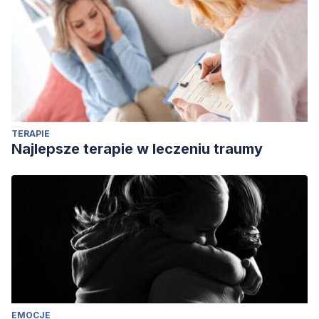
TERAPIE
Najlepsze terapie w leczeniu traumy
EMOCJE