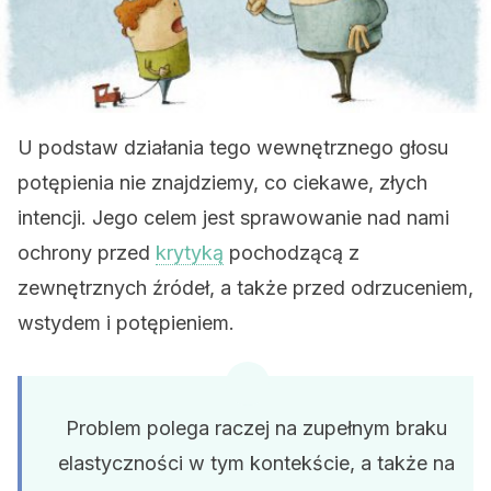
U podstaw działania tego wewnętrznego głosu
potępienia nie znajdziemy, co ciekawe, złych
intencji. Jego celem jest sprawowanie nad nami
ochrony przed
krytyką
pochodzącą z
zewnętrznych źródeł, a także przed odrzuceniem,
wstydem i potępieniem.
Problem polega raczej na zupełnym braku
elastyczności w tym kontekście, a także na