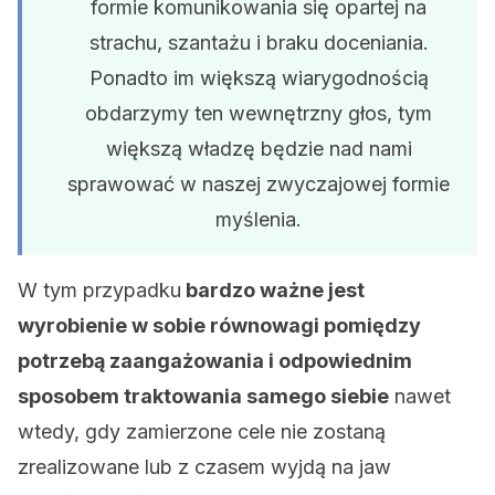
formie komunikowania się opartej na
strachu, szantażu i braku doceniania.
Ponadto im większą wiarygodnością
obdarzymy ten wewnętrzny głos, tym
większą władzę będzie nad nami
sprawować w naszej zwyczajowej formie
myślenia.
W tym przypadku
bardzo ważne jest
wyrobienie w sobie równowagi pomiędzy
potrzebą zaangażowania i odpowiednim
sposobem traktowania samego siebie
nawet
wtedy, gdy zamierzone cele nie zostaną
zrealizowane lub z czasem wyjdą na jaw