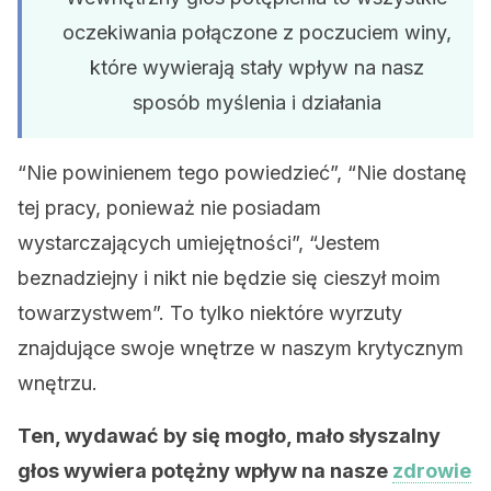
oczekiwania połączone z poczuciem winy,
które wywierają stały wpływ na nasz
sposób myślenia i działania
“Nie powinienem tego powiedzieć”, “Nie dostanę
tej pracy, ponieważ nie posiadam
wystarczających umiejętności”, “Jestem
beznadziejny i nikt nie będzie się cieszył moim
towarzystwem”. To tylko niektóre wyrzuty
znajdujące swoje wnętrze w naszym krytycznym
wnętrzu.
Ten, wydawać by się mogło, mało słyszalny
głos wywiera potężny wpływ na nasze
zdrowie