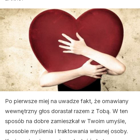
Po pierwsze miej na uwadze fakt, że omawiany
wewnętrzny głos dorastał razem z Tobą. W ten
sposób na dobre zamieszkał w Twoim umyśle,
sposobie myślenia i traktowania własnej osoby.