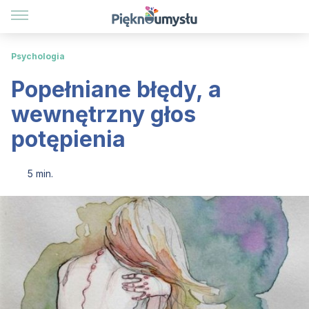
Psychologia
Popełniane błędy, a
wewnętrzny głos
potępienia
5 min.