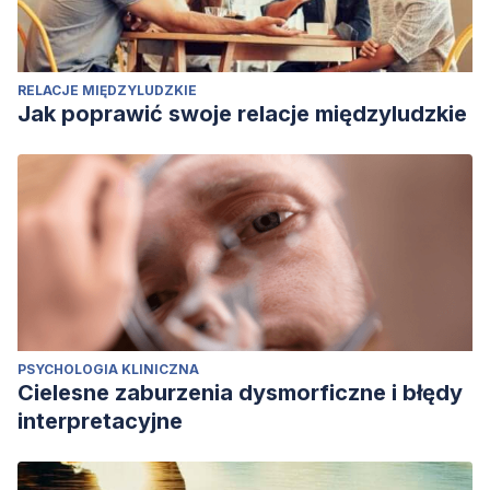
RELACJE MIĘDZYLUDZKIE
Jak poprawić swoje relacje międzyludzkie
PSYCHOLOGIA KLINICZNA
Cielesne zaburzenia dysmorficzne i błędy
interpretacyjne