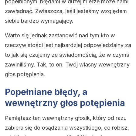
popełnionymi błędami w dużej mierze może nami
zawładnąć. Zwłaszcza, jeśli jesteśmy względem
siebie bardzo wymagający.
Warto się jednak zastanowić nad tym kto w
rzeczywistości jest najbardziej odpowiedzialny za
to jak się czujemy ze świadomością, że w czymś
zawiniliśmy. Tak, to on: Twój własny wewnętrzny
głos potępienia.
Popełniane błędy, a
wewnętrzny głos potępienia
Pamiętasz ten wewnętrzny głosik, który od razu
zabiera się do osądzania wszystkiego, co robisz,