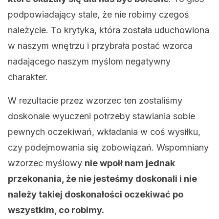
podpowiadający stale, że nie robimy czegoś
należycie. To krytyka, która została uduchowiona
w naszym wnętrzu i przybrała postać wzorca
nadającego naszym myślom negatywny
charakter.
W rezultacie przez wzorzec ten zostaliśmy
doskonale wyuczeni potrzeby stawiania sobie
pewnych oczekiwań, wkładania w coś wysiłku,
czy podejmowania się zobowiązań. Wspomniany
wzorzec myślowy
nie wpoił nam jednak
przekonania, że nie jesteśmy doskonali i nie
należy takiej doskonałości oczekiwać po
wszystkim, co robimy.