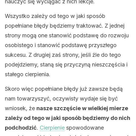
nauczyć się wyciągać z nich lekcje.
Wszystko zależy od tego w jaki sposób
popełniane błędy będziemy traktować. Z jednej
strony mogą one stanowić podstawę do rozwoju
osobistego i stanowić podstawę przyszłego
sukcesu. Z drugiej zaś strony, jeśli źle do tego
podejdziemy, staną się przyczyną nieszczęścia i
stałego cierpienia.
Skoro więc popełniane błędy już zawsze będą
nam towarzyszyć, oczywisty wydaje się być
wniosek, że
nasze szczęście w wielkiej mierze
zależy od tego w jaki sposób będziemy do nich
podchodzić
.
Cierpienie
spowodowane