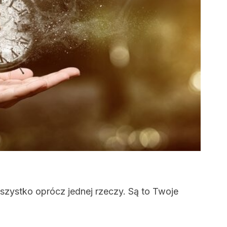
wszystko oprócz jednej rzeczy. Są to Twoje