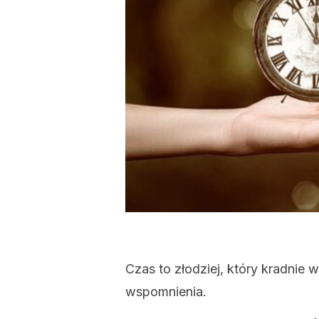
Czas to złodziej, który kradnie 
wspomnienia.