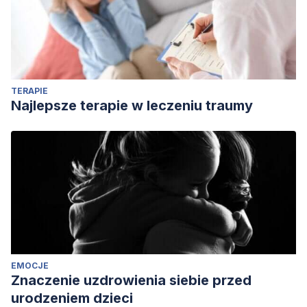
TERAPIE
Najlepsze terapie w leczeniu traumy
EMOCJE
Znaczenie uzdrowienia siebie przed
urodzeniem dzieci