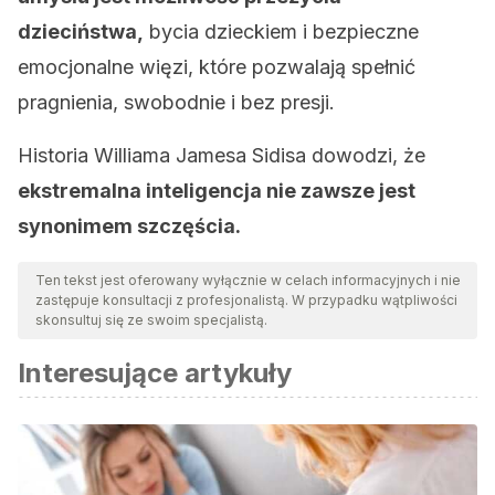
dzieciństwa,
bycia dzieckiem i bezpieczne
emocjonalne więzi, które pozwalają spełnić
pragnienia, swobodnie i bez presji.
Historia Williama Jamesa Sidisa dowodzi, że
ekstremalna inteligencja nie zawsze jest
synonimem szczęścia.
Ten tekst jest oferowany wyłącznie w celach informacyjnych i nie
zastępuje konsultacji z profesjonalistą. W przypadku wątpliwości
skonsultuj się ze swoim specjalistą.
Interesujące artykuły