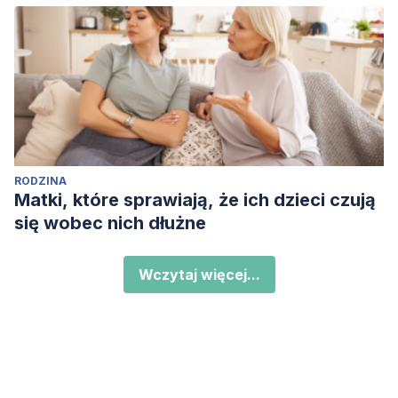
RODZINA
Matki, które sprawiają, że ich dzieci czują
się wobec nich dłużne
Wczytaj więcej...