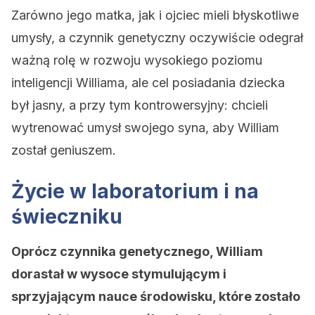
Zarówno jego matka, jak i ojciec mieli błyskotliwe
umysły, a czynnik genetyczny oczywiście odegrał
ważną rolę w rozwoju wysokiego poziomu
inteligencji Williama, ale cel posiadania dziecka
był jasny, a przy tym kontrowersyjny: chcieli
wytrenować umysł swojego syna, aby William
został geniuszem.
Życie w laboratorium i na
świeczniku
Oprócz czynnika genetycznego, William
dorastał w wysoce stymulującym i
sprzyjającym nauce środowisku, które zostało