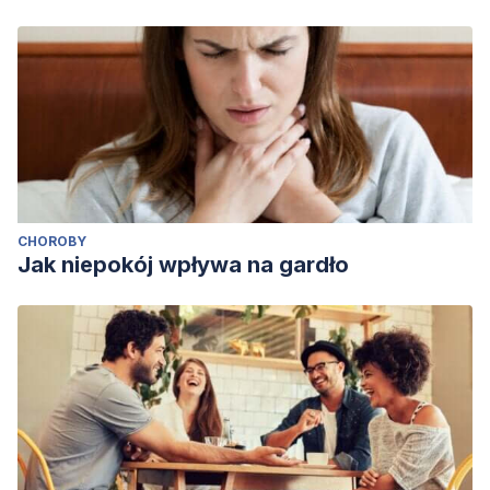
CHOROBY
Jak niepokój wpływa na gardło