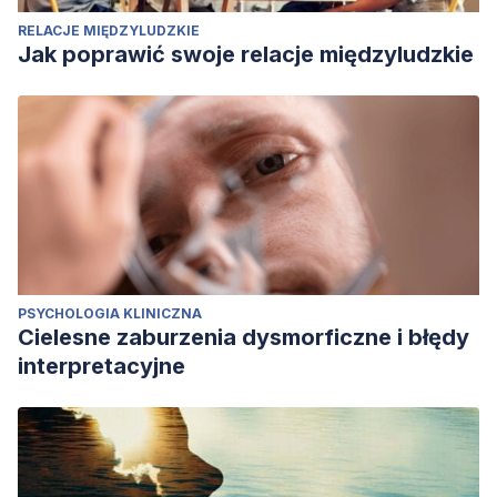
RELACJE MIĘDZYLUDZKIE
Jak poprawić swoje relacje międzyludzkie
PSYCHOLOGIA KLINICZNA
Cielesne zaburzenia dysmorficzne i błędy
interpretacyjne