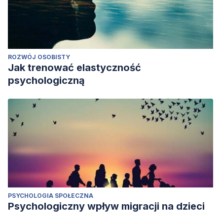
ROZWÓJ OSOBISTY
Jak trenować elastyczność
psychologiczną
PSYCHOLOGIA SPOŁECZNA
Psychologiczny wpływ migracji na dzieci