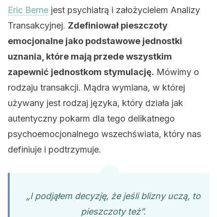
Eric Berne
jest psychiatrą i założycielem Analizy
Transakcyjnej.
Zdefiniował pieszczoty
emocjonalne jako podstawowe jednostki
uznania, które mają przede wszystkim
zapewnić jednostkom stymulację.
Mówimy o
rodzaju transakcji. Mądra wymiana, w której
używany jest rodzaj języka, który działa jak
autentyczny pokarm dla tego delikatnego
psychoemocjonalnego wszechświata, który nas
definiuje i podtrzymuje.
„I podjąłem decyzję, że jeśli blizny uczą, to
pieszczoty też”.