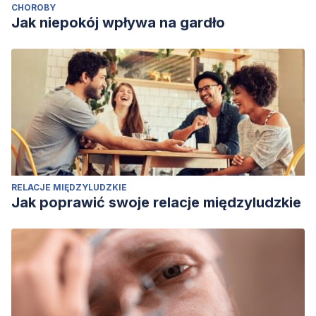
CHOROBY
Jak niepokój wpływa na gardło
RELACJE MIĘDZYLUDZKIE
Jak poprawić swoje relacje międzyludzkie