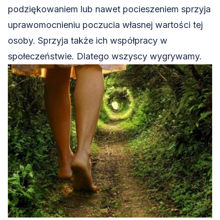
podziękowaniem lub nawet pocieszeniem sprzyja
uprawomocnieniu poczucia własnej wartości tej
osoby. Sprzyja także ich współpracy w
społeczeństwie. Dlatego wszyscy wygrywamy.