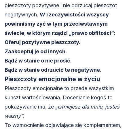
pieszczoty pozytywne i nie odrzucaj pieszczot
negatywnych.
W rzeczywistości wszyscy
powinniśmy żyć w tym przeciwstawnym
świecie, w którym rządzi „prawo obfitości”:
Oferuj pozytywne pieszczoty.
Zaakceptuj je od innych.
Bądź w stanie o nie prosić.
Bądź w stanie odrzucić te negatywne.
Pieszczoty emocjonalne w życiu
Pieszczoty emocjonalne to przede wszystkim
kunszt wartościowania. Docenianie kogoś to
pokazywanie mu, że
„istniejesz dla mnie, jesteś
ważny”.
To wzmocnienie objawiające się komplementem,