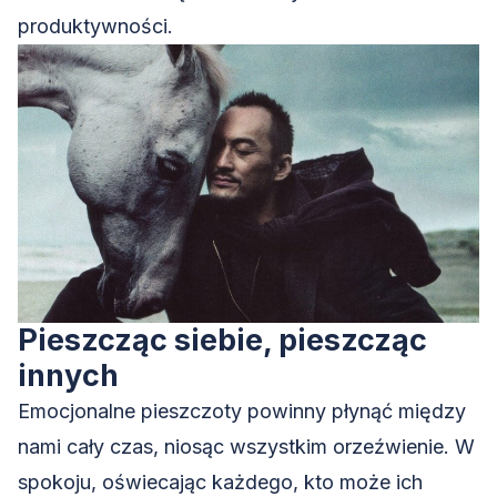
produktywności.
Pieszcząc siebie, pieszcząc
innych
Emocjonalne pieszczoty powinny płynąć między
nami cały czas, niosąc wszystkim orzeźwienie. W
spokoju, oświecając każdego, kto może ich