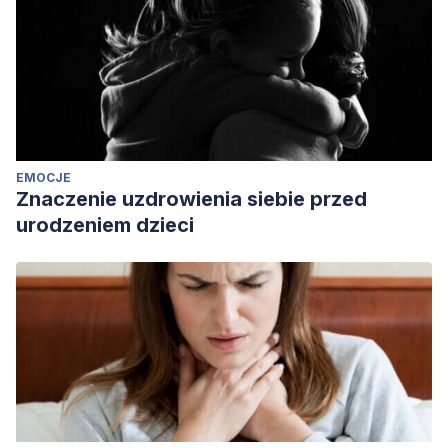
EMOCJE
Znaczenie uzdrowienia siebie przed
urodzeniem dzieci