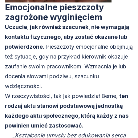
Emocjonalne pieszczoty
zagrożone wyginięciem
Uczucie, jak również szacunek, nie wymagają
kontaktu fizycznego, aby zostać okazane lub
potwierdzone.
Pieszczoty emocjonalne obejmują
też sytuacje, gdy na przykład kierownik okazuje
zaufanie swoim pracownikom. Wzmacnia je lub
docenia słowami podziwu, szacunku i
wdzięczności.
W rzeczywistości, tak jak powiedział Berne,
ten
rodzaj aktu stanowi podstawową jednostkę
każdego aktu społecznego, którą każdy z nas
powinien umieć zastosować.
„Kształcenie umysłu bez edukowania serca