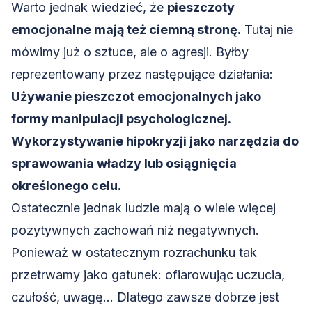
Warto jednak wiedzieć, że
pieszczoty
emocjonalne mają też ciemną stronę.
Tutaj nie
mówimy już o sztuce, ale o agresji. Byłby
reprezentowany przez następujące działania:
Używanie pieszczot emocjonalnych jako
formy
manipulacji
psychologicznej.
Wykorzystywanie hipokryzji jako narzędzia do
sprawowania władzy lub osiągnięcia
określonego celu.
Ostatecznie jednak ludzie mają o wiele więcej
pozytywnych zachowań niż negatywnych.
Ponieważ w ostatecznym rozrachunku tak
przetrwamy jako gatunek: ofiarowując uczucia,
czułość, uwagę… Dlatego zawsze dobrze jest