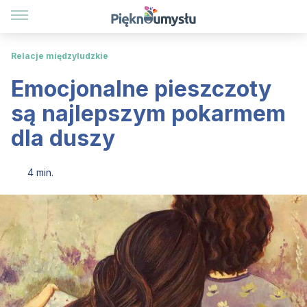
Relacje międzyludzkie
Emocjonalne pieszczoty
są najlepszym pokarmem
dla duszy
4 min.