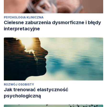
PSYCHOLOGIA KLINICZNA
Cielesne zaburzenia dysmorficzne i błędy
interpretacyjne
ROZWÓJ OSOBISTY
Jak trenować elastyczność
psychologiczną