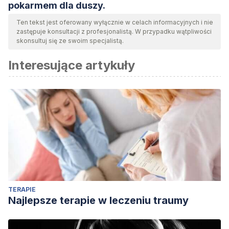
pokarmem dla duszy.
Ten tekst jest oferowany wyłącznie w celach informacyjnych i nie
zastępuje konsultacji z profesjonalistą. W przypadku wątpliwości
skonsultuj się ze swoim specjalistą.
Interesujące artykuły
TERAPIE
Najlepsze terapie w leczeniu traumy