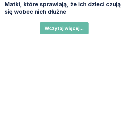
Matki, które sprawiają, że ich dzieci czują
się wobec nich dłużne
Wczytaj więcej...