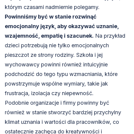
którym czasami nadmiernie polegamy.
Powinniśmy być w stanie rozwinąć
emocjonalny język, aby okazywać uznanie,
wzajemność, empatię i szacunek.
Na przykład
dzieci potrzebują nie tylko emocjonalnych
pieszczot ze strony rodziny. Szkoła i jej
wychowawcy powinni również intuicyjnie
podchodzić do tego typu wzmacniania, które
powstrzymuje wspólne wymiary, takie jak
frustracja, izolacja czy niepewność.
Podobnie organizacje i firmy powinny być
również w stanie stworzyć bardziej przychylny
klimat uznania i wartości dla pracowników, co
ostatecznie zachęca do
kreatywności
i