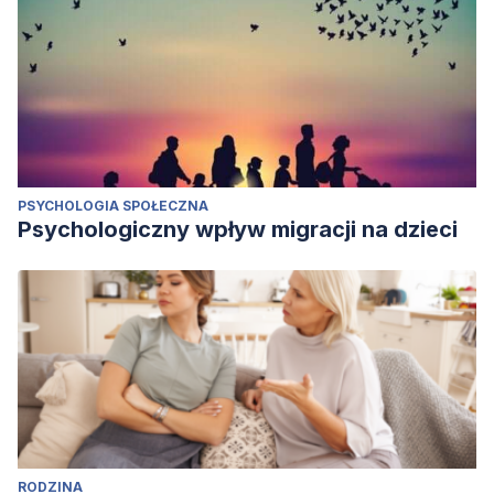
PSYCHOLOGIA SPOŁECZNA
Psychologiczny wpływ migracji na dzieci
RODZINA