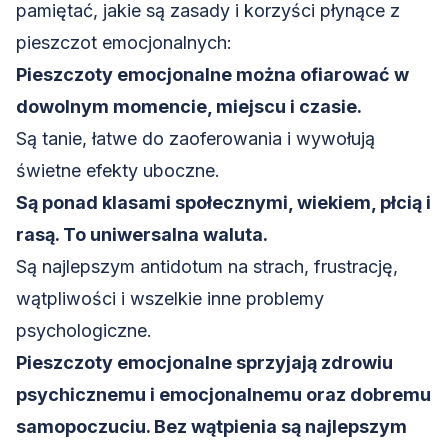
pamiętać, jakie są zasady i korzyści płynące z
pieszczot emocjonalnych:
Pieszczoty emocjonalne można ofiarować w
dowolnym momencie, miejscu i czasie.
Są tanie, łatwe do zaoferowania i wywołują
świetne efekty uboczne.
Są ponad klasami społecznymi, wiekiem, płcią i
rasą. To uniwersalna waluta.
Są najlepszym antidotum na strach, frustrację,
wątpliwości i wszelkie inne problemy
psychologiczne.
Pieszczoty emocjonalne sprzyjają zdrowiu
psychicznemu i emocjonalnemu oraz dobremu
samopoczuciu. Bez wątpienia są najlepszym