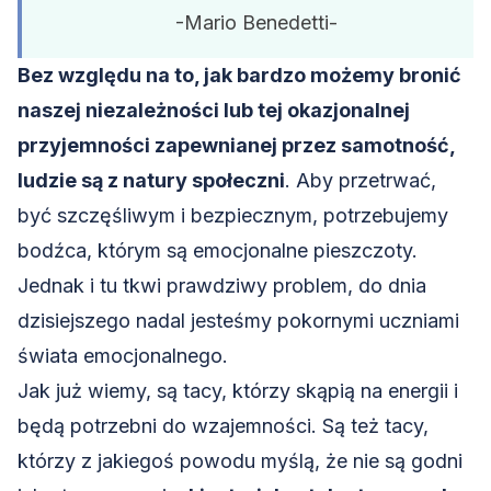
-Mario Benedetti-
Bez względu na to, jak bardzo możemy bronić
naszej niezależności lub tej okazjonalnej
przyjemności zapewnianej przez samotność,
ludzie są z natury społeczni
. Aby przetrwać,
być szczęśliwym i bezpiecznym, potrzebujemy
bodźca, którym są emocjonalne pieszczoty.
Jednak i tu tkwi prawdziwy problem, do dnia
dzisiejszego nadal jesteśmy pokornymi uczniami
świata
emocjonalnego
.
Jak już wiemy, są tacy, którzy skąpią na energii i
będą potrzebni do wzajemności. Są też tacy,
którzy z jakiegoś powodu myślą, że nie są godni