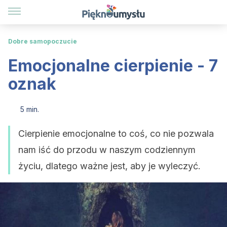
Dobre samopoczucie
Emocjonalne cierpienie - 7
oznak
5 min.
Cierpienie emocjonalne to coś, co nie pozwala
nam iść do przodu w naszym codziennym
życiu, dlatego ważne jest, aby je wyleczyć.