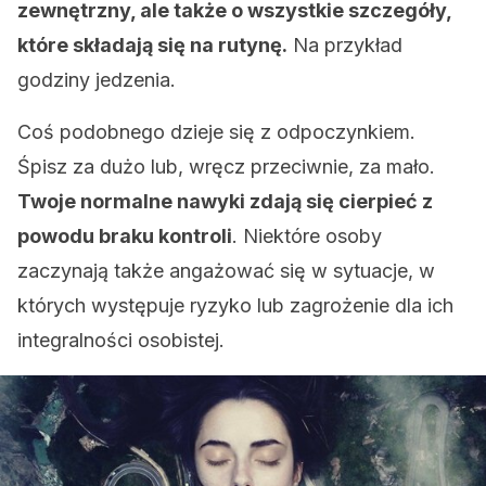
zewnętrzny, ale także o wszystkie szczegóły,
które składają się na rutynę.
Na przykład
godziny jedzenia.
Coś podobnego dzieje się z odpoczynkiem.
Śpisz za dużo lub, wręcz przeciwnie, za mało.
Twoje normalne nawyki zdają się cierpieć z
powodu braku kontroli
. Niektóre osoby
zaczynają także angażować się w sytuacje, w
których występuje ryzyko lub zagrożenie dla ich
integralności osobistej.