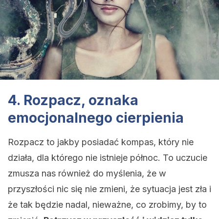
4. Rozpacz, oznaka
emocjonalnego cierpienia
Rozpacz to jakby posiadać kompas, który nie
działa, dla którego nie istnieje północ. To uczucie
zmusza nas również do myślenia, że w
przyszłości nic się nie zmieni, że sytuacja jest zła i
że tak będzie nadal, nieważne, co zrobimy, by to