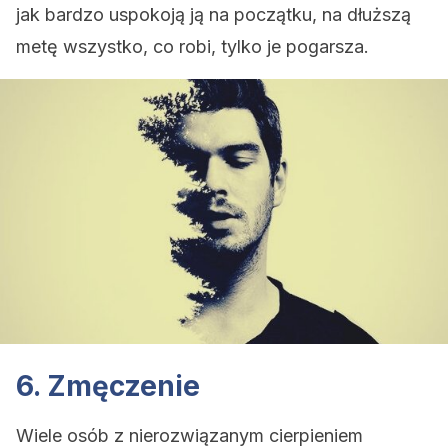
jak bardzo uspokoją ją na początku, na dłuższą
metę wszystko, co robi, tylko je pogarsza.
6. Zmęczenie
Wiele osób z nierozwiązanym cierpieniem