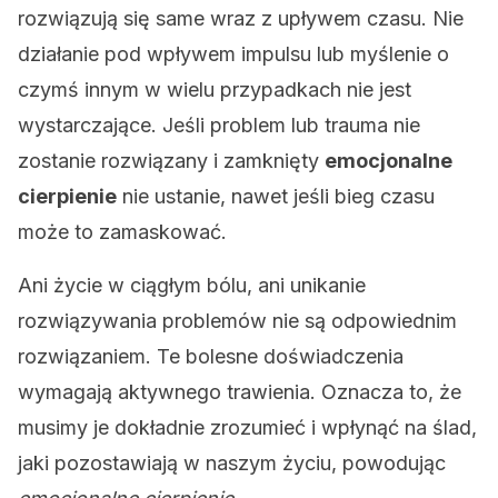
rozwiązują się same wraz z upływem czasu. Nie
działanie pod wpływem impulsu lub myślenie o
czymś innym w wielu przypadkach nie jest
wystarczające. Jeśli problem lub trauma nie
zostanie rozwiązany i zamknięty
emocjonalne
cierpienie
nie ustanie, nawet jeśli bieg czasu
może to zamaskować.
Ani życie w ciągłym bólu, ani unikanie
rozwiązywania problemów nie są odpowiednim
rozwiązaniem. Te bolesne doświadczenia
wymagają aktywnego trawienia. Oznacza to, że
musimy je dokładnie zrozumieć i wpłynąć na ślad,
jaki pozostawiają w naszym życiu, powodując