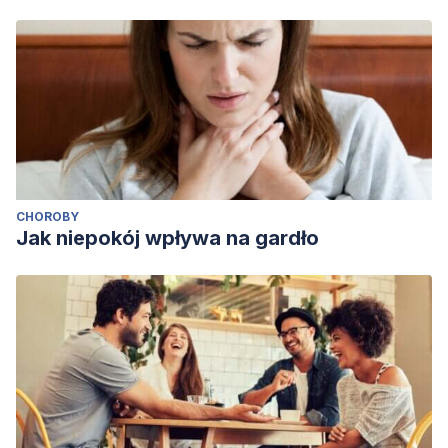
CHOROBY
Jak niepokój wpływa na gardło