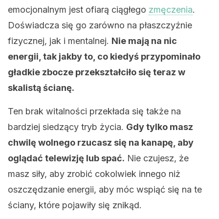
emocjonalnym jest ofiarą ciągłego
zmęczenia
.
Doświadcza się go zarówno na płaszczyźnie
fizycznej, jak i mentalnej.
Nie mają na nic
energii, tak jakby to, co kiedyś przypominało
gładkie zbocze przekształciło się teraz w
skalistą ścianę.
Ten brak witalności przekłada się także na
bardziej siedzący tryb życia.
Gdy tylko masz
chwilę wolnego rzucasz się na kanapę, aby
oglądać telewizję lub spać.
Nie czujesz, że
masz siły, aby zrobić cokolwiek innego niż
oszczędzanie energii, aby móc wspiąć się na te
ściany, które pojawiły się znikąd.