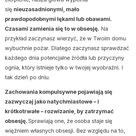
się
nieuzasadnionymi, mało
prawdopodobnymi lękami lub obawami.
Czasami zamienia się to w obsesję.
Na
przykład zaczynasz wierzyć, że w Twoim domu
wybuchnie pożar. Dlatego zaczynasz sprawdzać
każdego dnia potencjalne źródła lub przyczyny
ognia, który istnieje tylko w twojej wyobraźni. I
tak dzień po dniu.
Zachowania kompulsywne pojawiają się
zazwyczaj jako natychmiastowe – i
krótkotrwałe – rozwizanie, by zatrzymać
obsesję.
Sprawiają one, że osoba staje się
więźniem własnych obsesji. Bez względu na to,