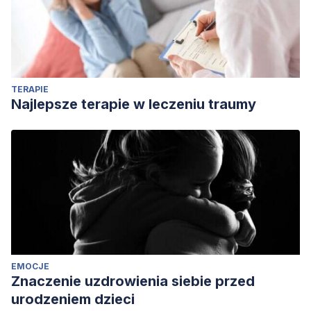
TERAPIE
Najlepsze terapie w leczeniu traumy
EMOCJE
Znaczenie uzdrowienia siebie przed
urodzeniem dzieci