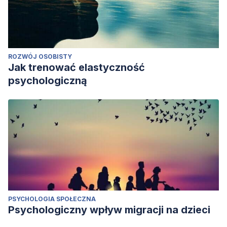
ROZWÓJ OSOBISTY
Jak trenować elastyczność
psychologiczną
PSYCHOLOGIA SPOŁECZNA
Psychologiczny wpływ migracji na dzieci