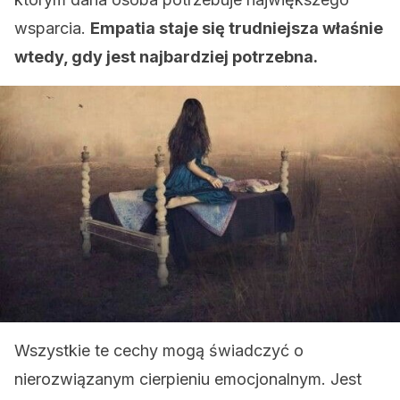
wsparcia.
Empatia staje się trudniejsza właśnie
wtedy, gdy jest najbardziej potrzebna.
Wszystkie te cechy mogą świadczyć o
nierozwiązanym cierpieniu emocjonalnym. Jest