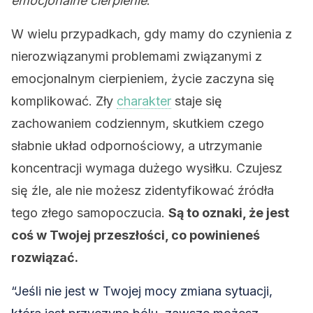
emocjonalne cierpienie
.
W wielu przypadkach, gdy mamy do czynienia z
nierozwiązanymi problemami związanymi z
emocjonalnym cierpieniem, życie zaczyna się
komplikować. Zły
charakter
staje się
zachowaniem codziennym, skutkiem czego
słabnie układ odpornościowy, a utrzymanie
koncentracji wymaga dużego wysiłku. Czujesz
się źle, ale nie możesz zidentyfikować źródła
tego złego samopoczucia.
Są to oznaki, że jest
coś w Twojej przeszłości, co powinieneś
rozwiązać.
“Jeśli nie jest w Twojej mocy zmiana sytuacji,