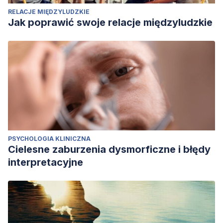
RELACJE MIĘDZYLUDZKIE
Jak poprawić swoje relacje międzyludzkie
PSYCHOLOGIA KLINICZNA
Cielesne zaburzenia dysmorficzne i błędy
interpretacyjne