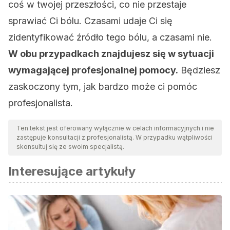
coś w twojej przeszłości, co nie przestaje
sprawiać Ci bólu. Czasami udaje Ci się
zidentyfikować źródło tego bólu, a czasami nie.
W obu przypadkach znajdujesz się w sytuacji
wymagającej profesjonalnej pomocy.
Będziesz
zaskoczony tym, jak bardzo może ci pomóc
profesjonalista.
Ten tekst jest oferowany wyłącznie w celach informacyjnych i nie
zastępuje konsultacji z profesjonalistą. W przypadku wątpliwości
skonsultuj się ze swoim specjalistą.
Interesujące artykuły