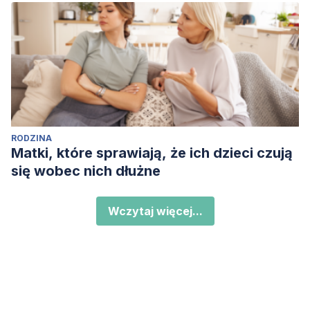
RODZINA
Matki, które sprawiają, że ich dzieci czują
się wobec nich dłużne
Wczytaj więcej...