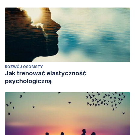
ROZWÓJ OSOBISTY
Jak trenować elastyczność
psychologiczną