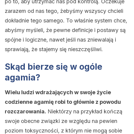
po to, aby utrzymać nas pod kontrolą. Oczekuje
zarazem od nas tego, żebyśmy wszyscy chcieli
dokładnie tego samego. To właśnie system chce,
abyśmy myśleli, że pewne definicje i postawy są
spójne i logiczne, nawet jeśli nas zniewalają i
sprawiają, że stajemy się nieszczęśliwi.
Skąd bierze się w ogóle
agamia?
Wielu ludzi wdrażających w swoje życie
codzienne agamię robi to głównie z powodu
rozczarowania.
Niektórzy na przykład kończą
swoje obecne związki ze względu na pewien
poziom toksyczności, z którym nie mogą sobie