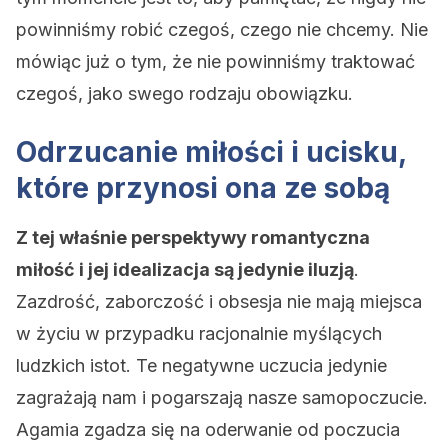
powinniśmy robić czegoś, czego nie chcemy. Nie
mówiąc już o tym, że nie powinniśmy traktować
czegoś, jako swego rodzaju obowiązku.
Odrzucanie miłości i ucisku,
które przynosi ona ze sobą
Z tej właśnie perspektywy romantyczna
miłość i jej idealizacja są jedynie iluzją
.
Zazdrość, zaborczość i obsesja nie mają miejsca
w życiu w przypadku racjonalnie myślących
ludzkich istot. Te negatywne uczucia jedynie
zagrażają nam i pogarszają nasze samopoczucie.
Agamia zgadza się na oderwanie od poczucia