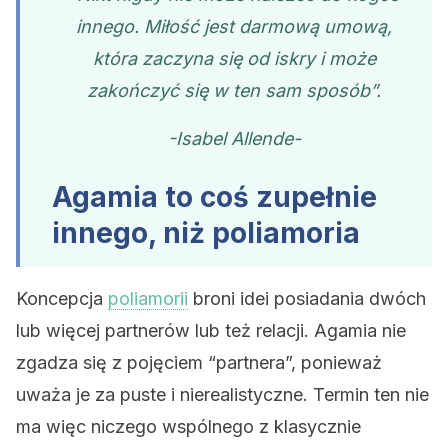
innego. Miłość jest darmową umową,
która zaczyna się od iskry i może
zakończyć się w ten sam sposób”.
-Isabel Allende-
Agamia to coś zupełnie
innego, niż poliamoria
Koncepcja
poliamorii
broni idei posiadania dwóch
lub więcej partnerów lub też relacji. Agamia nie
zgadza się z pojęciem “partnera”, ponieważ
uważa je za puste i nierealistyczne. Termin ten nie
ma więc niczego wspólnego z klasycznie