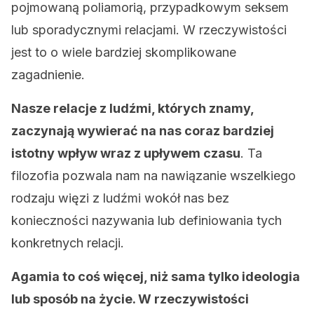
pojmowaną poliamorią, przypadkowym seksem
lub sporadycznymi relacjami. W rzeczywistości
jest to o wiele bardziej skomplikowane
zagadnienie.
Nasze relacje z ludźmi, których znamy,
zaczynają wywierać na nas coraz bardziej
istotny wpływ wraz z upływem czasu
. Ta
filozofia pozwala nam na nawiązanie wszelkiego
rodzaju więzi z ludźmi wokół nas bez
konieczności nazywania lub definiowania tych
konkretnych relacji.
Agamia to coś więcej, niż sama tylko ideologia
lub sposób na życie. W rzeczywistości