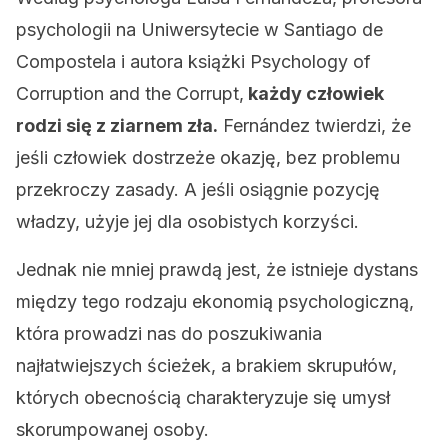
psychologii na Uniwersytecie w Santiago de
Compostela i autora książki Psychology of
Corruption and the Corrupt,
każdy człowiek
rodzi się z ziarnem zła.
Fernández twierdzi, że
jeśli człowiek dostrzeże okazję, bez problemu
przekroczy zasady. A jeśli osiągnie pozycję
władzy, użyje jej dla osobistych korzyści.
Jednak nie mniej prawdą jest, że istnieje dystans
między tego rodzaju ekonomią psychologiczną,
która prowadzi nas do poszukiwania
najłatwiejszych ścieżek, a brakiem skrupułów,
których obecnością charakteryzuje się umysł
skorumpowanej osoby.