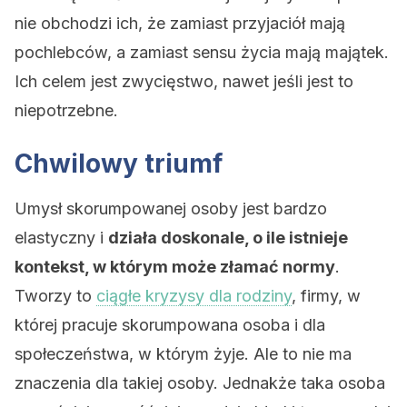
nie obchodzi ich, że zamiast przyjaciół mają
pochlebców, a zamiast sensu życia mają majątek.
Ich celem jest zwycięstwo, nawet jeśli jest to
niepotrzebne.
Chwilowy triumf
Umysł skorumpowanej osoby jest bardzo
elastyczny i
działa doskonale, o ile istnieje
kontekst, w którym może złamać normy
.
Tworzy to
ciągłe kryzysy dla rodziny
, firmy, w
której pracuje skorumpowana osoba i dla
społeczeństwa, w którym żyje. Ale to nie ma
znaczenia dla takiej osoby. Jednakże taka osoba