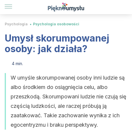
Psychologia
Psychologia osobowości
Umysł skorumpowanej
osoby: jak działa?
4 min.
W umyśle skorumpowanej osoby inni ludzie są
albo środkiem do osiągnięcia celu, albo
przeszkodą. Skorumpowani ludzie nie czują się
częścią ludzkości, ale raczej próbują ją
zaatakować. Takie zachowanie wynika z ich
egocentryzmu i braku perspektywy.