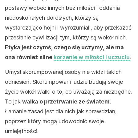
postawy wobec innych bez miłości i oddania
niedoskonałych dorosłych, którzy są
wystarczająco hojni i wyrozumiali, aby przekazać
przesłanie cywilizacji tym, którzy są wokół nich.
Etyka jest czymś, czego się uczymy, ale ma
ona również silne
korzenie w miłości i uczuciu
.
Umysł skorumpowanej osoby nie widzi takich
odniesień. Skorumpowani ludzie budują swoje
życie wokół walki o to, co uważają za niezbędne.
To jak
walka o przetrwanie ze światem
.
Łamanie zasad jest dla nich jak sprawdzian,
poprzez który mogą udowodnić swoje
umiejętności.