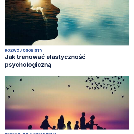
ROZWÓJ OSOBISTY
Jak trenować elastyczność
psychologiczną