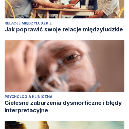
RELACJE MIĘDZYLUDZKIE
Jak poprawić swoje relacje międzyludzkie
PSYCHOLOGIA KLINICZNA
Cielesne zaburzenia dysmorficzne i błędy
interpretacyjne