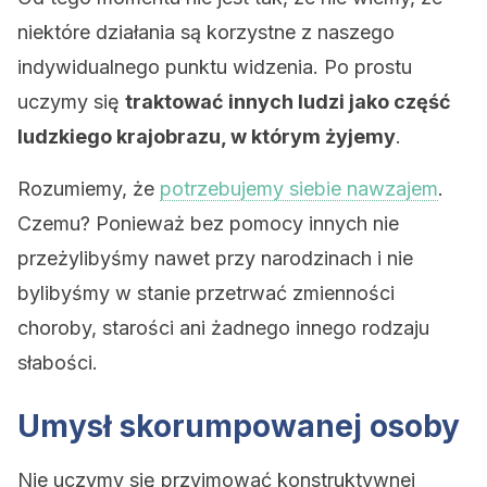
niektóre działania są korzystne z naszego
indywidualnego punktu widzenia. Po prostu
uczymy się
traktować innych ludzi jako część
ludzkiego krajobrazu, w którym żyjemy
.
Rozumiemy, że
potrzebujemy siebie nawzajem
.
Czemu? Ponieważ bez pomocy innych nie
przeżylibyśmy nawet przy narodzinach i nie
bylibyśmy w stanie przetrwać zmienności
choroby, starości ani żadnego innego rodzaju
słabości.
Umysł skorumpowanej osoby
Nie uczymy się przyjmować konstruktywnej