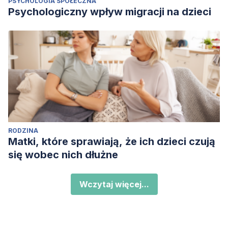
PSYCHOLOGIA SPOŁECZNA
Psychologiczny wpływ migracji na dzieci
RODZINA
Matki, które sprawiają, że ich dzieci czują
się wobec nich dłużne
Wczytaj więcej...