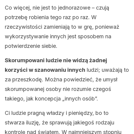
Co więcej, nie jest to jednorazowe – czują
potrzebę robienia tego raz po raz. W
rzeczywistości zamieniają to w grę, ponieważ
wykorzystywanie innych jest sposobem na
potwierdzenie siebie.
Skorumpowani ludzie nie widzą żadnej
korzyści w szanowaniu innych
ludzi; uważają to
za przeszkodę. Można powiedzieć, że umysł
skorumpowanej osoby nie rozumie czegoś
takiego, jak koncepcja „innych osób”.
Ci ludzie pragną władzy i pieniędzy, bo to
stwarza iluzję, że sprawują jakiegoś rodzaju
kontrolę nad światem. W najmniejszym stopniu