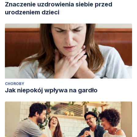
Znaczenie uzdrowienia siebie przed
urodzeniem dzieci
CHOROBY
Jak niepokój wpływa na gardło