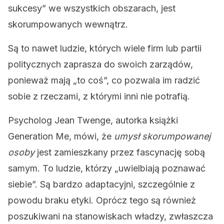
sukcesy” we wszystkich obszarach, jest
skorumpowanych wewnątrz.
Są to nawet ludzie, których wiele firm lub partii
politycznych zaprasza do swoich zarządów,
ponieważ mają „to coś”, co pozwala im radzić
sobie z rzeczami, z którymi inni nie potrafią.
Psycholog Jean Twenge, autorka książki
Generation Me, mówi, że
umysł skorumpowanej
osoby
jest zamieszkany przez fascynację sobą
samym. To ludzie, którzy „uwielbiają poznawać
siebie”. Są bardzo adaptacyjni, szczególnie z
powodu braku etyki. Oprócz tego są również
poszukiwani na stanowiskach władzy, zwłaszcza