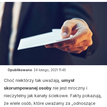
Opublikowano
:
24 lutego, 2021 11:45
Choć niektórzy tak uważają,
umysł
skorumpowanej osoby
nie jest mroczny i
nieczytelny jak kanały ściekowe. Fakty pokazują,
że wiele osób, które uważamy za „odnoszące