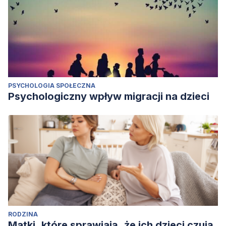
PSYCHOLOGIA SPOŁECZNA
Psychologiczny wpływ migracji na dzieci
RODZINA
Matki, które sprawiają, że ich dzieci czują