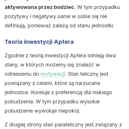
aktywowana przez bodziec
. W tym przypadku
pozytywy i negatywy same w sobie się nie
definiują, ponieważ zależą od stanu jednostki.
Teoria inwestycji Aptera
Zgodnie z teorią inwestycji Aptera istnieją dwa
stany, w których możemy się znaleźć w
odniesieniu do
motywacji
. Stan teliczny jest
powiązany z celami, które są narzucane
jednostce. Koreluje z preferencją dla niskiego
pobudzenia. W tym przypadku wysokie
pobudzenie wywołuje niepokój.
Z drugiej strony stan parateliczny jest związany z