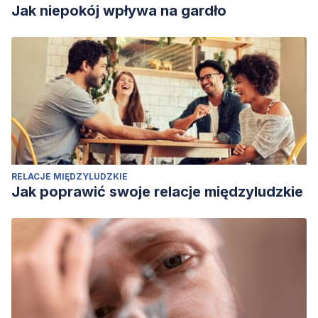
Jak niepokój wpływa na gardło
RELACJE MIĘDZYLUDZKIE
Jak poprawić swoje relacje międzyludzkie