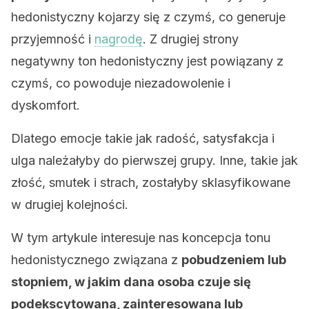
hedonistyczny kojarzy się z czymś, co generuje
przyjemność i
nagrodę
. Z drugiej strony
negatywny ton hedonistyczny jest powiązany z
czymś, co powoduje niezadowolenie i
dyskomfort.
Dlatego emocje takie jak radość, satysfakcja i
ulga należałyby do pierwszej grupy. Inne, takie jak
złość, smutek i strach, zostałyby sklasyfikowane
w drugiej kolejności.
W tym artykule interesuje nas koncepcja tonu
hedonistycznego związana z
pobudzeniem lub
stopniem, w jakim dana osoba czuje się
podekscytowana, zainteresowana lub