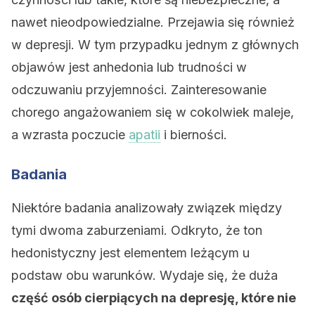
nawet nieodpowiedzialne. Przejawia się również
w depresji. W tym przypadku jednym z głównych
objawów jest anhedonia lub trudności w
odczuwaniu przyjemności. Zainteresowanie
chorego angażowaniem się w cokolwiek maleje,
a wzrasta poczucie
apatii
i bierności.
Badania
Niektóre badania analizowały związek między
tymi dwoma zaburzeniami. Odkryto, że ton
hedonistyczny jest elementem leżącym u
podstaw obu warunków. Wydaje się, że duża
część osób cierpiących na depresję, które nie