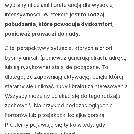
wybranymi celami i preferencją dla wysokiej
intensywności. W efekcie
jest to rodzaj
pobudzenia, które powoduje dyskomfort,
ponieważ prowadzi do nudy.
Z tej perspektywy sytuacje, których a priori
byśmy unikali (ponieważ generują strach, udrękę
lub są ryzykowne) stają się pożądane. To
dlatego, że zapewniają aktywację, dzięki której
staramy się uniknąć nudy i braku zainteresowania.
Wszyscy możemy uciekać się do tego rodzaju
zachowań. Na przykład podczas oglądania
horrorów lub przejażdżki kolejką górską.
Problemy pojawiają się tylko wtedy, gdy