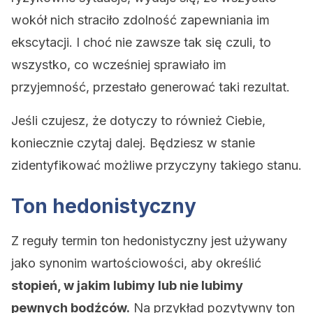
wokół nich straciło zdolność zapewniania im
ekscytacji. I choć nie zawsze tak się czuli, to
wszystko, co wcześniej sprawiało im
przyjemność, przestało generować taki rezultat.
Jeśli czujesz, że dotyczy to również Ciebie,
koniecznie czytaj dalej. Będziesz w stanie
zidentyfikować możliwe przyczyny takiego stanu.
Ton hedonistyczny
Z reguły termin ton hedonistyczny jest używany
jako synonim wartościowości, aby określić
stopień, w jakim lubimy lub nie lubimy
pewnych bodźców.
Na przykład pozytywny ton