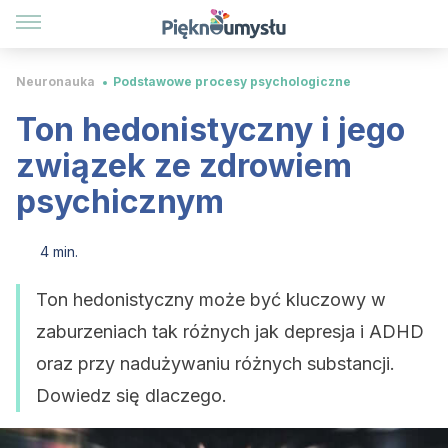
Neuronauka
Podstawowe procesy psychologiczne
Ton hedonistyczny i jego
związek ze zdrowiem
psychicznym
4 min.
Ton hedonistyczny może być kluczowy w
zaburzeniach tak różnych jak depresja i ADHD
oraz przy nadużywaniu różnych substancji.
Dowiedz się dlaczego.