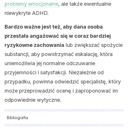
problemy emocjonalne
, ale także ewentualne
niewykryte ADHD.
Bardzo ważne jest też, aby dana osoba
przestała angażować się w coraz bardziej
ryzykowne zachowania
lub zwiększać spożycie
substancji, aby powstrzymać eskalację, która
uniemożliwia jej normalne odczuwanie
przyjemności i satysfakcji. Niezależnie od
przypadku, powinna odwiedzić specjalistę, który
może przeprowadzić ocenę i zaproponować im
odpowiednie wytyczne.
Bibliografia
Wszystkie cytowane źródła zostały gruntownie