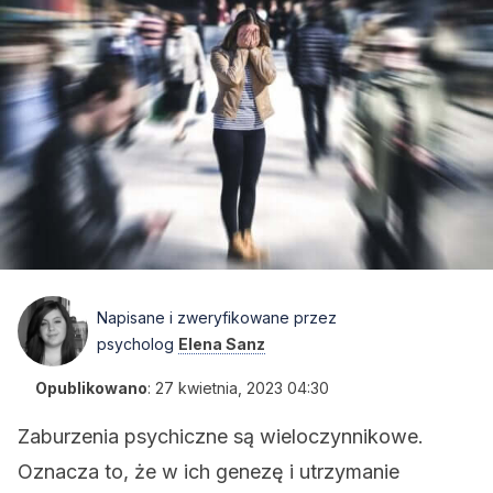
Napisane i zweryfikowane przez
psycholog
Elena Sanz
Opublikowano
:
27 kwietnia, 2023 04:30
Zaburzenia psychiczne są wieloczynnikowe.
Oznacza to, że w ich genezę i utrzymanie