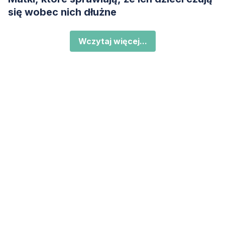
się wobec nich dłużne
Wczytaj więcej...