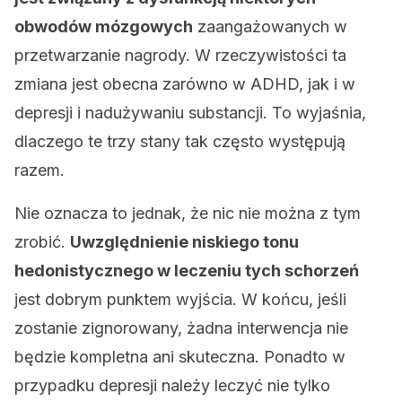
obwodów mózgowych
zaangażowanych w
przetwarzanie nagrody. W rzeczywistości ta
zmiana jest obecna zarówno w ADHD, jak i w
depresji i nadużywaniu substancji. To wyjaśnia,
dlaczego te trzy stany tak często występują
razem.
Nie oznacza to jednak, że nic nie można z tym
zrobić.
Uwzględnienie niskiego tonu
hedonistycznego w leczeniu tych schorzeń
jest dobrym punktem wyjścia. W końcu, jeśli
zostanie zignorowany, żadna interwencja nie
będzie kompletna ani skuteczna. Ponadto w
przypadku depresji należy leczyć nie tylko