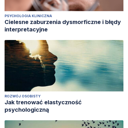
PSYCHOLOGIA KLINICZNA
Cielesne zaburzenia dysmorficzne i błędy
interpretacyjne
ROZWÓJ OSOBISTY
Jak trenować elastyczność
psychologiczną