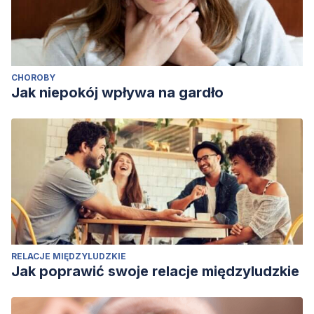
CHOROBY
Jak niepokój wpływa na gardło
RELACJE MIĘDZYLUDZKIE
Jak poprawić swoje relacje międzyludzkie