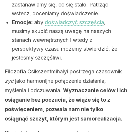
zastanawiamy się, co się stało. Patrząc
wstecz, doceniamy doświadczenie.
Emocje:
aby
doświadczyć szczęścia
,
musimy skupić naszą uwagę na naszych
stanach wewnętrznych i wtedy z
perspektywy czasu możemy stwierdzić, że
jesteśmy szczęśliwi.
Filozofia Csikszentmihalyi postrzega ​​czasownik
żyć
jako harmonijne połączenie działania,
myślenia i odczuwania.
Wyznaczanie celów i ich
osiąganie bez poczucia, że ​​wiąże się to z
poświęceniem, pozwala nam nie tylko
osiągnąć szczyt, którym jest samorealizacja.