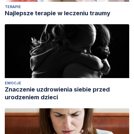
TERAPIE
Najlepsze terapie w leczeniu traumy
EMOCJE
Znaczenie uzdrowienia siebie przed
urodzeniem dzieci