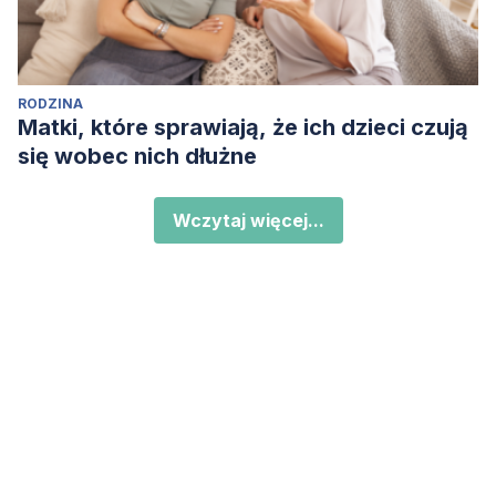
RODZINA
Matki, które sprawiają, że ich dzieci czują
się wobec nich dłużne
Wczytaj więcej...