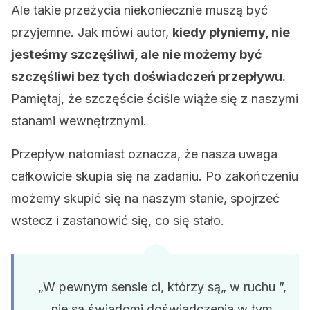
Ale takie przeżycia niekoniecznie muszą być
przyjemne. Jak mówi autor,
kiedy płyniemy, nie
jesteśmy szczęśliwi, ale nie możemy być
szczęśliwi bez tych doświadczeń przepływu.
Pamiętaj, że szczęście ściśle wiąże się z naszymi
stanami wewnętrznymi.
Przepływ natomiast oznacza, że ​​nasza uwaga
całkowicie skupia się na zadaniu. Po zakończeniu
możemy skupić się na naszym stanie, spojrzeć
wstecz i zastanowić się, co się stało.
„W pewnym sensie ci, którzy są„ w ruchu ”,
nie są świadomi doświadczenia w tym