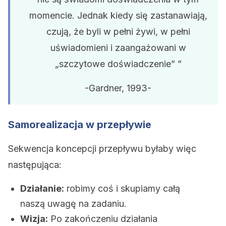
momencie. Jednak kiedy się zastanawiają,
czują, że byli w pełni żywi, w pełni
uświadomieni i zaangażowani w
„szczytowe doświadczenie” ”
-Gardner, 1993-
Samorealizacja w przepływie
Sekwencja koncepcji przepływu byłaby więc
następująca:
Działanie:
robimy coś i skupiamy całą
naszą uwagę na zadaniu.
Wizja:
Po zakończeniu działania