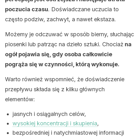
poczucia czasu
. Doświadczane uczucia to
często podziw, zachwyt, a nawet ekstaza.
Możemy je odczuwać w sposób bierny, słuchając
piosenki lub patrząc na dzieło sztuki. Chociaż
na
ogół pojawia się, gdy osoba całkowicie
pogrąża się w czynności, którą wykonuje.
Warto również wspomnieć, że doświadczenie
przepływu składa się z kilku głównych
elementów:
jasnych i osiągalnych celów,
wysokiej koncentracji i skupienia
,
bezpośredniej i natychmiastowej informacji