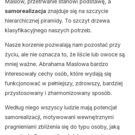
Maslow, przetrwanie stanowi podstawę, a
samorealizacja
znajduje się na szczycie
hierarchicznej piramidy. To szczyt drzewa
klasyfikacyjnego naszych potrzeb.
Nasze korzenie pozwalają nam pozostać przy
życiu, ale nie oznacza to, że liście lub owoce są
mniej ważne. Abrahama Maslowa bardzo
interesowały cechy osób, które wydają się
funkcjonować w pełniejszy, zdrowszy, bardziej
przystosowany i zharmonizowany sposób.
Według niego wszyscy ludzie mają potencjał
samorealizacji, motywowani wewnętrznymi
pragnieniami zbliżenia się do typu osoby, jaką