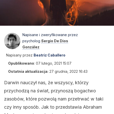
Napisane i zweryfikowane przez
psycholog
Sergio De Dios
González
Napisany przez
Beatriz Caballero
Opublikowano
:
07 lutego, 2021 15:07
Ostatnia aktualizacja:
27 grudnia, 2022 16:43
Darwin nauczył nas, że wszyscy, którzy
przychodzą na świat, przynoszą bogactwo
zasobów, które pozwolą nam przetrwać w taki
czy inny sposób. Jak to przedstawia Abraham