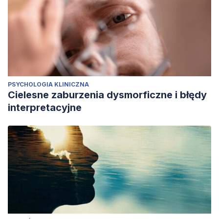
PSYCHOLOGIA KLINICZNA
Cielesne zaburzenia dysmorficzne i błędy
interpretacyjne