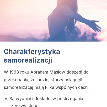
Charakterystyka
samorealizacji
W 1963 roku Abraham Maslow doszedł do
przekonania, że ​​ludzie, którzy osiągnęli
samorealizację mają kilka wspólnych cech:
Są wydajni i dokładni w postrzeganiu
rzeczywistości.