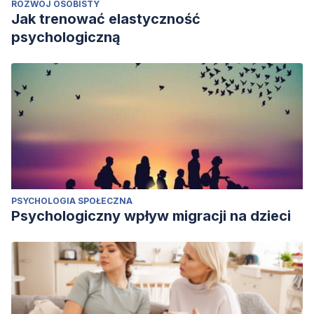
ROZWÓJ OSOBISTY
Jak trenować elastyczność
psychologiczną
PSYCHOLOGIA SPOŁECZNA
Psychologiczny wpływ migracji na dzieci