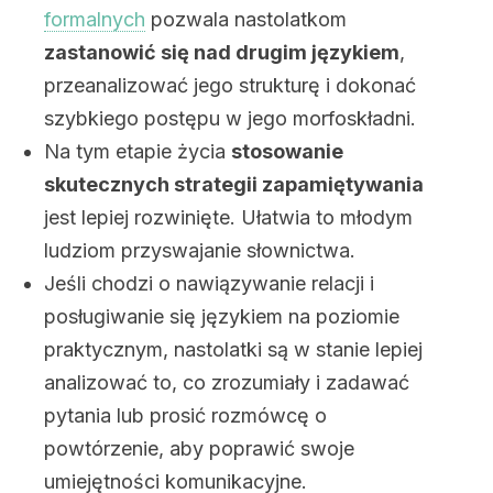
formalnych
pozwala nastolatkom
zastanowić się nad drugim językiem
,
przeanalizować jego strukturę i dokonać
szybkiego postępu w jego morfoskładni.
Na tym etapie życia
stosowanie
skutecznych strategii zapamiętywania
jest lepiej rozwinięte. Ułatwia to młodym
ludziom przyswajanie słownictwa.
Jeśli chodzi o nawiązywanie relacji i
posługiwanie się językiem na poziomie
praktycznym, nastolatki są w stanie lepiej
analizować to, co zrozumiały i zadawać
pytania lub prosić rozmówcę o
powtórzenie, aby poprawić swoje
umiejętności komunikacyjne.