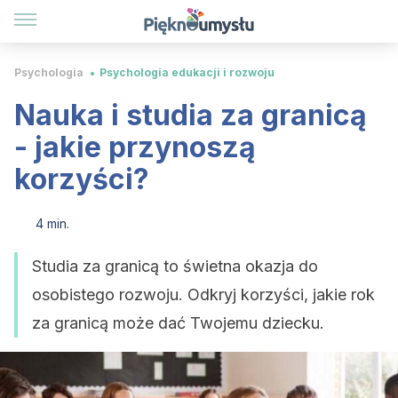
Psychologia
Psychologia edukacji i rozwoju
Nauka i studia za granicą
- jakie przynoszą
korzyści?
4 min.
Studia za granicą to świetna okazja do
osobistego rozwoju. Odkryj korzyści, jakie rok
za granicą może dać Twojemu dziecku.