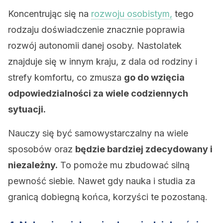
Koncentrując się na
rozwoju osobistym,
tego
rodzaju doświadczenie znacznie poprawia
rozwój autonomii danej osoby. Nastolatek
znajduje się w innym kraju, z dala od rodziny i
strefy komfortu, co zmusza
go do wzięcia
odpowiedzialności za wiele codziennych
sytuacji.
Nauczy się być samowystarczalny na wiele
sposobów oraz
będzie bardziej zdecydowany i
niezależny.
To pomoże mu zbudować silną
pewność siebie. Nawet gdy nauka i studia za
granicą dobiegną końca, korzyści te pozostaną.