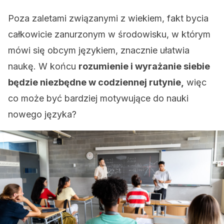
Poza zaletami związanymi z wiekiem, fakt bycia
całkowicie zanurzonym w środowisku, w którym
mówi się obcym językiem, znacznie ułatwia
naukę. W końcu
rozumienie i wyrażanie siebie
będzie niezbędne w codziennej rutynie,
więc
co może być bardziej motywujące do nauki
nowego języka?