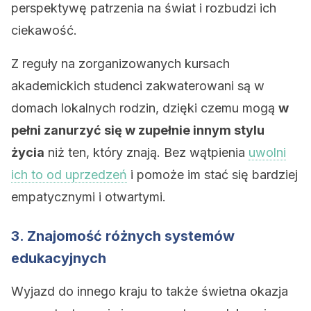
perspektywę patrzenia na świat i rozbudzi ich
ciekawość.
Z reguły na zorganizowanych kursach
akademickich studenci zakwaterowani są w
domach lokalnych rodzin, dzięki czemu mogą
w
pełni zanurzyć się w zupełnie innym stylu
życia
niż ten, który znają. Bez wątpienia
uwolni
ich to od uprzedzeń
i pomoże im stać się bardziej
empatycznymi i otwartymi.
3. Znajomość różnych systemów
edukacyjnych
Wyjazd do innego kraju to także świetna okazja