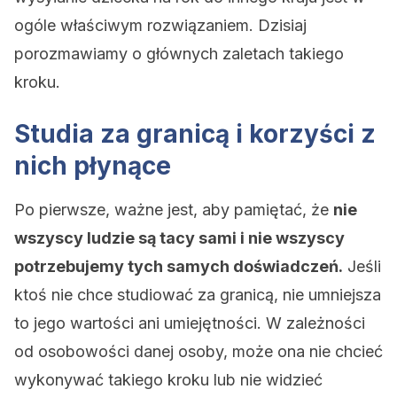
ogóle właściwym rozwiązaniem. Dzisiaj
porozmawiamy o głównych zaletach takiego
kroku.
Studia za granicą i korzyści z
nich płynące
Po pierwsze, ważne jest, aby pamiętać, że
nie
wszyscy ludzie są tacy sami i nie wszyscy
potrzebujemy tych samych doświadczeń.
Jeśli
ktoś nie chce studiować za granicą, nie umniejsza
to jego wartości ani umiejętności. W zależności
od osobowości danej osoby, może ona nie chcieć
wykonywać takiego kroku lub nie widzieć