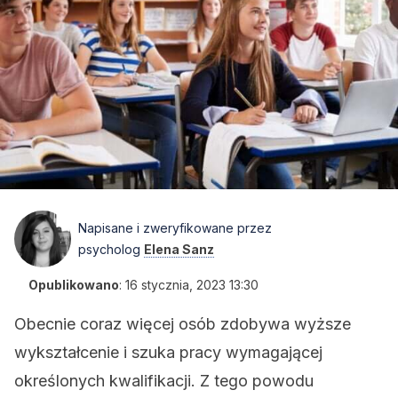
Napisane i zweryfikowane przez
psycholog
Elena Sanz
Opublikowano
:
16 stycznia, 2023 13:30
Obecnie coraz więcej osób zdobywa wyższe
wykształcenie i szuka pracy wymagającej
określonych kwalifikacji. Z tego powodu