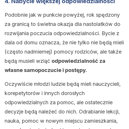
4. Nabycie większej odpowiedzialności
Podobnie jak w punkcie powyżej, rok spędzony
za granicą to świetna okazja dla nastolatków do
rozwijania poczucia odpowiedzialności. Bycie z
dala od domu oznacza, że nie tylko nie będą mieli
(często nadmiernej) pomocy rodziców, ale także
będą musieli wziąć
odpowiedzialność za
własne samopoczucie i postępy.
Oczywiście młodzi ludzie będą mieli nauczycieli,
korepetytorów i innych dorosłych
odpowiedzialnych za pomoc, ale ostatecznie
decyzje będą należeć do nich. Odrabianie lekcji,
nauka, pomoc w nowym miejscu zamieszkania,