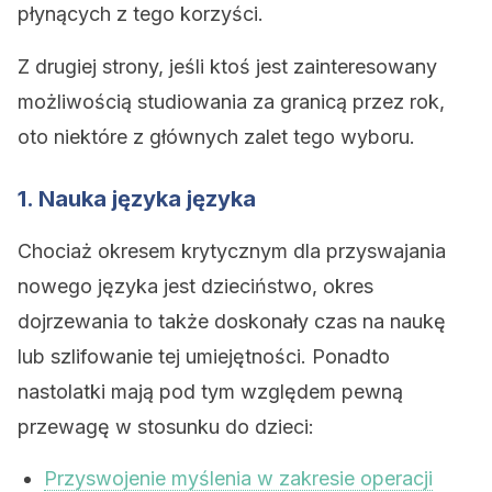
płynących z tego korzyści.
Z drugiej strony, jeśli ktoś jest zainteresowany
możliwością studiowania za granicą przez rok,
oto niektóre z głównych zalet tego wyboru.
1. Nauka języka języka
Chociaż okresem krytycznym dla przyswajania
nowego języka jest dzieciństwo, okres
dojrzewania to także doskonały czas na naukę
lub szlifowanie tej umiejętności. Ponadto
nastolatki mają pod tym względem pewną
przewagę w stosunku do dzieci:
Przyswojenie myślenia w zakresie operacji