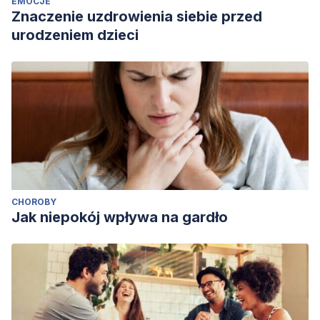
EMOCJE
Znaczenie uzdrowienia siebie przed
urodzeniem dzieci
CHOROBY
Jak niepokój wpływa na gardło