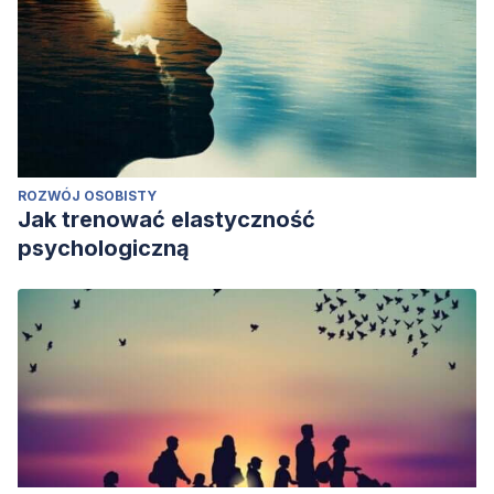
ROZWÓJ OSOBISTY
Jak trenować elastyczność
psychologiczną