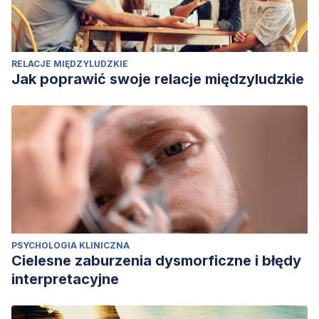
RELACJE MIĘDZYLUDZKIE
Jak poprawić swoje relacje międzyludzkie
PSYCHOLOGIA KLINICZNA
Cielesne zaburzenia dysmorficzne i błędy
interpretacyjne