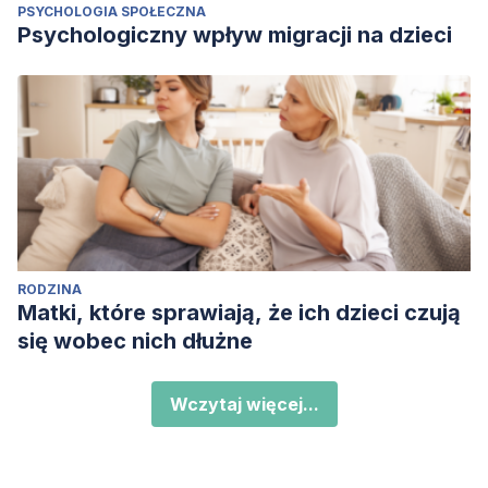
PSYCHOLOGIA SPOŁECZNA
Psychologiczny wpływ migracji na dzieci
RODZINA
Matki, które sprawiają, że ich dzieci czują
się wobec nich dłużne
Wczytaj więcej...