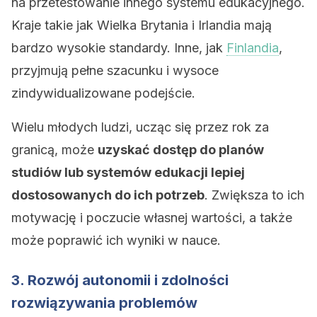
na przetestowanie innego systemu edukacyjnego.
Kraje takie jak Wielka Brytania i Irlandia mają
bardzo wysokie standardy. Inne, jak
Finlandia
,
przyjmują pełne szacunku i wysoce
zindywidualizowane podejście.
Wielu młodych ludzi, ucząc się przez rok za
granicą, może
uzyskać dostęp do planów
studiów lub systemów edukacji lepiej
dostosowanych do ich potrzeb
. Zwiększa to ich
motywację i poczucie własnej wartości, a także
może poprawić ich wyniki w nauce.
3. Rozwój autonomii i zdolności
rozwiązywania problemów