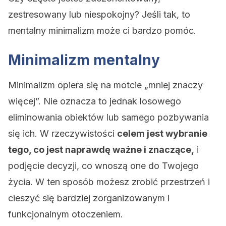
zestresowany lub niespokojny? Jeśli tak, to
mentalny minimalizm może ci bardzo pomóc.
Minimalizm mentalny
Minimalizm opiera się na motcie „mniej znaczy
więcej”. Nie oznacza to jednak losowego
eliminowania obiektów lub samego pozbywania
się ich. W rzeczywistości
celem jest wybranie
tego, co jest naprawdę ważne i znaczące,
i
podjęcie decyzji, co wnoszą one do Twojego
życia. W ten sposób możesz zrobić przestrzeń i
cieszyć się bardziej zorganizowanym i
funkcjonalnym otoczeniem.