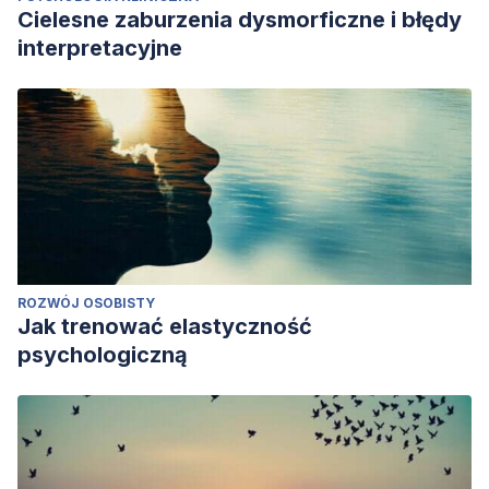
Cielesne zaburzenia dysmorficzne i błędy
interpretacyjne
ROZWÓJ OSOBISTY
Jak trenować elastyczność
psychologiczną