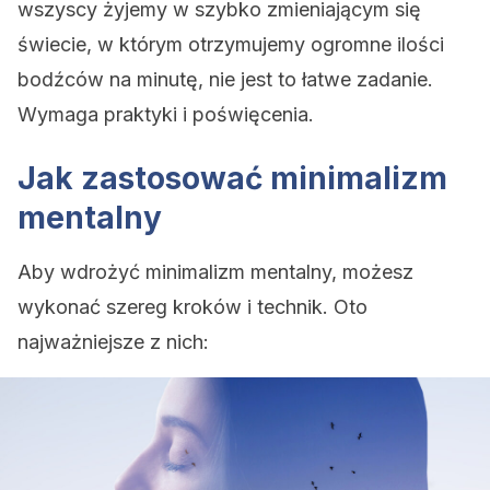
wszyscy żyjemy w szybko zmieniającym się
świecie, w którym otrzymujemy ogromne ilości
bodźców na minutę, nie jest to łatwe zadanie.
Wymaga praktyki i poświęcenia.
Jak zastosować minimalizm
mentalny
Aby wdrożyć minimalizm mentalny, możesz
wykonać szereg kroków i technik. Oto
najważniejsze z nich: