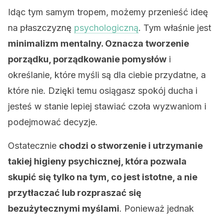
Idąc tym samym tropem, możemy przenieść ideę
na płaszczyznę
psychologiczną
. Tym właśnie jest
minimalizm mentalny. Oznacza tworzenie
porządku, porządkowanie pomysłów
i
określanie, które myśli są dla ciebie przydatne, a
które nie. Dzięki temu osiągasz spokój ducha i
jesteś w stanie lepiej stawiać czoła wyzwaniom i
podejmować decyzje.
Ostatecznie
chodzi o stworzenie i utrzymanie
takiej higieny psychicznej, która pozwala
skupić się tylko na tym, co jest istotne, a nie
przytłaczać lub rozpraszać się
bezużytecznymi myślami
. Ponieważ jednak