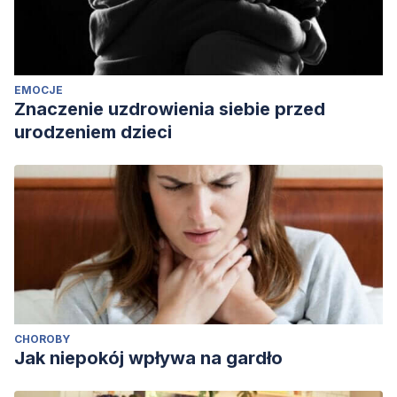
EMOCJE
Znaczenie uzdrowienia siebie przed
urodzeniem dzieci
CHOROBY
Jak niepokój wpływa na gardło