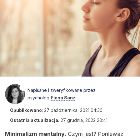
Napisane i zweryfikowane przez
psycholog
Elena Sanz
Opublikowano
:
27 października, 2021 04:30
Ostatnia aktualizacja:
27 grudnia, 2022 20:41
Minimalizm mentalny
. Czym jest? Ponieważ