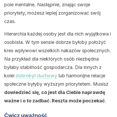
pole mentalne. Następnie, znając swoje
priorytety, możesz lepiej zorganizować swój
czas.
Hierarchia każdej osoby jest dla nich wyjątkowa i
osobista. W tym sensie dobrze byłoby położyć
kres wpływowi wszelkich nakazów społecznych.
Na przykład dla niektórych osób niezbędna
byłaby stabilność gospodarcza. Dla innych z
kolei
dobrobyt duchowy
lub harmonijne relacje
społeczne byłyby wyższym priorytetem. Musisz
dowiedzieć się, co jest dla Ciebie naprawdę
ważne i o to zadbać. Reszta może poczekać
.
Ćwicz uważność