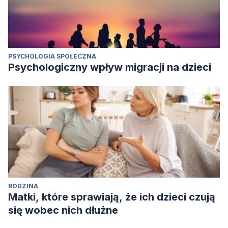
PSYCHOLOGIA SPOŁECZNA
Psychologiczny wpływ migracji na dzieci
RODZINA
Matki, które sprawiają, że ich dzieci czują
się wobec nich dłużne