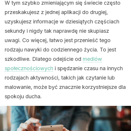
W tym szybko zmieniającym się świecie często
przeskakujesz z jednej aplikacji do drugiej,
uzyskujesz informacje w dziesiątych częściach
sekundy i nigdy tak naprawdę nie skupiasz
uwagi. Co więcej, łatwo jest przenieść tego
rodzaju nawyki do codziennego życia. To jest
szkodliwe. Dlatego odejście od
mediów
społecznościowych
i spędzanie czasu na innych
rodzajach aktywności, takich jak czytanie lub
malowanie, może być znacznie korzystniejsze dla
spokoju ducha.