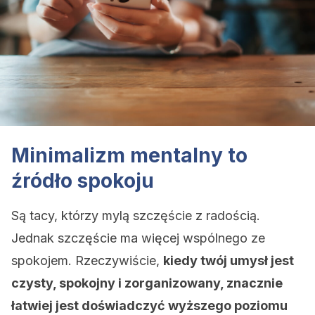
Minimalizm mentalny to
źródło spokoju
Są tacy, którzy mylą szczęście z radością.
Jednak szczęście ma więcej wspólnego ze
spokojem. Rzeczywiście,
kiedy twój umysł jest
czysty, spokojny i zorganizowany, znacznie
łatwiej jest doświadczyć wyższego poziomu