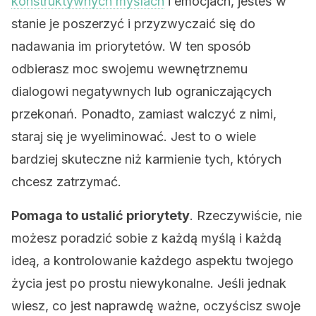
konstruktywnych myślach
i emocjach, jesteś w
stanie je poszerzyć i przyzwyczaić się do
nadawania im priorytetów. W ten sposób
odbierasz moc swojemu wewnętrznemu
dialogowi negatywnych lub ograniczających
przekonań. Ponadto, zamiast walczyć z nimi,
staraj się je wyeliminować. Jest to o wiele
bardziej skuteczne niż karmienie tych, których
chcesz zatrzymać.
Pomaga to ustalić priorytety
. Rzeczywiście, nie
możesz poradzić sobie z każdą myślą i każdą
ideą, a kontrolowanie każdego aspektu twojego
życia jest po prostu niewykonalne. Jeśli jednak
wiesz, co jest naprawdę ważne, oczyścisz swoje