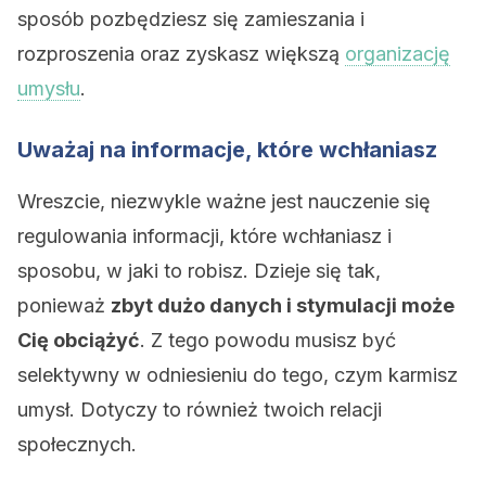
sposób pozbędziesz się zamieszania i
rozproszenia oraz zyskasz większą
organizację
umysłu
.
Uważaj na informacje, które wchłaniasz
Wreszcie, niezwykle ważne jest nauczenie się
regulowania informacji, które wchłaniasz i
sposobu, w jaki to robisz. Dzieje się tak,
ponieważ
zbyt dużo danych i stymulacji może
Cię obciążyć
. Z tego powodu musisz być
selektywny w odniesieniu do tego, czym karmisz
umysł. Dotyczy to również twoich relacji
społecznych.