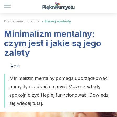
Dobre samopoczucie
Rozwój osobisty
Minimalizm mentalny:
czym jest i jakie są jego
zalety
4 min.
Minimalizm mentalny pomaga uporządkować
pomysły i zadbać o umysł. Możesz wtedy
spokojnie żyć i lepiej funkcjonować. Dowiedz
się więcej tutaj.