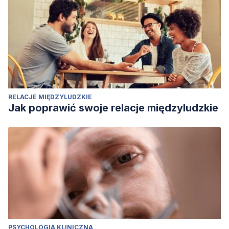
RELACJE MIĘDZYLUDZKIE
Jak poprawić swoje relacje międzyludzkie
PSYCHOLOGIA KLINICZNA