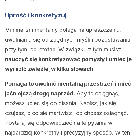
Uprość i konkretyzuj
Minimalizm mentalny polega na upraszczaniu,
uwalnianiu się od zbędnych myśli i pozostawaniu
przy tym, co istotne. W związku z tym musisz
nauczyć się konkretyzować pomysły i umieć je
wyrazić zwięźle, w kilku słowach.
Pomaga to uwolnić mentalną przestrzeń i mieć
jaśniejszą drogę naprzód.
Aby to osiągnąć,
możesz uciec się do pisania. Napisz, jak się
czujesz, o co się martwisz i co chcesz osiągnąć.
Postaraj się odpowiedzieć na te pytania w
najbardziej konkretny i precyzyjny sposób. W ten