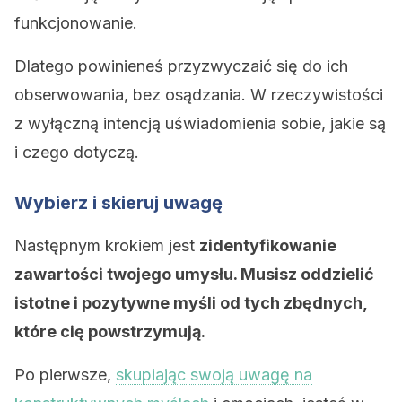
funkcjonowanie.
Dlatego powinieneś przyzwyczaić się do ich
obserwowania, bez osądzania. W rzeczywistości
z wyłączną intencją uświadomienia sobie, jakie są
i czego dotyczą.
Wybierz i skieruj uwagę
Następnym krokiem jest
zidentyfikowanie
zawartości twojego umysłu. Musisz oddzielić
istotne i pozytywne myśli od tych zbędnych
,
które cię powstrzymują.
Po pierwsze,
skupiając swoją uwagę na