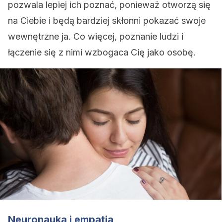
pozwala lepiej ich poznać, ponieważ otworzą się
na Ciebie i będą bardziej skłonni pokazać swoje
wewnętrzne ja. Co więcej, poznanie ludzi i
łączenie się z nimi wzbogaca Cię jako osobę.
Neuronauka i empatia