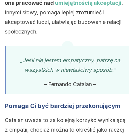
ona pracować nad
umiejętnością akceptacji
.
Innymi słowy, pomaga lepiej zrozumieć i
akceptować ludzi, ułatwiając budowanie relacji
społecznych.
„Jeśli nie jestem empatyczny, patrzę na
wszystkich w niewłaściwy sposób.”
– Fernando Catalan –
Pomaga Ci być bardziej przekonującym
Catalan uważa to za kolejną korzyść wynikającą
z empatii, chociaż można to określić jako raczej