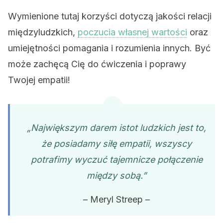
Wymienione tutaj korzyści dotyczą jakości relacji
międzyludzkich,
poczucia własnej wartości
oraz
umiejętności pomagania i rozumienia innych. Być
może zachęcą Cię do ćwiczenia i poprawy
Twojej empatii!
„Największym darem istot ludzkich jest to,
że posiadamy siłę empatii, wszyscy
potrafimy wyczuć tajemnicze połączenie
między sobą.”
– Meryl Streep –