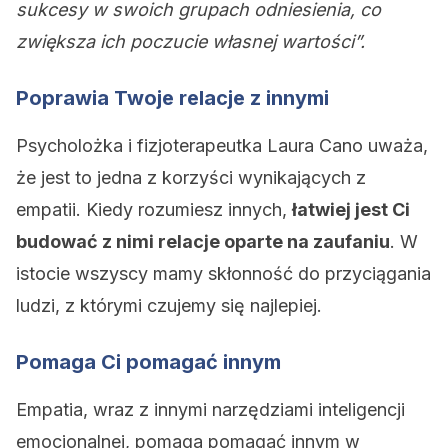
sukcesy w swoich grupach odniesienia, co
zwiększa ich poczucie własnej wartości”.
Poprawia Twoje relacje z innymi
Psycholożka i fizjoterapeutka Laura Cano uważa,
że jest to jedna z korzyści wynikających z
empatii. Kiedy rozumiesz innych,
łatwiej jest Ci
budować z nimi relacje oparte na zaufaniu
. W
istocie wszyscy mamy skłonność do przyciągania
ludzi, z którymi czujemy się najlepiej.
Pomaga Ci pomagać innym
Empatia, wraz z innymi narzędziami inteligencji
emocjonalnej, pomaga pomagać innym w