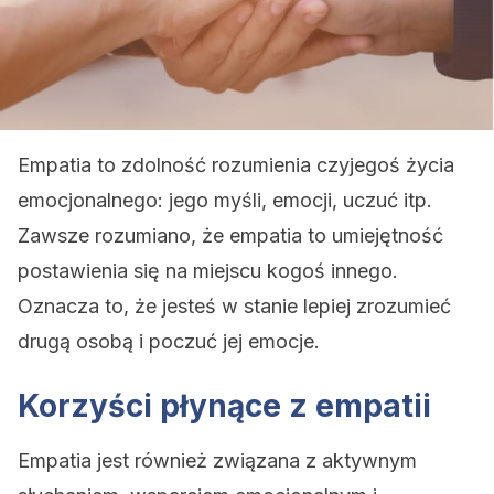
Empatia to zdolność rozumienia czyjegoś życia
emocjonalnego: jego myśli, emocji, uczuć itp.
Zawsze rozumiano, że empatia to umiejętność
postawienia się na miejscu kogoś innego.
Oznacza to, że jesteś w stanie lepiej zrozumieć
drugą osobą i poczuć jej emocje.
Korzyści płynące z empatii
Empatia jest również związana z aktywnym