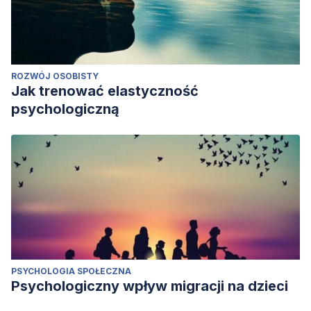
ROZWÓJ OSOBISTY
Jak trenować elastyczność
psychologiczną
PSYCHOLOGIA SPOŁECZNA
Psychologiczny wpływ migracji na dzieci