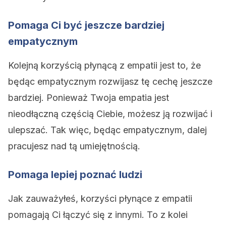
Pomaga Ci być jeszcze bardziej
empatycznym
Kolejną korzyścią płynącą z empatii jest to, że
będąc empatycznym rozwijasz tę cechę jeszcze
bardziej. Ponieważ Twoja empatia jest
nieodłączną częścią Ciebie, możesz ją rozwijać i
ulepszać. Tak więc, będąc empatycznym, dalej
pracujesz nad tą umiejętnością.
Pomaga lepiej poznać ludzi
Jak zauważyłeś, korzyści płynące z empatii
pomagają Ci łączyć się z innymi. To z kolei