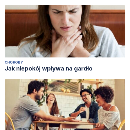
CHOROBY
Jak niepokój wpływa na gardło