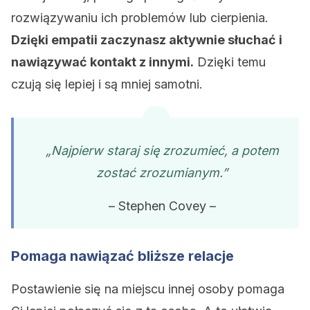
rozwiązywaniu ich problemów lub cierpienia.
Dzięki empatii zaczynasz aktywnie słuchać i
nawiązywać kontakt z innymi.
Dzięki temu
czują się lepiej i są mniej samotni.
„Najpierw staraj się zrozumieć, a potem
zostać zrozumianym.”
– Stephen Covey –
Pomaga nawiązać bliższe relacje
Postawienie się na miejscu innej osoby pomaga