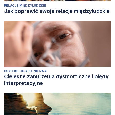
RELACJE MIĘDZYLUDZKIE
Jak poprawić swoje relacje międzyludzkie
PSYCHOLOGIA KLINICZNA
Cielesne zaburzenia dysmorficzne i błędy
interpretacyjne