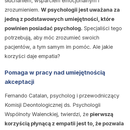
słuchaniem, wsparciem emocjonalnym i
zrozumieniem.
W psychologii jest uważana za
jedną z podstawowych umiejętności, które
powinien posiadać psycholog.
Specjaliści tego
potrzebują, aby móc zrozumieć swoich
pacjentów, a tym samym im pomóc. Ale jakie
korzyści daje empatia?
Pomaga w pracy nad umiejętnością
akceptacji
Fernando Catalan, psycholog i przewodniczący
Komisji Deontologicznej ds. Psychologii
Wspólnoty Walenckiej, twierdzi, że
pierwszą
korzyścią płynącą z empatii jest to, że pozwala