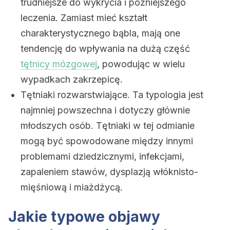
trudniejsze do wykrycia i późniejszego
leczenia. Zamiast mieć kształt
charakterystycznego bąbla, mają one
tendencję do wpływania na dużą część
tętnicy mózgowej
, powodując w wielu
wypadkach zakrzepicę.
Tętniaki rozwarstwiające. Ta typologia jest
najmniej powszechna i dotyczy głównie
młodszych osób. Tętniaki w tej odmianie
mogą być spowodowane między innymi
problemami dziedzicznymi, infekcjami,
zapaleniem stawów, dysplazją włóknisto-
mięśniową i miażdżycą.
Jakie typowe objawy