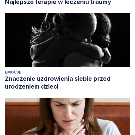
Najlepsze terapie w leczeniu traumy
EMOCJE
Znaczenie uzdrowienia siebie przed
urodzeniem dzieci