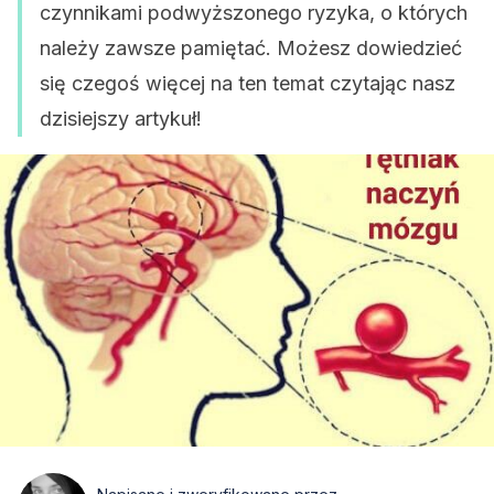
czynnikami podwyższonego ryzyka, o których
należy zawsze pamiętać. Możesz dowiedzieć
się czegoś więcej na ten temat czytając nasz
dzisiejszy artykuł!