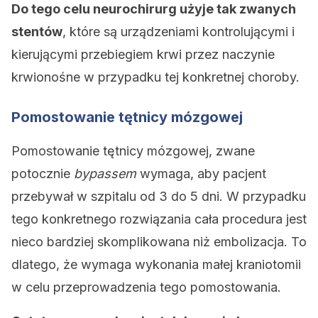
Do tego celu neurochirurg użyje tak zwanych
stentów
, które są urządzeniami kontrolującymi i
kierującymi przebiegiem krwi przez naczynie
krwionośne w przypadku tej konkretnej choroby.
Pomostowanie tętnicy mózgowej
Pomostowanie tętnicy mózgowej, zwane
potocznie
bypassem
wymaga, aby pacjent
przebywał w szpitalu od 3 do 5 dni. W przypadku
tego konkretnego rozwiązania cała procedura jest
nieco bardziej skomplikowana niż embolizacja. To
dlatego, że wymaga wykonania małej kraniotomii
w celu przeprowadzenia tego pomostowania.