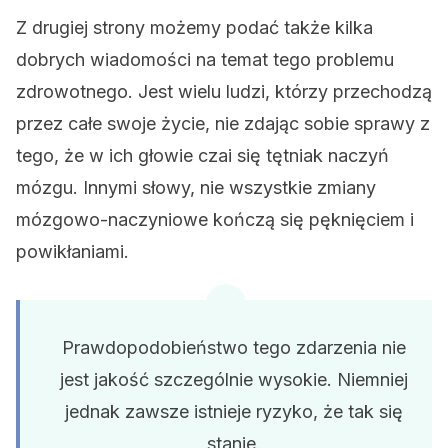
Z drugiej strony możemy podać także kilka
dobrych wiadomości na temat tego problemu
zdrowotnego. Jest wielu ludzi, którzy przechodzą
przez całe swoje życie, nie zdając sobie sprawy z
tego, że w ich głowie czai się tętniak naczyń
mózgu. Innymi słowy, nie wszystkie zmiany
mózgowo-naczyniowe kończą się pęknięciem i
powikłaniami.
Prawdopodobieństwo tego zdarzenia nie
jest jakość szczególnie wysokie. Niemniej
jednak zawsze istnieje ryzyko, że tak się
stanie.