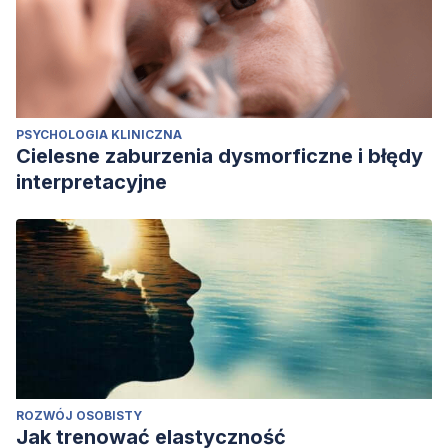
PSYCHOLOGIA KLINICZNA
Cielesne zaburzenia dysmorficzne i błędy
interpretacyjne
ROZWÓJ OSOBISTY
Jak trenować elastyczność