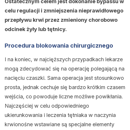
Ostatecznym celem jest dokonanie bypassu w
celu regulacji i zmniejszenia nieprawidłowego
przepływu krwi przez zmieniony chorobowo
odcinek żyły lub tętnicy.
Procedura blokowania chirurgicznego
I na koniec, w najcięższych przypadkach lekarze
mogą zdecydować się na operację polegającą na
nacięciu czaszki. Sama operacja jest stosunkowo
prosta, jednak cechuje się bardzo krótkim czasem
wejścia, co powoduje liczne możliwe powikłania.
Najczęściej w celu odpowiedniego
ukierunkowania i leczenia tętniaka w naczynia
krwionośne wstawiane są specjalne elementy