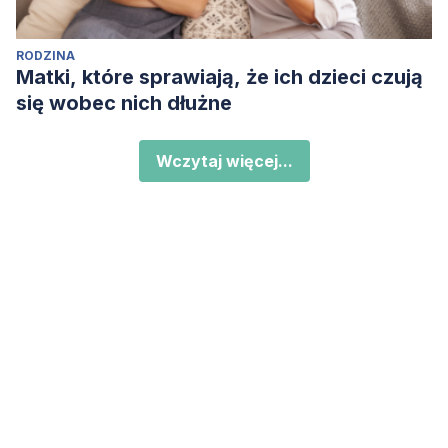
RODZINA
Matki, które sprawiają, że ich dzieci czują
się wobec nich dłużne
Wczytaj więcej...