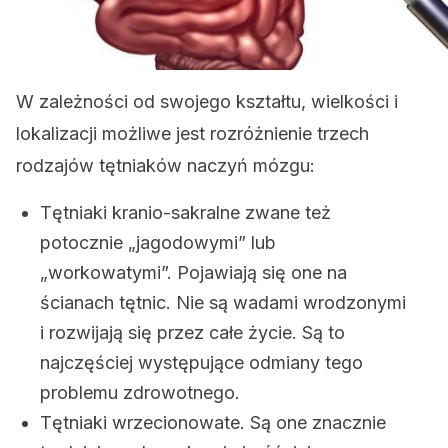
W zależności od swojego kształtu, wielkości i
lokalizacji możliwe jest rozróżnienie trzech
rodzajów tętniaków naczyń mózgu:
Tętniaki kranio-sakralne zwane też
potocznie „jagodowymi” lub
„workowatymi”. Pojawiają się one na
ścianach tętnic. Nie są wadami wrodzonymi
i rozwijają się przez całe życie. Są to
najczęściej występujące odmiany tego
problemu zdrowotnego.
Tętniaki wrzecionowate. Są one znacznie