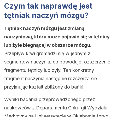
Czym tak naprawdę jest
tętniak naczyń mózgu?
Tętniak naczyń mózgu jest zmianą
naczyniową, która może pojawić się w tętnicy
lub żyle biegnącej w obszarze mózgu.
Przepływ krwi gromadzi się w jednym z
segmentów naczynia, co powoduje rozszerzenie
fragmentu tętnicy lub żyły. Ten konkretny
fragment naczynia następnie rozszerza się
przyjmując kształt zbliżony do bańki.
Wyniki badania przeprowadzonego przez
naukowców z Departamentu Chirurgii Wydziału
Medycyny na Uniwersytecie w Oklahomie (oryg.