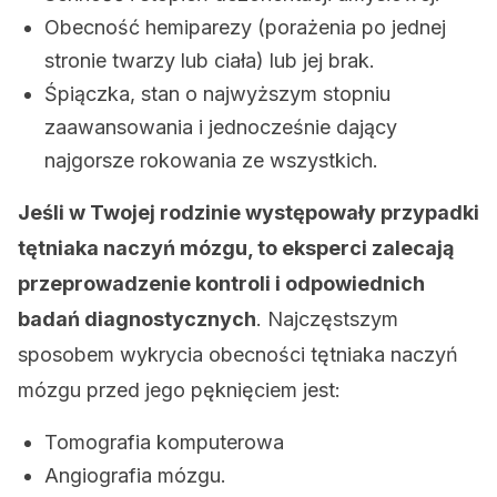
Obecność hemiparezy (porażenia po jednej
stronie twarzy lub ciała) lub jej brak.
Śpiączka, stan o najwyższym stopniu
zaawansowania i jednocześnie dający
najgorsze rokowania ze wszystkich.
Jeśli w Twojej rodzinie występowały przypadki
tętniaka naczyń mózgu, to eksperci zalecają
przeprowadzenie kontroli i odpowiednich
badań diagnostycznych
. Najczęstszym
sposobem wykrycia obecności tętniaka naczyń
mózgu przed jego pęknięciem jest:
Tomografia komputerowa
Angiografia mózgu.