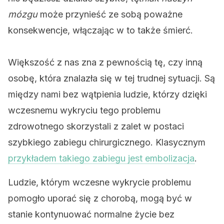
mózgu
może przynieść ze sobą poważne
konsekwencje, włączając w to także śmierć.
Większość z nas zna z pewnością tę, czy inną
osobę, która znalazła się w tej trudnej sytuacji. Są
między nami bez wątpienia ludzie, którzy dzięki
wczesnemu wykryciu tego problemu
zdrowotnego skorzystali z zalet w postaci
szybkiego zabiegu chirurgicznego. Klasycznym
przykładem takiego zabiegu jest embolizacja
.
Ludzie, którym wczesne wykrycie problemu
pomogło uporać się z chorobą, mogą być w
stanie kontynuować normalne życie bez