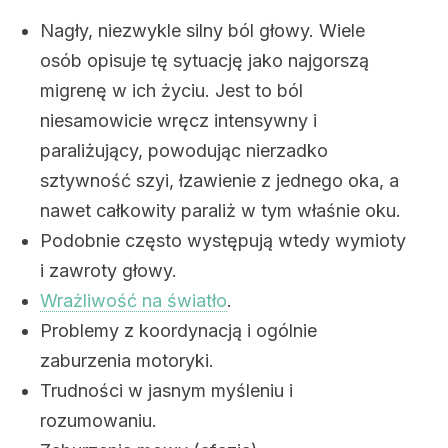
Nagły, niezwykle silny ból głowy. Wiele
osób opisuje tę sytuację jako najgorszą
migrenę w ich życiu. Jest to ból
niesamowicie wręcz intensywny i
paraliżujący, powodując nierzadko
sztywność szyi, łzawienie z jednego oka, a
nawet całkowity paraliż w tym właśnie oku.
Podobnie często występują wtedy wymioty
i zawroty głowy.
Wrażliwość na światło
.
Problemy z koordynacją i ogólnie
zaburzenia motoryki.
Trudności w jasnym myśleniu i
rozumowaniu.