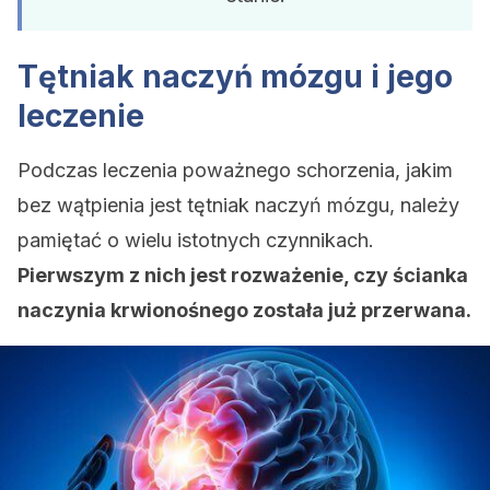
Tętniak naczyń mózgu i jego
leczenie
Podczas leczenia poważnego schorzenia, jakim
bez wątpienia jest tętniak naczyń mózgu, należy
pamiętać o wielu istotnych czynnikach.
Pierwszym z nich jest rozważenie, czy ścianka
naczynia krwionośnego została już przerwana.