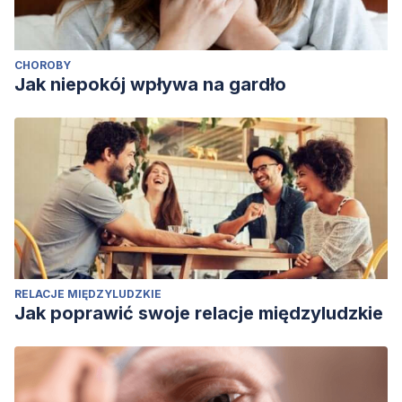
CHOROBY
Jak niepokój wpływa na gardło
RELACJE MIĘDZYLUDZKIE
Jak poprawić swoje relacje międzyludzkie