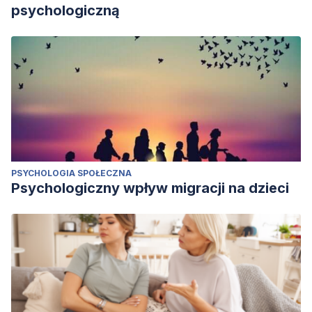
psychologiczną
PSYCHOLOGIA SPOŁECZNA
Psychologiczny wpływ migracji na dzieci