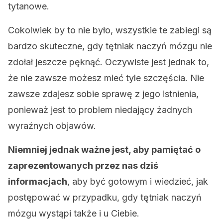
tytanowe.
Cokolwiek by to nie było, wszystkie te zabiegi są
bardzo skuteczne, gdy tętniak naczyń mózgu nie
zdołał jeszcze pęknąć. Oczywiste jest jednak to,
że nie zawsze możesz mieć tyle szczęścia. Nie
zawsze zdajesz sobie sprawę z jego istnienia,
ponieważ jest to problem niedający żadnych
wyraźnych objawów.
Niemniej jednak ważne jest, aby pamiętać o
zaprezentowanych przez nas dziś
informacjach
, aby być gotowym i wiedzieć, jak
postępować w przypadku, gdy tętniak naczyń
mózgu wystąpi także i u Ciebie.