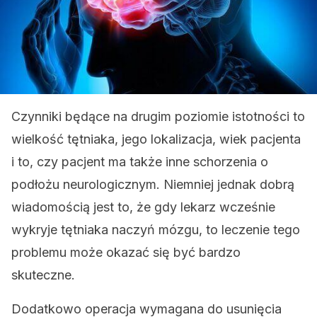
Czynniki będące na drugim poziomie istotności to
wielkość tętniaka, jego lokalizacja, wiek pacjenta
i to, czy pacjent ma także inne schorzenia o
podłożu neurologicznym. Niemniej jednak dobrą
wiadomością jest to, że gdy lekarz wcześnie
wykryje tętniaka naczyń mózgu, to leczenie tego
problemu może okazać się być bardzo
skuteczne.
Dodatkowo operacja wymagana do usunięcia