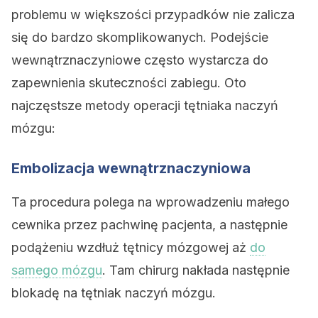
problemu w większości przypadków nie zalicza
się do bardzo skomplikowanych. Podejście
wewnątrznaczyniowe często wystarcza do
zapewnienia skuteczności zabiegu. Oto
najczęstsze metody operacji tętniaka naczyń
mózgu:
Embolizacja wewnątrznaczyniowa
Ta procedura polega na wprowadzeniu małego
cewnika przez pachwinę pacjenta, a następnie
podążeniu wzdłuż tętnicy mózgowej aż
do
samego mózgu
. Tam chirurg nakłada następnie
blokadę na tętniak naczyń mózgu.