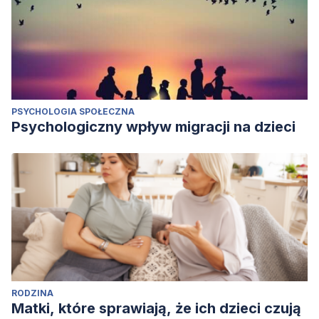
PSYCHOLOGIA SPOŁECZNA
Psychologiczny wpływ migracji na dzieci
RODZINA
Matki, które sprawiają, że ich dzieci czują