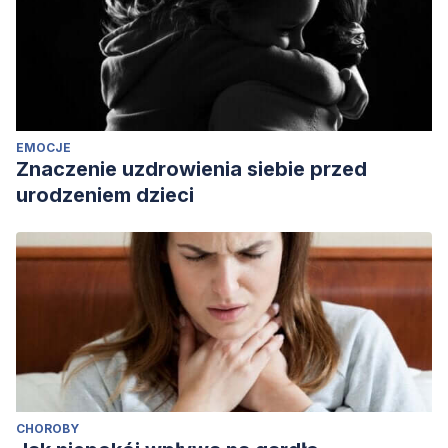
EMOCJE
Znaczenie uzdrowienia siebie przed
urodzeniem dzieci
CHOROBY