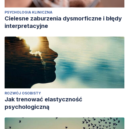
PSYCHOLOGIA KLINICZNA
Cielesne zaburzenia dysmorficzne i błędy
interpretacyjne
ROZWÓJ OSOBISTY
Jak trenować elastyczność
psychologiczną