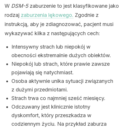
W
DSM-5
zaburzenie to jest klasyfikowane jako
rodzaj
zaburzenia lękowego.
Zgodnie z
instrukcją, aby je zdiagnozować, pacjent musi
wykazywać kilka z następujących cech:
Intensywny strach lub niepokój w
obecności ekstremalnie dużych obiektów.
Niepokój lub strach, które prawie zawsze
pojawiają się natychmiast.
Osoba aktywnie unika sytuacji związanych
z dużymi przedmiotami.
Strach trwa co najmniej sześć miesięcy.
Odczuwany jest klinicznie istotny
dyskomfort, który przeszkadza w
codziennym życiu. Na przykład zaburza