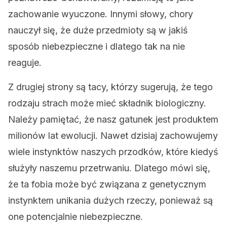
zachowanie wyuczone. Innymi słowy, chory
nauczył się, że duże przedmioty są w jakiś
sposób niebezpieczne i dlatego tak na nie
reaguje.
Z drugiej strony są tacy, którzy sugerują, że tego
rodzaju strach może mieć składnik biologiczny.
Należy pamiętać, że nasz gatunek jest produktem
milionów lat ewolucji. Nawet dzisiaj zachowujemy
wiele instynktów naszych przodków, które kiedyś
służyły naszemu przetrwaniu. Dlatego mówi się,
że ta fobia może być związana z genetycznym
instynktem unikania dużych rzeczy, ponieważ są
one potencjalnie niebezpieczne.