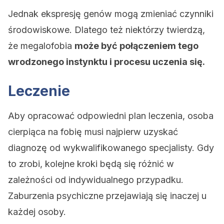
Jednak ekspresję genów mogą zmieniać czynniki
środowiskowe. Dlatego też niektórzy twierdzą,
że megalofobia
może być połączeniem tego
wrodzonego instynktu i procesu uczenia się.
Leczenie
Aby opracować odpowiedni plan leczenia, osoba
cierpiąca na fobię musi najpierw uzyskać
diagnozę od wykwalifikowanego specjalisty. Gdy
to zrobi, kolejne kroki będą się różnić w
zależności od indywidualnego przypadku.
Zaburzenia psychiczne przejawiają się inaczej u
każdej osoby.