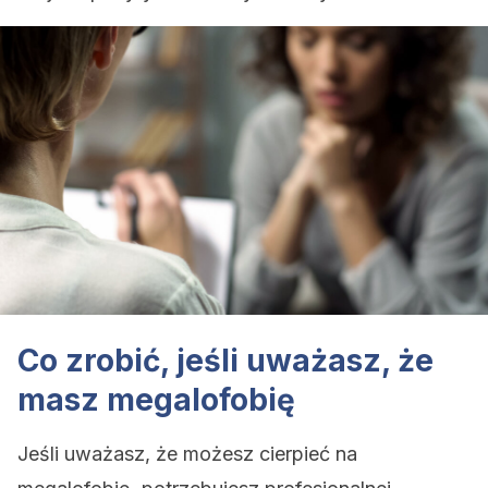
Co zrobić, jeśli uważasz, że
masz megalofobię
Jeśli uważasz, że możesz cierpieć na