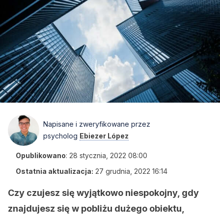
Napisane i zweryfikowane przez
psycholog
Ebiezer López
Opublikowano
:
28 stycznia, 2022 08:00
Ostatnia aktualizacja:
27 grudnia, 2022 16:14
Czy czujesz się wyjątkowo niespokojny, gdy
znajdujesz się w pobliżu dużego obiektu,