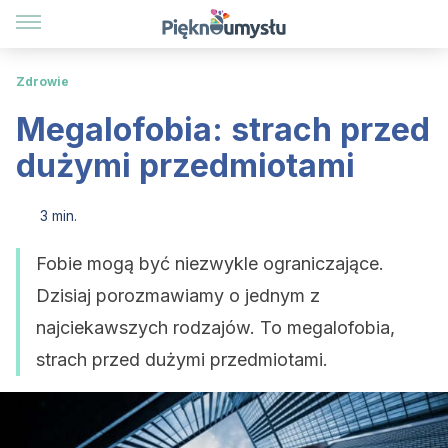
Zdrowie
Megalofobia: strach przed
dużymi przedmiotami
3 min.
Fobie mogą być niezwykle ograniczające.
Dzisiaj porozmawiamy o jednym z
najciekawszych rodzajów. To megalofobia,
strach przed dużymi przedmiotami.