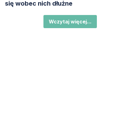
się wobec nich dłużne
Wczytaj więcej...