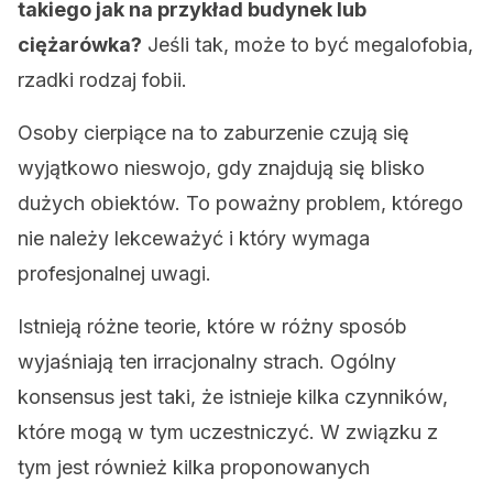
takiego jak na przykład budynek lub
ciężarówka?
Jeśli tak, może to być megalofobia,
rzadki rodzaj fobii.
Osoby cierpiące na to zaburzenie czują się
wyjątkowo nieswojo, gdy znajdują się blisko
dużych obiektów. To poważny problem, którego
nie należy lekceważyć i który wymaga
profesjonalnej uwagi.
Istnieją różne teorie, które w różny sposób
wyjaśniają ten irracjonalny strach. Ogólny
konsensus jest taki, że istnieje kilka czynników,
które mogą w tym uczestniczyć. W związku z
tym jest również kilka proponowanych