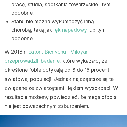
pracę, studia, spotkania towarzyskie i tym
podobne.
Stanu nie można wytłumaczyć inną
chorobą, taką jak
lęk napadowy
lub tym
podobne.
W 2018 r.
Eaton, Bienvenu i Miloyan
przeprowadzili badanie,
które wykazało, że
określone fobie dotykają od 3 do 15 procent
światowej populacji. Jednak najczęstsze są te
związane ze zwierzętami i lękiem wysokości. W
rezultacie możemy powiedzieć, że megalofobia
nie jest powszechnym zaburzeniem.