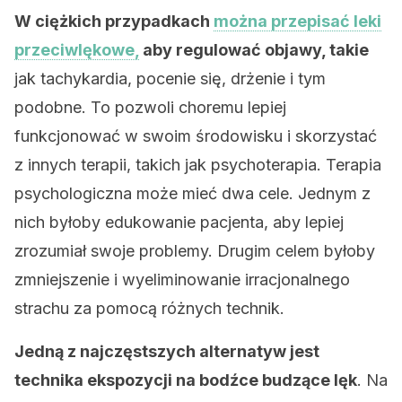
W ciężkich przypadkach
można przepisać leki
przeciwlękowe,
aby regulować objawy, takie
jak tachykardia, pocenie się, drżenie i tym
podobne. To pozwoli choremu lepiej
funkcjonować w swoim środowisku i skorzystać
z innych terapii, takich jak psychoterapia. Terapia
psychologiczna może mieć dwa cele. Jednym z
nich byłoby edukowanie pacjenta, aby lepiej
zrozumiał swoje problemy. Drugim celem byłoby
zmniejszenie i wyeliminowanie irracjonalnego
strachu za pomocą różnych technik.
Jedną z najczęstszych alternatyw jest
technika ekspozycji na bodźce budzące lęk
. Na