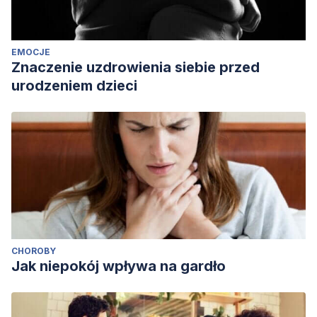
EMOCJE
Znaczenie uzdrowienia siebie przed
urodzeniem dzieci
CHOROBY
Jak niepokój wpływa na gardło