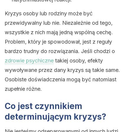
Kryzys osoby lub rodziny może być
przewidywalny lub nie. Niezależnie od tego,
wszystkie z nich mają jedną wspólną cechę.
Problem, który je spowodował, jest z reguły
bardzo trudny do rozwiązania. Jeśli chodzi o
zdrowie psychiczne
takiej osoby, efekty
wywoływane przez dany kryzys są takie same.
Osobiste doświadczenia mogą być natomiast
zupełnie różne.
Co jest czynnikiem
determinującym kryzys?
Nie jesteśmy odseparowanymi od innych ludzi.