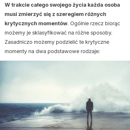
W trakcie całego swojego życia każda osoba
musi zmierzyć się z szeregiem różnych
krytycznych momentów
. Ogólnie rzecz biorąc
możemy je sklasyfikować na różne sposoby.
Zasadniczo możemy podzielić te krytyczne
momenty na dwa podstawowe rodzaje: