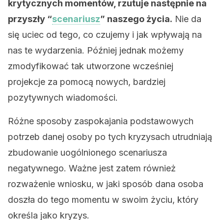
krytycznych momentów, rzutuje następnie na
przyszły “
scenariusz
” naszego życia.
Nie da
się uciec od tego, co czujemy i jak wpływają na
nas te wydarzenia. Później jednak możemy
zmodyfikować tak utworzone wcześniej
projekcje za pomocą nowych, bardziej
pozytywnych wiadomości.
Różne sposoby zaspokajania podstawowych
potrzeb danej osoby po tych kryzysach utrudniają
zbudowanie uogólnionego scenariusza
negatywnego. Ważne jest zatem również
rozważenie wniosku, w jaki sposób dana osoba
doszła do tego momentu w swoim życiu, który
określa jako kryzys.