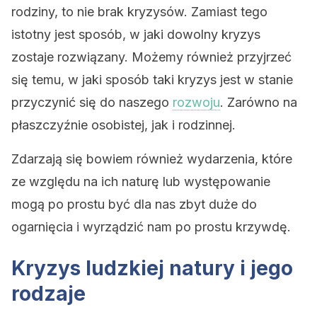
rodziny, to nie brak kryzysów. Zamiast tego
istotny jest sposób, w jaki dowolny kryzys
zostaje rozwiązany. Możemy również przyjrzeć
się temu, w jaki sposób taki kryzys jest w stanie
przyczynić się do naszego
rozwoju
. Zarówno na
płaszczyźnie osobistej, jak i rodzinnej.
Zdarzają się bowiem również wydarzenia, które
ze względu na ich naturę lub występowanie
mogą po prostu być dla nas zbyt duże do
ogarnięcia i wyrządzić nam po prostu krzywdę.
Kryzys ludzkiej natury i jego
rodzaje