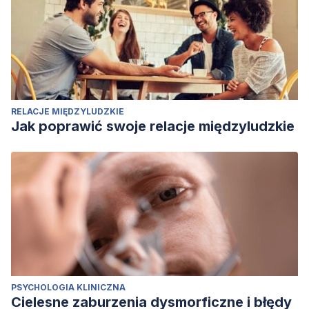
RELACJE MIĘDZYLUDZKIE
Jak poprawić swoje relacje międzyludzkie
PSYCHOLOGIA KLINICZNA
Cielesne zaburzenia dysmorficzne i błędy