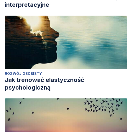
interpretacyjne
ROZWÓJ OSOBISTY
Jak trenować elastyczność
psychologiczną