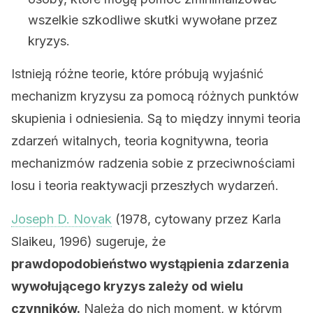
wszelkie szkodliwe skutki wywołane przez
kryzys.
Istnieją różne teorie, które próbują wyjaśnić
mechanizm kryzysu za pomocą różnych punktów
skupienia i odniesienia. Są to między innymi teoria
zdarzeń witalnych, teoria kognitywna, teoria
mechanizmów radzenia sobie z przeciwnościami
losu i teoria reaktywacji przeszłych wydarzeń.
Joseph D. Novak
(1978, cytowany przez Karla
Slaikeu, 1996) sugeruje, że
prawdopodobieństwo wystąpienia zdarzenia
wywołującego kryzys zależy od wielu
czynników.
Należą do nich moment, w którym