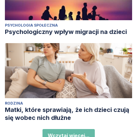
PSYCHOLOGIA SPOŁECZNA
Psychologiczny wpływ migracji na dzieci
RODZINA
Matki, które sprawiają, że ich dzieci czują
się wobec nich dłużne
Wczytaj więcej...