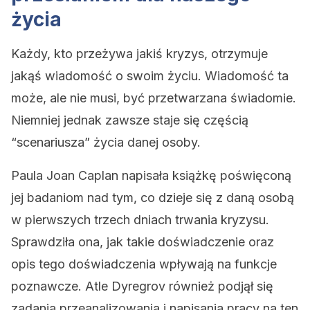
życia
Każdy, kto przeżywa jakiś kryzys, otrzymuje
jakąś wiadomość o swoim życiu. Wiadomość ta
może, ale nie musi, być przetwarzana świadomie.
Niemniej jednak zawsze staje się częścią
“scenariusza” życia danej osoby.
Paula Joan Caplan napisała książkę poświęconą
jej badaniom nad tym, co dzieje się z daną osobą
w pierwszych trzech dniach trwania kryzysu.
Sprawdziła ona, jak takie doświadczenie oraz
opis tego doświadczenia wpływają na funkcje
poznawcze. Atle Dyregrov również podjął się
zadania przeanalizowania i napisania pracy na ten