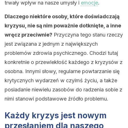
trwały wpływ na nasze umysły i
emocje
.
Dlaczego niektóre osoby, które doświadczają
kryzysu, nie są nim poważnie dotknięte, a inne
wręcz przeciwnie?
Przyczyna tego stanu rzeczy
jest związana z jednym z największych
problemów zdrowia psychicznego. Chodzi tutaj
konkretnie o przewlekłość każdego z kryzysów z
osobna. Innymi słowy, regularne powtarzanie się
krytycznych wydarzeń w czyimś życiu, a także
posiadanie niewielu zasobów do radzenia sobie z
nimi stanowi podstawowe źródło problemu.
Każdy kryzys jest nowym
przesłaniem dla naszego