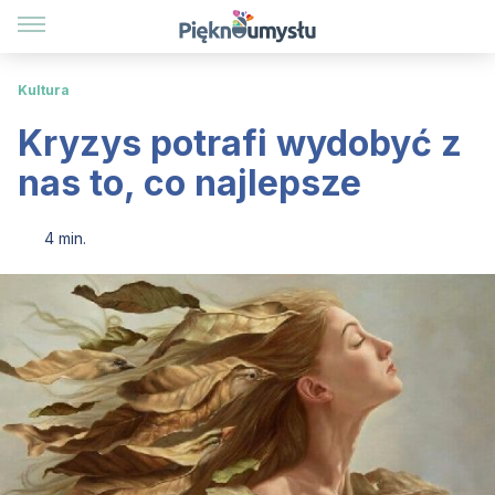
Kultura
Kryzys potrafi wydobyć z
nas to, co najlepsze
4 min.