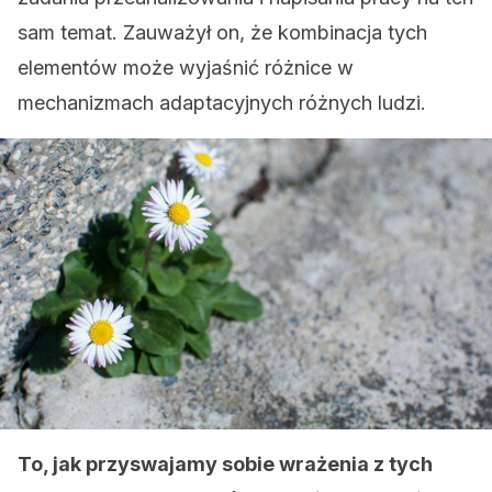
sam temat. Zauważył on, że kombinacja tych
elementów może wyjaśnić różnice w
mechanizmach adaptacyjnych różnych ludzi.
To, jak przyswajamy sobie wrażenia z tych