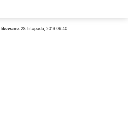
likowano
:
28 listopada, 2019 09:40