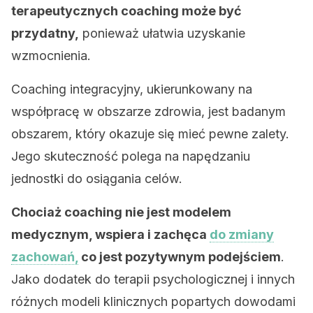
terapeutycznych coaching może być
przydatny,
ponieważ ułatwia uzyskanie
wzmocnienia.
Coaching integracyjny, ukierunkowany na
współpracę w obszarze zdrowia, jest badanym
obszarem, który okazuje się mieć pewne zalety.
Jego skuteczność polega na napędzaniu
jednostki do osiągania celów.
Chociaż coaching nie jest modelem
medycznym, wspiera i zachęca
do zmiany
zachowań,
co jest pozytywnym podejściem
.
Jako dodatek do terapii psychologicznej i innych
różnych modeli klinicznych popartych dowodami