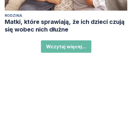
RODZINA
Matki, które sprawiają, że ich dzieci czują
się wobec nich dłużne
Wczytaj więcej...