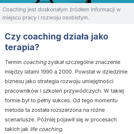
Coaching jest doskonałym źródłem informacji w
miejscu pracy i rozwoju osobistym.
Czy coaching działa jako
terapia?
Termin
coaching
zyskał szczególne znaczenie
między latami 1990 a 2000. Powstał w dziedzinie
biznesu jako strategia rozwoju umiejętności
pracowników i szkoleń przywódczych. W takiej
formie był to pełny sukces. Od tego momentu
metoda ta została rozszerzona na różne
scenariusze. Później pojawił się w procesach
takich jak
life coaching
.