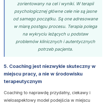
zorientowany na cel i wyniki. W terapii
psychologicznej główne cele nie są jasne
od samego początku. Są one adresowane
w miarę postępu procesu. Terapia polega
na wykryciu leżących u podstaw
problemów klinicznych i autentycznych
potrzeb pacjenta.
5. Coaching jest niezwykle skuteczny w
miejscu pracy, a nie w środowisku
terapeutycznym
Coaching to naprawdę przydatny, ciekawy i
wieloaspektowy model podejścia w miejscu