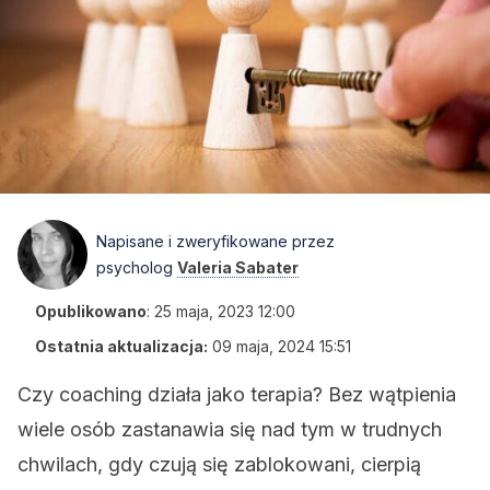
Napisane i zweryfikowane przez
psycholog
Valeria Sabater
Opublikowano
:
25 maja, 2023 12:00
Ostatnia aktualizacja:
09 maja, 2024 15:51
Czy coaching działa jako terapia? Bez wątpienia
wiele osób zastanawia się nad tym w trudnych
chwilach, gdy czują się zablokowani, cierpią