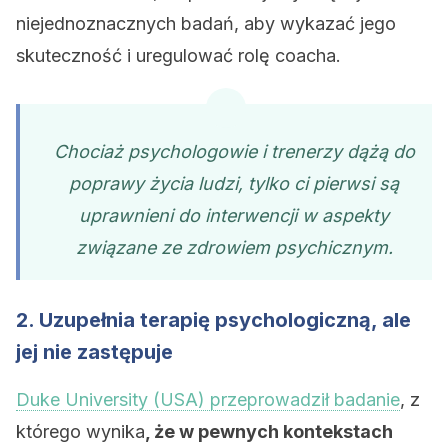
niejednoznacznych badań, aby wykazać jego
skuteczność i uregulować rolę coacha.
Chociaż psychologowie i trenerzy dążą do
poprawy życia ludzi, tylko ci pierwsi są
uprawnieni do interwencji w aspekty
związane ze zdrowiem psychicznym.
2. Uzupełnia terapię psychologiczną, ale
jej nie zastępuje
Duke University (USA) przeprowadził badanie
, z
którego wynika
, że w pewnych kontekstach