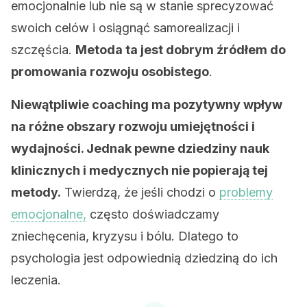
emocjonalnie lub nie są w stanie sprecyzować
swoich celów i osiągnąć samorealizacji i
szczęścia.
Metoda ta jest dobrym źródłem do
promowania rozwoju osobistego
.
Niewątpliwie coaching ma pozytywny wpływ
na różne obszary rozwoju umiejętności i
wydajności. Jednak pewne dziedziny nauk
klinicznych i medycznych nie popierają tej
metody.
Twierdzą, że jeśli chodzi o
problemy
emocjonalne,
często doświadczamy
zniechęcenia, kryzysu i bólu. Dlatego to
psychologia jest odpowiednią dziedziną do ich
leczenia.