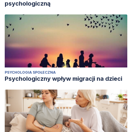
psychologiczną
PSYCHOLOGIA SPOŁECZNA
Psychologiczny wpływ migracji na dzieci