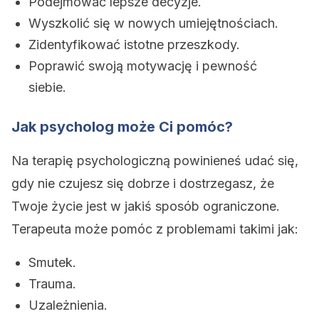
Podejmować lepsze decyzje.
Wyszkolić się w nowych umiejętnościach.
Zidentyfikować istotne przeszkody.
Poprawić swoją motywację i pewność
siebie.
Jak psycholog może Ci pomóc?
Na terapię psychologiczną powinieneś udać się,
gdy nie czujesz się dobrze i dostrzegasz, że
Twoje życie jest w jakiś sposób ograniczone.
Terapeuta może pomóc z problemami takimi jak:
Smutek.
Trauma.
Uzależnienia.