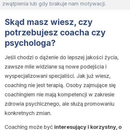
zwątpienia lub gdy brakuje nam motywacji.
Skąd masz wiesz, czy
potrzebujesz coacha czy
psychologa?
Jeśli chodzi o dążenie do lepszej jakości życia,
zawsze mile widziane są nowe podejścia i
wyspecjalizowani specjaliści. Jak już wiesz,
coaching nie jest terapią. Osoby zajmujące się
coachingiem nie mają kompetencji w zakresie
zdrowia psychicznego, ale służą promowaniu
konkretnych zmian.
Coaching może być
interesujący i korzystny, o