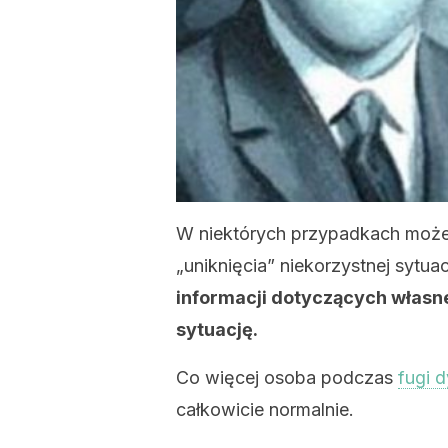
W niektórych przypadkach może o
„uniknięcia” niekorzystnej sytuac
informacji dotyczących własne
sytuację.
Co więcej osoba podczas
fugi d
całkowicie normalnie.