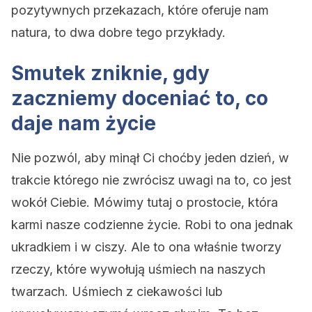
pozytywnych przekazach, które oferuje nam
natura, to dwa dobre tego przykłady.
Smutek zniknie, gdy
zaczniemy doceniać to, co
daje nam życie
Nie pozwól, aby minął Ci choćby jeden dzień, w
trakcie którego nie zwrócisz uwagi na to, co jest
wokół Ciebie. Mówimy tutaj o prostocie, która
karmi nasze codzienne życie. Robi to ona jednak
ukradkiem i w ciszy. Ale to ona właśnie tworzy
rzeczy, które wywołują uśmiech na naszych
twarzach. Uśmiech z ciekawości lub