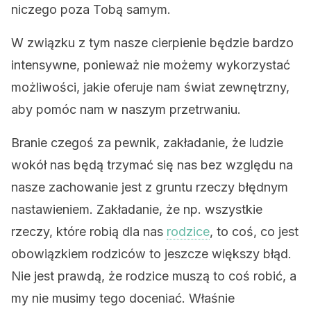
niczego poza Tobą samym.
W związku z tym nasze cierpienie będzie bardzo
intensywne, ponieważ nie możemy wykorzystać
możliwości, jakie oferuje nam świat zewnętrzny,
aby pomóc nam w naszym przetrwaniu.
Branie czegoś za pewnik, zakładanie, że ludzie
wokół nas będą trzymać się nas bez względu na
nasze zachowanie jest z gruntu rzeczy błędnym
nastawieniem. Zakładanie, że np. wszystkie
rzeczy, które robią dla nas
rodzice
, to coś, co jest
obowiązkiem rodziców to jeszcze większy błąd.
Nie jest prawdą, że rodzice muszą to coś robić, a
my nie musimy tego doceniać. Właśnie