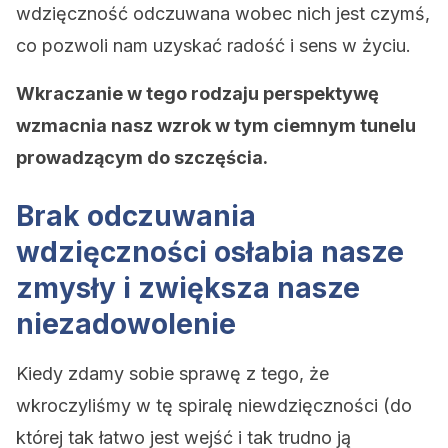
wdzięczność odczuwana wobec nich jest czymś,
co pozwoli nam uzyskać radość i sens w życiu.
Wkraczanie w tego rodzaju perspektywę
wzmacnia nasz wzrok w tym ciemnym tunelu
prowadzącym do szczęścia.
Brak odczuwania
wdzięczności osłabia nasze
zmysły i zwiększa nasze
niezadowolenie
Kiedy zdamy sobie sprawę z tego, że
wkroczyliśmy w tę spiralę niewdzięczności (do
której tak łatwo jest wejść i tak trudno ją