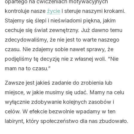
opartego na ćwiczeniach motywacyjnych
kontroluje nasze
życie
i steruje naszymi krokami.
Stajemy się ślepi i nieświadomi piękna, jakim
cechuje się świat zewnętrzny. Już dawno temu
zdecydowaliśmy, że nie jest to warte naszego
czasu. Nie zdajemy sobie nawet sprawy, że
podjęliśmy tę decyzję nie z własnej woli. “Nie
mam na to czasu.”
Zawsze jest jakieś zadanie do zrobienia lub
miejsce, w jakie musimy się udać. Mamy na celu
wyłącznie zdobywanie kolejnych zasobów i
celów. W efekcie bezwolnie wpadamy w ten
labirynt, który społeczeństwo dla nas zbudowało.