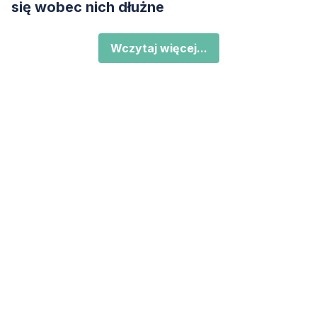
się wobec nich dłużne
Wczytaj więcej...