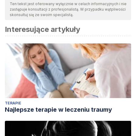
Ten tekst jest oferowany wyłącznie w celach informacyjnych i nie
zastępuje konsultacji z profesjonalistą. W przypadku wątpliwości
skonsultuj się ze swoim specjalistą.
Interesujące artykuły
TERAPIE
Najlepsze terapie w leczeniu traumy