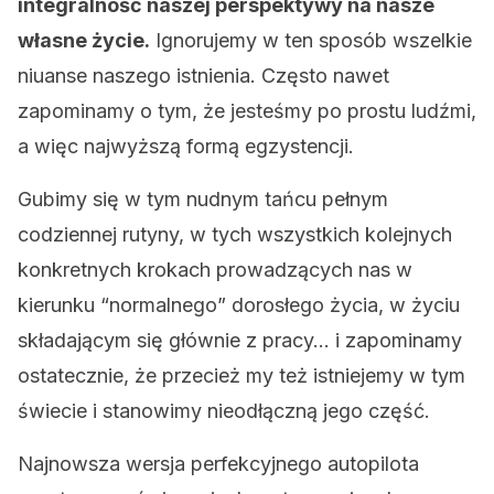
integralność naszej perspektywy na nasze
własne życie.
Ignorujemy w ten sposób wszelkie
niuanse naszego istnienia. Często nawet
zapominamy o tym, że jesteśmy po prostu ludźmi,
a więc najwyższą formą egzystencji.
Gubimy się w tym nudnym tańcu pełnym
codziennej rutyny, w tych wszystkich kolejnych
konkretnych krokach prowadzących nas w
kierunku “normalnego” dorosłego życia, w życiu
składającym się głównie z pracy… i zapominamy
ostatecznie, że przecież my też istniejemy w tym
świecie i stanowimy nieodłączną jego część.
Najnowsza wersja perfekcyjnego autopilota