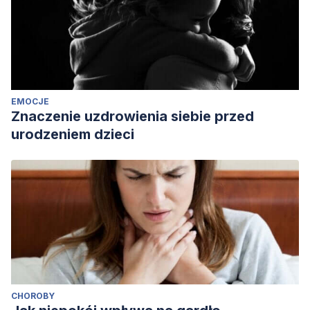
EMOCJE
Znaczenie uzdrowienia siebie przed
urodzeniem dzieci
CHOROBY