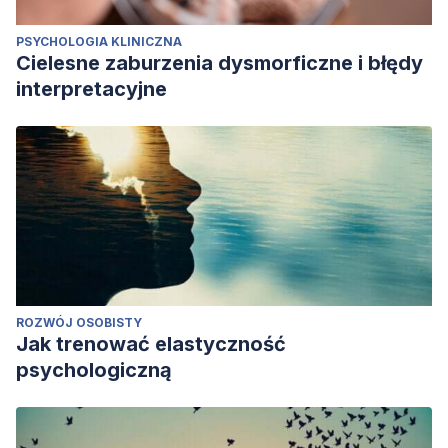
PSYCHOLOGIA KLINICZNA
Cielesne zaburzenia dysmorficzne i błędy
interpretacyjne
ROZWÓJ OSOBISTY
Jak trenować elastyczność
psychologiczną