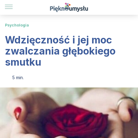
Psychologia
Wdzięczność i jej moc
zwalczania głębokiego
smutku
5 min.