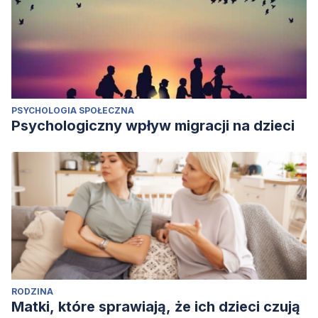
PSYCHOLOGIA SPOŁECZNA
Psychologiczny wpływ migracji na dzieci
RODZINA
Matki, które sprawiają, że ich dzieci czują