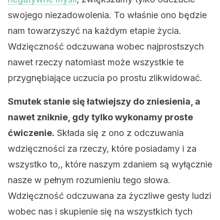
swojego niezadowolenia. To właśnie ono będzie
nam towarzyszyć na każdym etapie życia.
Wdzięczność odczuwana wobec najprostszych
nawet rzeczy natomiast może wszystkie te
przygnębiające uczucia po prostu zlikwidować.
Smutek stanie się łatwiejszy do zniesienia, a
nawet zniknie, gdy tylko wykonamy proste
ćwiczenie.
Składa się z ono z odczuwania
wdzięczności za rzeczy, które posiadamy i za
wszystko to,, które naszym zdaniem są wyłącznie
nasze w pełnym rozumieniu tego słowa.
Wdzięczność odczuwana za życzliwe gesty ludzi
wobec nas i skupienie się na wszystkich tych