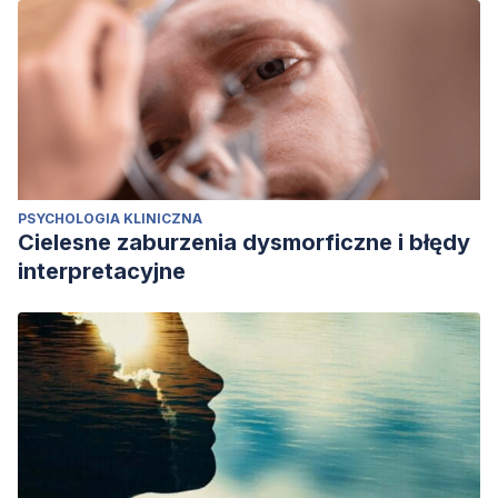
PSYCHOLOGIA KLINICZNA
Cielesne zaburzenia dysmorficzne i błędy
interpretacyjne