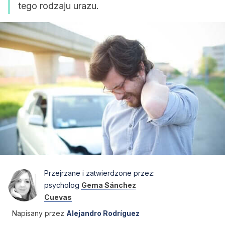
tego rodzaju urazu.
Przejrzane i zatwierdzone przez:
psycholog
Gema Sánchez
Cuevas
Napisany przez
Alejandro Rodríguez