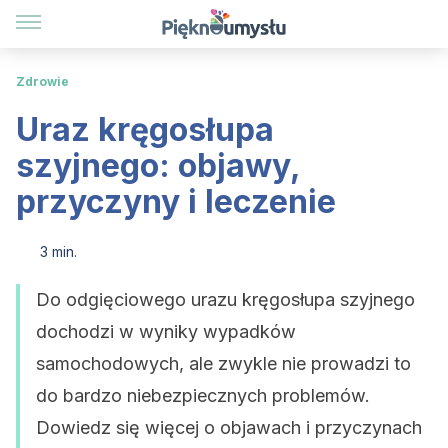
Zdrowie
Uraz kręgosłupa
szyjnego: objawy,
przyczyny i leczenie
3 min.
Do odgięciowego urazu kręgosłupa szyjnego
dochodzi w wyniky wypadków
samochodowych, ale zwykle nie prowadzi to
do bardzo niebezpiecznych problemów.
Dowiedz się więcej o objawach i przyczynach