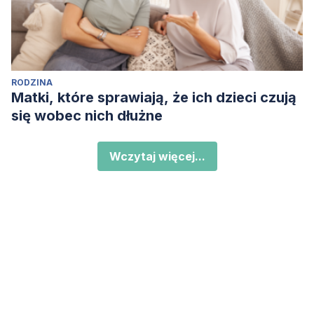
RODZINA
Matki, które sprawiają, że ich dzieci czują
się wobec nich dłużne
Wczytaj więcej...