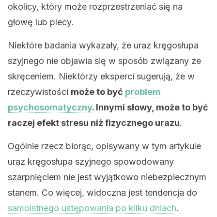
okolicy, który może rozprzestrzeniać się na
głowę lub plecy.
Niektóre badania wykazały, że uraz kręgosłupa
szyjnego nie objawia się w sposób związany ze
skręceniem. Niektórzy eksperci sugerują, że w
rzeczywistości
może to być
problem
psychosomatyczny
. Innymi słowy, może to być
raczej efekt stresu niż fizycznego urazu
.
Ogólnie rzecz biorąc, opisywany w tym artykule
uraz kręgosłupa szyjnego spowodowany
szarpnięciem nie jest wyjątkowo niebezpiecznym
stanem. Co więcej, widoczna jest tendencja do
samoistnego ustępowania po kilku dniach
.