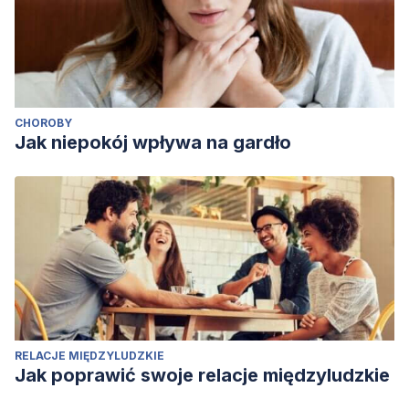
CHOROBY
Jak niepokój wpływa na gardło
RELACJE MIĘDZYLUDZKIE
Jak poprawić swoje relacje międzyludzkie