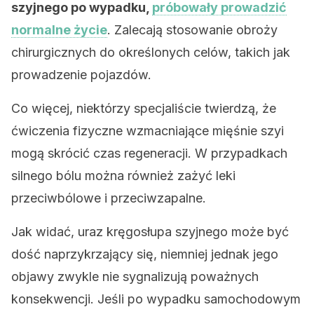
szyjnego po wypadku,
próbowały prowadzić
normalne życie
. Zalecają stosowanie obroży
chirurgicznych do określonych celów, takich jak
prowadzenie pojazdów.
Co więcej, niektórzy specjaliście twierdzą, że
ćwiczenia fizyczne wzmacniające mięśnie szyi
mogą skrócić czas regeneracji. W przypadkach
silnego bólu można również zażyć leki
przeciwbólowe i przeciwzapalne.
Jak widać, uraz kręgosłupa szyjnego może być
dość naprzykrzający się, niemniej jednak jego
objawy zwykle nie sygnalizują poważnych
konsekwencji. Jeśli po wypadku samochodowym