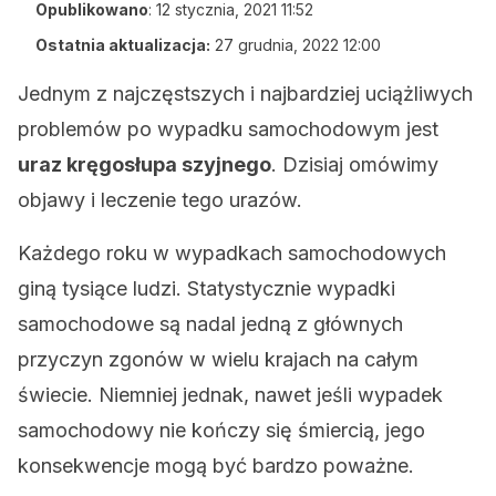
Opublikowano
:
12 stycznia, 2021 11:52
Ostatnia aktualizacja:
27 grudnia, 2022 12:00
Jednym z najczęstszych i najbardziej uciążliwych
problemów po wypadku samochodowym jest
uraz kręgosłupa szyjnego
. Dzisiaj omówimy
objawy i leczenie tego urazów.
Każdego roku w wypadkach samochodowych
giną tysiące ludzi. Statystycznie wypadki
samochodowe są nadal jedną z głównych
przyczyn zgonów w wielu krajach na całym
świecie. Niemniej jednak, nawet jeśli wypadek
samochodowy nie kończy się śmiercią, jego
konsekwencje mogą być bardzo poważne.