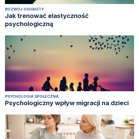
ROZWÓJ OSOBISTY
Jak trenować elastyczność
psychologiczną
PSYCHOLOGIA SPOŁECZNA
Psychologiczny wpływ migracji na dzieci