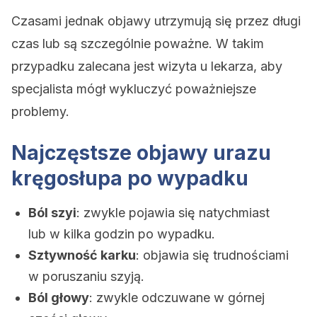
Czasami jednak objawy utrzymują się przez długi
czas lub są szczególnie poważne. W takim
przypadku zalecana jest wizyta u lekarza, aby
specjalista mógł wykluczyć poważniejsze
problemy.
Najczęstsze objawy urazu
kręgosłupa po wypadku
Ból szyi
: zwykle pojawia się natychmiast
lub w kilka godzin po wypadku.
Sztywność karku
: objawia się trudnościami
w poruszaniu szyją.
Ból głowy
: zwykle odczuwane w górnej