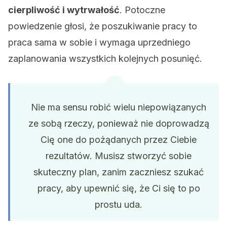
cierpliwość i wytrwałość
. Potoczne
powiedzenie głosi, że poszukiwanie pracy to
praca sama w sobie i wymaga uprzedniego
zaplanowania wszystkich kolejnych posunięć.
Nie ma sensu robić wielu niepowiązanych
ze sobą rzeczy, ponieważ nie doprowadzą
Cię one do pożądanych przez Ciebie
rezultatów. Musisz stworzyć sobie
skuteczny plan, zanim zaczniesz szukać
pracy, aby upewnić się, że Ci się to po
prostu uda.