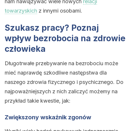
nam nawiązywać wiele nowych
relacji
towarzyskich
z innymi osobami.
Szukasz pracy? Poznaj
wpływ bezrobocia na zdrowie
człowieka
Długotrwałe przebywanie na bezrobociu może
mieć naprawdę szkodliwe następstwa dla
naszego zdrowia fizycznego i psychicznego. Do
najpoważniejszych z nich zaliczyć możemy na
przykład takie kwestie, jak:
Zwiększony wskaźnik zgonów