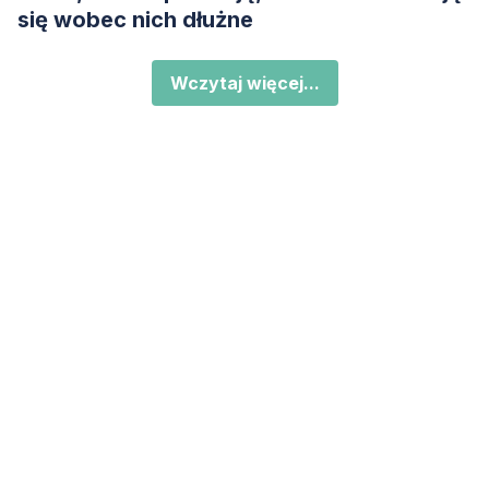
się wobec nich dłużne
Wczytaj więcej...