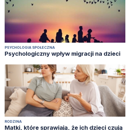
PSYCHOLOGIA SPOŁECZNA
Psychologiczny wpływ migracji na dzieci
RODZINA
Matki, które sprawiają, że ich dzieci czują