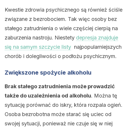
Kwestie zdrowia psychicznego są również ściśle
związane z bezrobociem. Tak więc osoby bez
stałego zatrudnienia o wiele częściej cierpią na
zaburzenia nastroju. Niestety
depresja znajduje
się na samym szczycie listy
najpopularniejszych
chorób i dolegliwości o podłożu psychicznym.
Zwiększone spożycie alkoholu
Brak stałego zatrudnienia może prowadzić
także do uzależnienia od alkoholu
. Można tę
sytuację porównać do iskry, która rozpala ogień.
Osoba bezrobotna może starać się uciec od
swojej sytuacji, ponieważ nie czuje się w niej