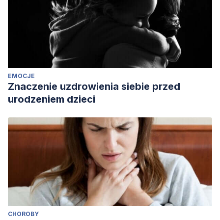
EMOCJE
Znaczenie uzdrowienia siebie przed
urodzeniem dzieci
CHOROBY