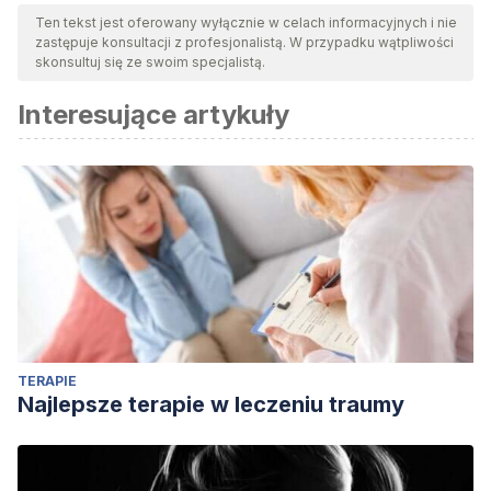
Ten tekst jest oferowany wyłącznie w celach informacyjnych i nie
zastępuje konsultacji z profesjonalistą. W przypadku wątpliwości
skonsultuj się ze swoim specjalistą.
Interesujące artykuły
TERAPIE
Najlepsze terapie w leczeniu traumy