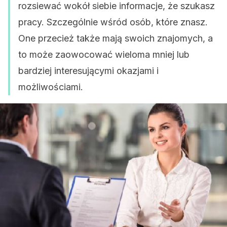
rozsiewać wokół siebie informacje, że szukasz
pracy. Szczególnie wśród osób, które znasz.
One przecież także mają swoich znajomych, a
to może zaowocować wieloma mniej lub
bardziej interesującymi okazjami i
możliwościami.