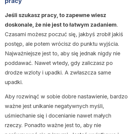
pracy
Jeśli szukasz pracy, to zapewne wiesz
doskonale, że nie jest to łatwym zadaniem
.
Czasami możesz poczuć się, jakbyś zrobił jakiś
postęp, ale potem wrócisz do punktu wyjścia.
Najważniejsze jest to, aby się jednak nigdy nie
poddawać. Nawet wtedy, gdy zaliczasz po
drodze wzloty i upadki. A zwłaszcza same
upadki.
Aby rozwinąć w sobie dobre nastawienie, bardzo
ważne jest unikanie negatywnych myśli,
uśmiechanie się i docenianie nawet małych
rzeczy. Ponadto ważne jest to, aby nie