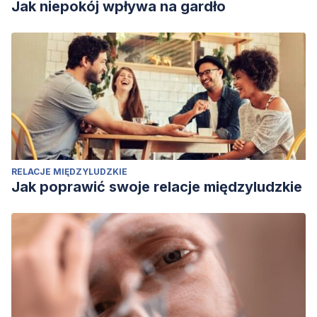
Jak niepokój wpływa na gardło
RELACJE MIĘDZYLUDZKIE
Jak poprawić swoje relacje międzyludzkie