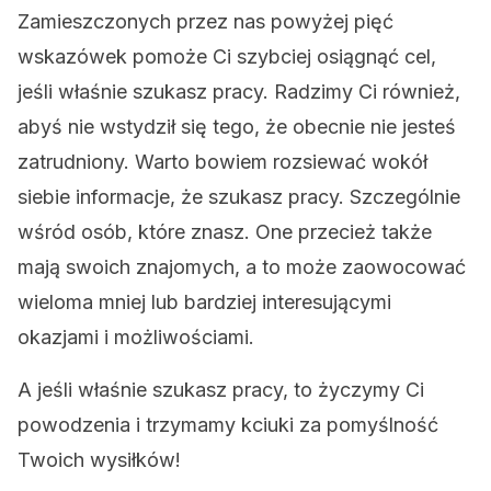
Zamieszczonych przez nas powyżej pięć
wskazówek pomoże Ci szybciej osiągnąć cel,
jeśli właśnie szukasz pracy. Radzimy Ci również,
abyś nie wstydził się tego, że obecnie nie jesteś
zatrudniony. Warto bowiem rozsiewać wokół
siebie informacje, że szukasz pracy. Szczególnie
wśród osób, które znasz. One przecież także
mają swoich znajomych, a to może zaowocować
wieloma mniej lub bardziej interesującymi
okazjami i możliwościami.
A jeśli właśnie szukasz pracy, to życzymy Ci
powodzenia i trzymamy kciuki za pomyślność
Twoich wysiłków!