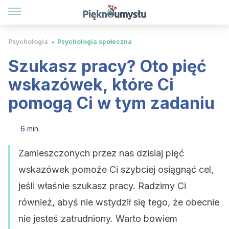
Psychologia
Psychologia społeczna
Szukasz pracy? Oto pięć
wskazówek, które Ci
pomogą Ci w tym zadaniu
6 min.
Zamieszczonych przez nas dzisiaj pięć
wskazówek pomoże Ci szybciej osiągnąć cel,
jeśli właśnie szukasz pracy. Radzimy Ci
również, abyś nie wstydził się tego, że obecnie
nie jesteś zatrudniony. Warto bowiem