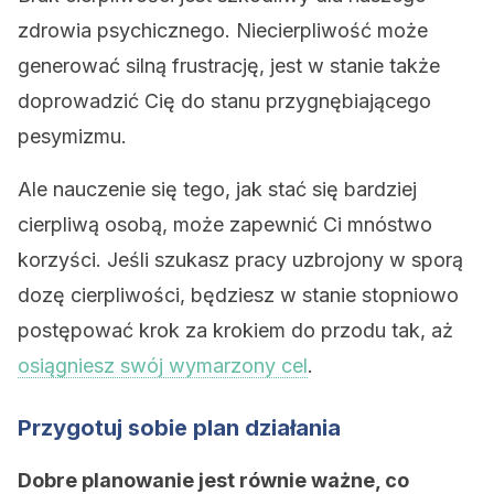
zdrowia psychicznego. Niecierpliwość może
generować silną frustrację, jest w stanie także
doprowadzić Cię do stanu przygnębiającego
pesymizmu.
Ale nauczenie się tego, jak stać się bardziej
cierpliwą osobą, może zapewnić Ci mnóstwo
korzyści. Jeśli szukasz pracy uzbrojony w sporą
dozę cierpliwości, będziesz w stanie stopniowo
postępować krok za krokiem do przodu tak, aż
osiągniesz swój wymarzony cel
.
Przygotuj sobie plan działania
Dobre planowanie jest równie ważne, co