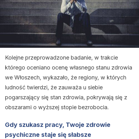
Kolejne przeprowadzone badanie, w trakcie
którego oceniano ocenę własnego stanu zdrowia
we Włoszech, wykazało, że regiony, w których
ludność twierdzi, że zauważa u siebie
pogarszający się stan zdrowia, pokrywają się z
obszarami o wyższej stopie bezrobocia.
Gdy szukasz pracy, Twoje zdrowie
psychiczne staje się słabsze