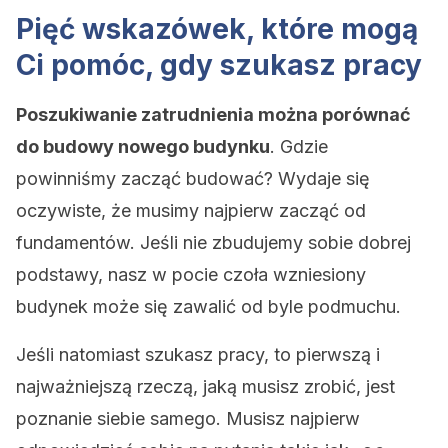
Pięć wskazówek, które mogą
Ci pomóc, gdy szukasz pracy
Poszukiwanie zatrudnienia można porównać
do budowy nowego budynku
. Gdzie
powinniśmy zacząć budować? Wydaje się
oczywiste, że musimy najpierw zacząć od
fundamentów. Jeśli nie zbudujemy sobie dobrej
podstawy, nasz w pocie czoła wzniesiony
budynek może się zawalić od byle podmuchu.
Jeśli natomiast szukasz pracy, to pierwszą i
najważniejszą rzeczą, jaką musisz zrobić, jest
poznanie siebie samego. Musisz najpierw