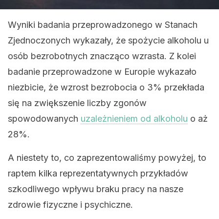
Wyniki badania przeprowadzonego w Stanach
Zjednoczonych wykazały, że spożycie alkoholu u
osób bezrobotnych znacząco wzrasta. Z kolei
badanie przeprowadzone w Europie wykazało
niezbicie, że wzrost bezrobocia o 3% przekłada
się na zwiększenie liczby zgonów
spowodowanych
uzależnieniem od alkoholu
o aż
28%.
A niestety to, co zaprezentowaliśmy powyżej, to
raptem kilka reprezentatywnych przykładów
szkodliwego wpływu braku pracy na nasze
zdrowie fizyczne i psychiczne.