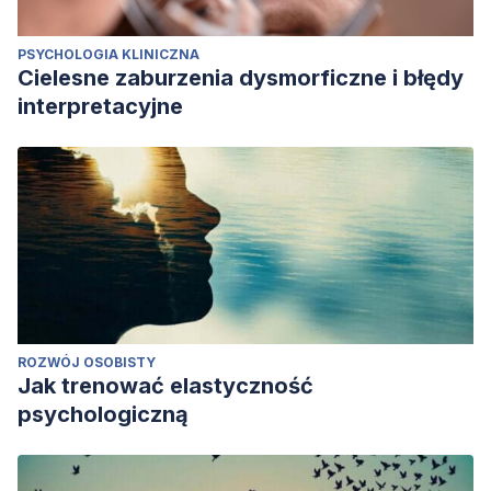
PSYCHOLOGIA KLINICZNA
Cielesne zaburzenia dysmorficzne i błędy
interpretacyjne
ROZWÓJ OSOBISTY
Jak trenować elastyczność
psychologiczną