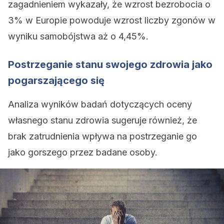
zagadnieniem wykazały, że wzrost bezrobocia o
3% w Europie powoduje wzrost liczby zgonów w
wyniku samobójstwa aż o 4,45%.
Postrzeganie stanu swojego zdrowia jako
pogarszającego się
Analiza wyników badań dotyczących oceny
własnego stanu zdrowia sugeruje również, że
brak zatrudnienia wpływa na postrzeganie go
jako gorszego przez badane osoby.