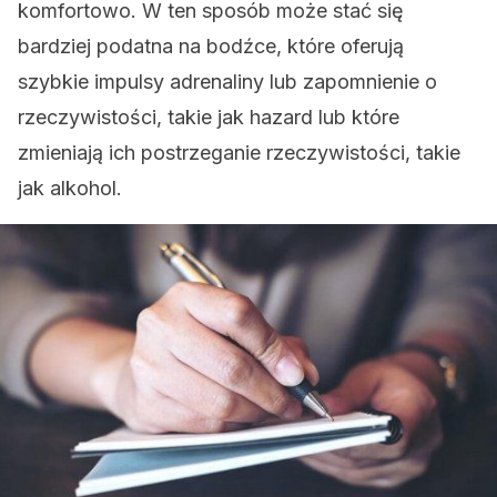
komfortowo. W ten sposób może stać się
bardziej podatna na bodźce, które oferują
szybkie impulsy adrenaliny lub zapomnienie o
rzeczywistości, takie jak hazard lub które
zmieniają ich postrzeganie rzeczywistości, takie
jak alkohol.