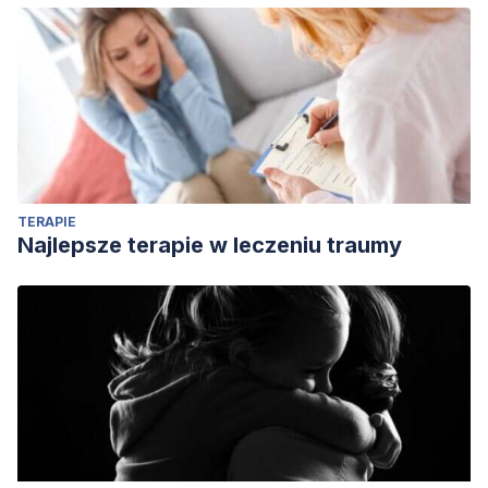
TERAPIE
Najlepsze terapie w leczeniu traumy