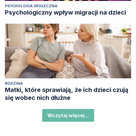
PSYCHOLOGIA SPOŁECZNA
Psychologiczny wpływ migracji na dzieci
RODZINA
Matki, które sprawiają, że ich dzieci czują
się wobec nich dłużne
Wczytaj więcej...