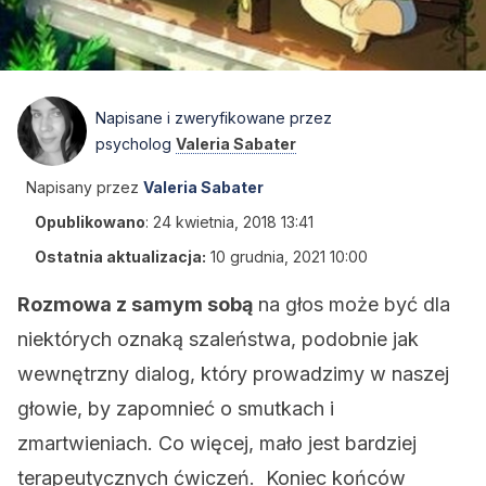
Napisane i zweryfikowane przez
psycholog
Valeria Sabater
Napisany przez
Valeria Sabater
Opublikowano
:
24 kwietnia, 2018 13:41
Ostatnia aktualizacja:
10 grudnia, 2021 10:00
Rozmowa z samym sobą
na głos może być dla
niektórych oznaką szaleństwa, podobnie jak
wewnętrzny dialog, który prowadzimy w naszej
głowie, by zapomnieć o smutkach i
zmartwieniach. Co więcej, mało jest bardziej
terapeutycznych ćwiczeń. Koniec końców