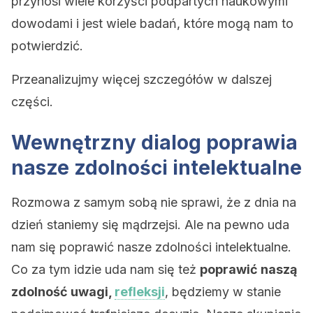
przynosi wiele korzyści podpartych naukowymi
dowodami i jest wiele badań, które mogą nam to
potwierdzić.
Przeanalizujmy więcej szczegółów w dalszej
części.
Wewnętrzny dialog poprawia
nasze zdolności intelektualne
Rozmowa z samym sobą nie sprawi, że z dnia na
dzień staniemy się mądrzejsi. Ale na pewno uda
nam się poprawić nasze zdolności intelektualne.
Co za tym idzie uda nam się też
poprawić naszą
zdolność uwagi,
refleksji
, będziemy w stanie