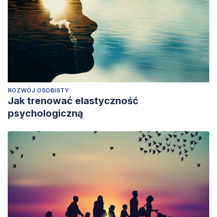
ROZWÓJ OSOBISTY
Jak trenować elastyczność
psychologiczną