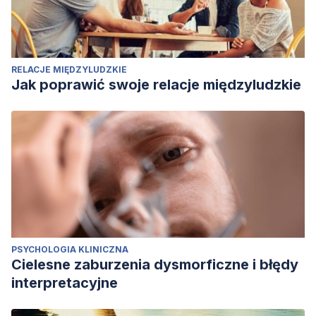
RELACJE MIĘDZYLUDZKIE
Jak poprawić swoje relacje międzyludzkie
PSYCHOLOGIA KLINICZNA
Cielesne zaburzenia dysmorficzne i błędy
interpretacyjne