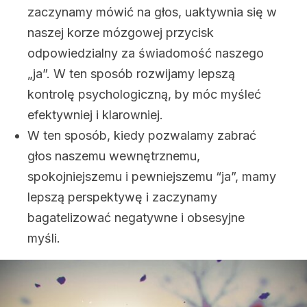
zaczynamy mówić na głos, uaktywnia się w
naszej korze mózgowej przycisk
odpowiedzialny za świadomość naszego
„ja”. W ten sposób rozwijamy lepszą
kontrolę psychologiczną, by móc myśleć
efektywniej i klarowniej.
W ten sposób, kiedy pozwalamy zabrać
głos naszemu wewnętrznemu,
spokojniejszemu i pewniejszemu “ja”, mamy
lepszą perspektywę i zaczynamy
bagatelizować negatywne i obsesyjne
myśli.