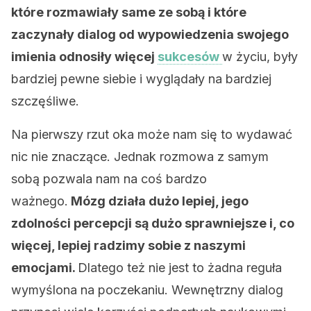
które rozmawiały same ze sobą i które
zaczynały dialog od wypowiedzenia swojego
imienia odnosiły więcej
sukcesów
w życiu, były
bardziej pewne siebie i wyglądały na bardziej
szczęśliwe.
Na pierwszy rzut oka może nam się to wydawać
nic nie znaczące. Jednak rozmowa z samym
sobą pozwala nam na coś bardzo
ważnego.
Mózg działa dużo lepiej, jego
zdolności percepcji są dużo sprawniejsze i, co
więcej, lepiej radzimy sobie z naszymi
emocjami.
Dlatego też nie jest to żadna reguła
wymyślona na poczekaniu. Wewnętrzny dialog