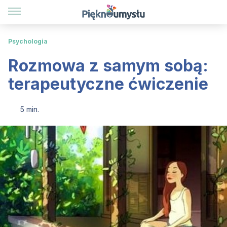
Psychologia
Rozmowa z samym sobą:
terapeutyczne ćwiczenie
5 min.