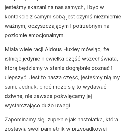
jesteśmy skazani na nas samych, i być w
kontakcie z samym sobą jest czymś niezmiernie
ważnym, oczyszczającym i potrzebnym na
poziomie emocjonalnym.
Miała wiele racji Aldous Huxley mówiąc, że
istnieje jedynie niewielka część wszechświata,
którą będziemy w stanie dogłębnie poznać i
ulepszyć. Jest to nasza część, jesteśmy nią my
sami. Jednak, choć może się to wydawać
dziwne, nie zawsze poświęcamy jej
wystarczająco dużo uwagi.
Zapominamy się, zupełnie jak nastolatka, która
zostawia swój pamiętnik w przypadkowej