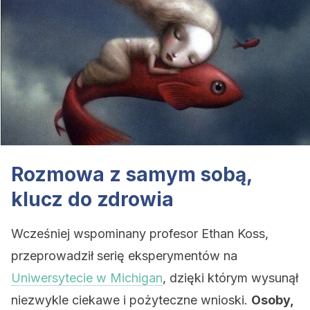
Rozmowa z samym sobą,
klucz do zdrowia
Wcześniej wspominany profesor Ethan Koss,
przeprowadził serię eksperymentów na
Uniwersytecie w Michigan
, dzięki którym wysunął
niezwykle ciekawe i pożyteczne wnioski.
Osoby,