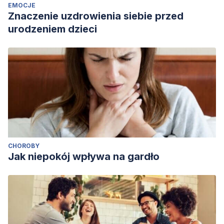
EMOCJE
Znaczenie uzdrowienia siebie przed
urodzeniem dzieci
CHOROBY
Jak niepokój wpływa na gardło