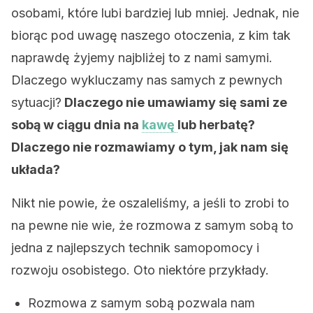
osobami, które lubi bardziej lub mniej. Jednak, nie
biorąc pod uwagę naszego otoczenia, z kim tak
naprawdę żyjemy najbliżej to z nami samymi.
Dlaczego wykluczamy nas samych z pewnych
sytuacji?
Dlaczego nie umawiamy się sami ze
sobą w ciągu dnia na
kawę
lub herbatę?
Dlaczego nie rozmawiamy o tym, jak nam się
układa?
Nikt nie powie, że oszaleliśmy, a jeśli to zrobi to
na pewne nie wie, że rozmowa z samym sobą to
jedna z najlepszych technik samopomocy i
rozwoju osobistego. Oto niektóre przykłady.
Rozmowa z samym sobą pozwala nam