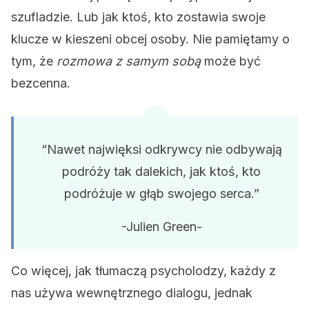
szufladzie. Lub jak ktoś, kto zostawia swoje
klucze w kieszeni obcej osoby. Nie pamiętamy o
tym, że
rozmowa z samym sobą
może być
bezcenna.
“Nawet najwięksi odkrywcy nie odbywają
podróży tak dalekich, jak ktoś, kto
podróżuje w głąb swojego serca.”
-Julien Green-
Co więcej, jak tłumaczą psycholodzy, każdy z
nas używa wewnętrznego dialogu, jednak