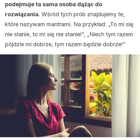
podejmuje ta sama osoba dążąc do
rozwiązania.
Wśród tych prób znajdujemy te,
które nazywam mantrami. Na przykład: „To mi się
nie stanie, to mi się nie stanie!”, „Niech tym razem
pójdzie mi dobrze, tym razem będzie dobrze!”