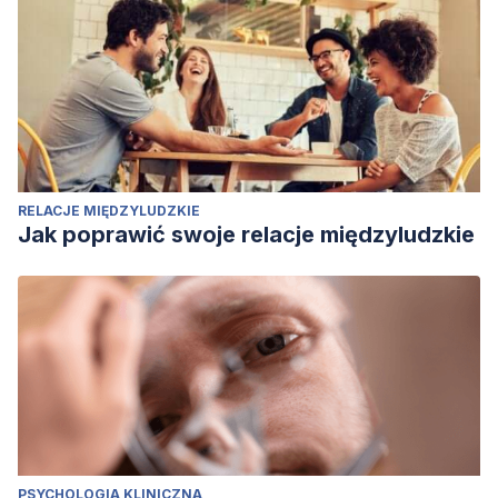
RELACJE MIĘDZYLUDZKIE
Jak poprawić swoje relacje międzyludzkie
PSYCHOLOGIA KLINICZNA