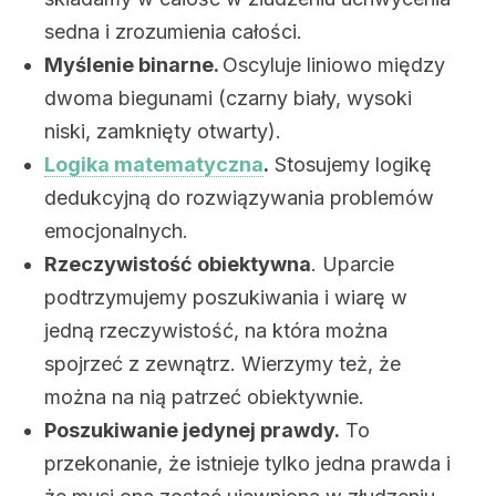
sedna i zrozumienia całości.
Myślenie binarne.
Oscyluje liniowo między
dwoma biegunami (czarny biały, wysoki
niski, zamknięty otwarty).
Logika matematyczna
.
Stosujemy logikę
dedukcyjną do rozwiązywania problemów
emocjonalnych.
Rzeczywistość obiektywna
. Uparcie
podtrzymujemy poszukiwania i wiarę w
jedną rzeczywistość, na która można
spojrzeć z zewnątrz. Wierzymy też, że
można na nią patrzeć obiektywnie.
Poszukiwanie jedynej prawdy.
To
przekonanie, że istnieje tylko jedna prawda i