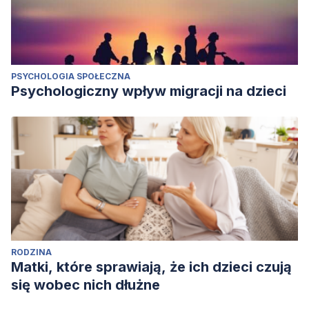
PSYCHOLOGIA SPOŁECZNA
Psychologiczny wpływ migracji na dzieci
RODZINA
Matki, które sprawiają, że ich dzieci czują
się wobec nich dłużne