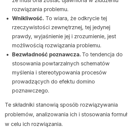
że musi ona zostać ujawniona w złudzeniu
rozwiązania problemu.
Wnikliwość.
To wiara, że odkrycie tej
rzeczywistości zewnętrznej, tej jedynej
prawdy, wyjaśnienie jej i zrozumienie, jest
możliwością rozwiązania problemu.
Bezwładność poznawcza.
To tendencja do
stosowania powtarzalnych schematów
myślenia i stereotypowania procesów
prowadzących do efektu domino
poznawczego.
Te składniki stanowią sposób rozwiązywania
problemów, analizowania ich i stosowania formuł
w celu ich rozwiązania.