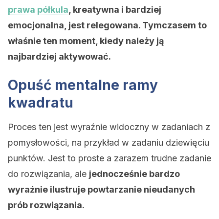
prawa półkula
, kreatywna i bardziej
emocjonalna, jest relegowana. Tymczasem to
właśnie ten moment, kiedy należy ją
najbardziej aktywować.
Opuść mentalne ramy
kwadratu
Proces ten jest wyraźnie widoczny w zadaniach z
pomysłowości, na przykład w zadaniu dziewięciu
punktów. Jest to proste a zarazem trudne zadanie
do rozwiązania, ale
jednocześnie bardzo
wyraźnie ilustruje powtarzanie nieudanych
prób rozwiązania.