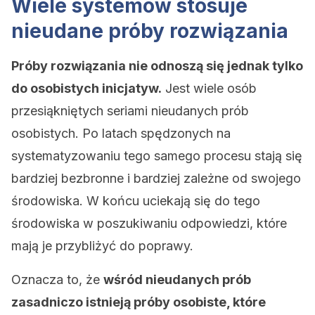
Wiele systemów stosuje
nieudane próby rozwiązania
Próby rozwiązania nie odnoszą się jednak tylko
do osobistych inicjatyw.
Jest wiele osób
przesiąkniętych seriami nieudanych prób
osobistych. Po latach spędzonych na
systematyzowaniu tego samego procesu stają się
bardziej bezbronne i bardziej zależne od swojego
środowiska. W końcu uciekają się do tego
środowiska w poszukiwaniu odpowiedzi, które
mają je przybliżyć do poprawy.
Oznacza to, że
wśród nieudanych prób
zasadniczo istnieją próby osobiste, które