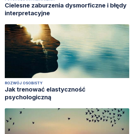
Cielesne zaburzenia dysmorficzne i błędy
interpretacyjne
ROZWÓJ OSOBISTY
Jak trenować elastyczność
psychologiczną