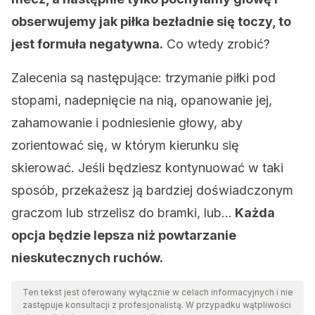
obserwujemy jak piłka bezładnie się toczy, to
jest formuła negatywna.
Co wtedy zrobić?
Zalecenia są następujące: trzymanie piłki pod
stopami, nadepnięcie na nią, opanowanie jej,
zahamowanie i podniesienie głowy, aby
zorientować się, w którym kierunku się
skierować. Jeśli będziesz kontynuować w taki
sposób, przekażesz ją bardziej doświadczonym
graczom lub strzelisz do bramki, lub…
Każda
opcja będzie lepsza niż powtarzanie
nieskutecznych ruchów.
Ten tekst jest oferowany wyłącznie w celach informacyjnych i nie
zastępuje konsultacji z profesjonalistą. W przypadku wątpliwości