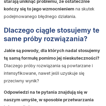
starają uniknąć problemu, że ostatecznie
kończy się to jego wzmocnieniem
na skutek
podejmowanego błędnego działania.
Dlaczego ciągle stosujemy te
same próby rozwiązania?
Jakie są powody, dla których nadal stosujemy
tę samą formułę pomimo jej nieskuteczności?
Dlaczego próby rozwiązania są powtarzane i
intensyfikowane, nawet jeśli uzyskuje się
przeciwny wynik?
Odpowiedzi na te pytania znajdują się w
naszym umyśle, w sposobie przetwarzania