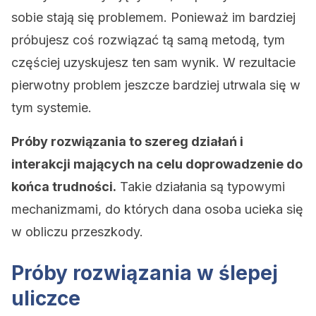
sobie stają się problemem. Ponieważ im bardziej
próbujesz coś rozwiązać tą samą metodą, tym
częściej uzyskujesz ten sam wynik. W rezultacie
pierwotny problem jeszcze bardziej utrwala się w
tym systemie.
Próby rozwiązania to szereg działań i
interakcji mających na celu doprowadzenie do
końca trudności.
Takie działania są typowymi
mechanizmami, do których dana osoba ucieka się
w obliczu przeszkody.
Próby rozwiązania w ślepej
uliczce