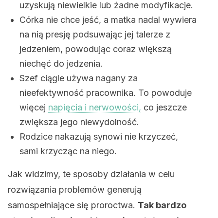
uzyskują niewielkie lub żadne modyfikacje.
Córka nie chce jeść, a matka nadal wywiera
na nią presję podsuwając jej talerze z
jedzeniem, powodując coraz większą
niechęć do jedzenia.
Szef ciągle używa nagany za
nieefektywność pracownika. To powoduje
więcej
napięcia i nerwowości,
co jeszcze
zwiększa jego niewydolność.
Rodzice nakazują synowi nie krzyczeć,
sami krzycząc na niego.
Jak widzimy, te sposoby działania w celu
rozwiązania problemów generują
samospełniające się proroctwa.
Tak bardzo