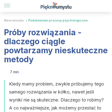
Neuronauka
Podstawowe procesy psychologiczne
Próby rozwiązania -
dlaczego ciągle
powtarzamy nieskuteczne
metody
7 min.
Kiedy mamy problem, zwykle próbujemy tego
samego rozwiązania w kółko, nawet jeśli
wyniki nie są skuteczne. Dlaczego to robimy?
A co najważniejsze, jak możemy przestać to