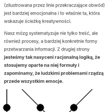
(zilustrowana przez linie przekraczające obwód)
jest bardziej emocjonalna i to właśnie ta, która
wskazuje ścieżkę kreatywności.
Nasz mózg systematyzuje nie tylko treść, ale
również procesy, a bardziej konkretnie formy
przetwarzania informacji. Z drugiej strony
jesteśmy tak nasyceni racjonalną logiką, że
stosujemy oparte na niej formuły i
zapominamy, że ludzkimi problemami rządzą
przede wszystkim emocje.