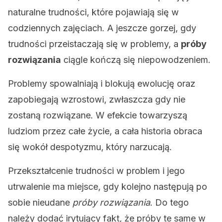
naturalne trudności, które pojawiają się w
codziennych zajęciach. A jeszcze gorzej, gdy
trudności przeistaczają się w problemy, a
próby
rozwiązania
ciągle kończą się niepowodzeniem.
Problemy spowalniają i blokują ewolucję oraz
zapobiegają wzrostowi, zwłaszcza gdy nie
zostaną rozwiązane. W efekcie towarzyszą
ludziom przez całe życie, a cała historia obraca
się wokół despotyzmu, który narzucają.
Przekształcenie trudności w problem i jego
utrwalenie ma miejsce, gdy kolejno następują po
sobie nieudane
próby rozwiązania
. Do tego
należy dodać irytujący fakt, że próby te same w