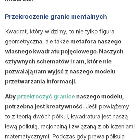
Przekroczenie granic mentalnych
Kwadrat, który widzimy, to nie tylko figura
geometryczna, ale także
metafora naszego
własnego kwadratu pojęciowego. Naszych
sztywnych schematów i ram, które nie
pozwalają nam wyjść z naszego modelu
przetwarzania informacji.
Aby
przekroczyć granice
naszego modelu,
potrzebna jest kreatywność.
Jeśli powiążemy
to z teorią dwóch półkul, kwadratura jest naszą
lewą półkulą, racjonalną i związaną z obliczeniami
matematycznymi. Podczas gdy prawa półkula