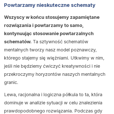
Powtarzamy nieskuteczne schematy
Wszyscy w końcu stosujemy zapamiętane
rozwiązania i powtarzamy to samo,
kontynuując stosowanie powtarzalnych
schematów.
Ta sztywność schematów
mentalnych tworzy nasz model poznawczy,
którego stajemy się więźniami. Utkwimy w nim,
jeśli nie będziemy ćwiczyć kreatywności i nie
przekroczymy horyzontów naszych mentalnych
granic.
Lewa, racjonalna i logiczna półkula to ta, która
dominuje w analizie sytuacji w celu znalezienia
prawdopodobnego rozwiązania. Podczas gdy