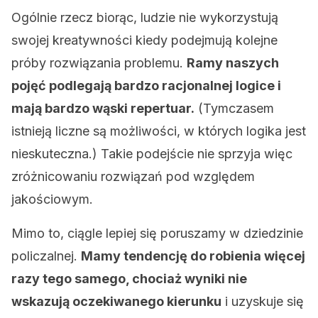
Ogólnie rzecz biorąc, ludzie nie wykorzystują
swojej kreatywności kiedy podejmują kolejne
próby rozwiązania problemu.
Ramy naszych
pojęć podlegają bardzo racjonalnej logice i
mają bardzo wąski repertuar.
(Tymczasem
istnieją liczne są możliwości, w których logika jest
nieskuteczna.) Takie podejście nie sprzyja więc
zróżnicowaniu rozwiązań pod względem
jakościowym.
Mimo to, ciągle lepiej się poruszamy w dziedzinie
policzalnej.
Mamy tendencję do robienia więcej
razy tego samego, chociaż wyniki nie
wskazują oczekiwanego kierunku
i uzyskuje się