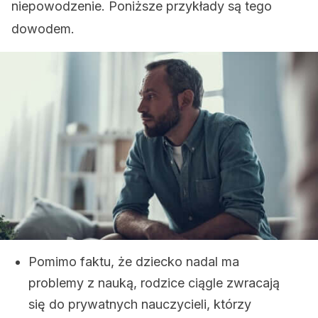
niepowodzenie. Poniższe przykłady są tego
dowodem.
Pomimo faktu, że dziecko nadal ma
problemy z nauką, rodzice ciągle zwracają
się do prywatnych nauczycieli, którzy