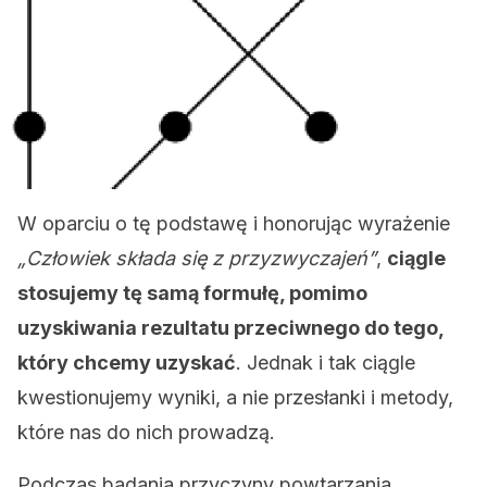
W oparciu o tę podstawę i honorując wyrażenie
„Człowiek składa się z przyzwyczajeń”
,
ciągle
stosujemy tę samą formułę, pomimo
uzyskiwania rezultatu przeciwnego do tego,
który chcemy uzyskać
. Jednak i tak ciągle
kwestionujemy wyniki, a nie przesłanki i metody,
które nas do nich prowadzą.
Podczas badania przyczyny powtarzania