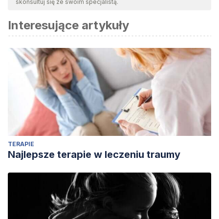
skonsultuj się ze swoim specjalistą.
Interesujące artykuły
TERAPIE
Najlepsze terapie w leczeniu traumy