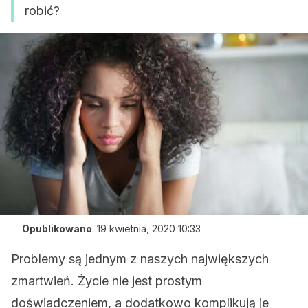
robić?
Opublikowano
:
19 kwietnia, 2020 10:33
Problemy są jednym z naszych największych
zmartwień. Życie nie jest prostym
doświadczeniem, a dodatkowo komplikują je