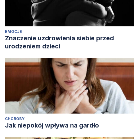
EMOCJE
Znaczenie uzdrowienia siebie przed
urodzeniem dzieci
CHOROBY
Jak niepokój wpływa na gardło