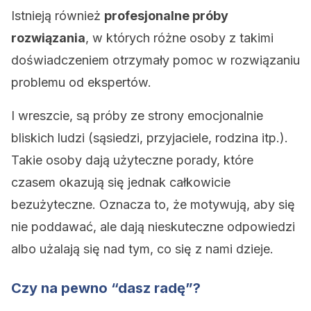
Istnieją również
profesjonalne próby
rozwiązania
, w których różne osoby z takimi
doświadczeniem otrzymały pomoc w rozwiązaniu
problemu od ekspertów.
I wreszcie, są próby ze strony emocjonalnie
bliskich ludzi (sąsiedzi, przyjaciele, rodzina itp.).
Takie osoby dają użyteczne porady, które
czasem okazują się jednak całkowicie
bezużyteczne. Oznacza to, że motywują, aby się
nie poddawać, ale dają nieskuteczne odpowiedzi
albo użalają się nad tym, co się z nami dzieje.
Czy na pewno “dasz radę”?