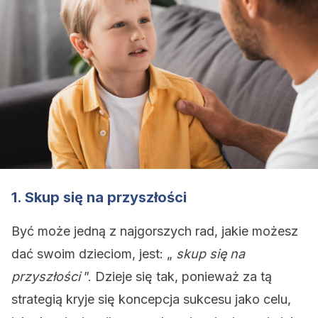
1. Skup się na przyszłości
Być może jedną z najgorszych rad, jakie możesz
dać swoim dzieciom, jest: „
skup się na
przyszłości
”. Dzieje się tak, ponieważ za tą
strategią kryje się koncepcja sukcesu jako celu,