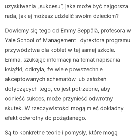
uzyskiwania „sukcesu”, jaka może być najgorsza
rada, jakiej możesz udzielić swoim dzieciom?
Dowiemy się tego od Emmy Seppälä, profesora w
Yale School of Management i dyrektora programu
przywództwa dla kobiet w tej samej szkole.
Emma, szukając informacji na temat napisania
książki, odkryła, że wiele powszechnie
akceptowanych schematów lub założeń
dotyczących tego, co jest potrzebne, aby
odnieść sukces, może przynieść odwrotny
skutek. W rzeczywistości mogą mieć dokładny
efekt odwrotny do pożądanego.
Są to konkretne teorie i pomysły, które mogą