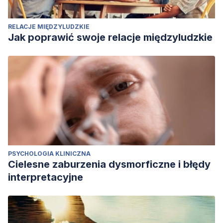
RELACJE MIĘDZYLUDZKIE
Jak poprawić swoje relacje międzyludzkie
PSYCHOLOGIA KLINICZNA
Cielesne zaburzenia dysmorficzne i błędy
interpretacyjne