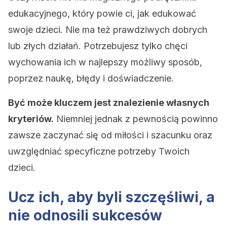
edukacyjnego, który powie ci, jak edukować
swoje dzieci. Nie ma też prawdziwych dobrych
lub złych działań. Potrzebujesz tylko chęci
wychowania ich w najlepszy możliwy sposób,
poprzez naukę, błędy i doświadczenie.
Być może kluczem jest znalezienie własnych
kryteriów.
Niemniej jednak z pewnością powinno
zawsze zaczynać się od miłości i szacunku oraz
uwzględniać specyficzne potrzeby Twoich
dzieci.
Ucz ich, aby byli szczęśliwi, a
nie odnosili sukcesów