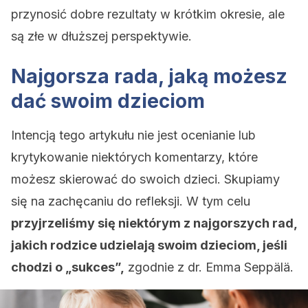
przynosić dobre rezultaty w krótkim okresie, ale
są złe w dłuższej perspektywie.
Najgorsza rada, jaką możesz
dać swoim dzieciom
Intencją tego artykułu nie jest ocenianie lub
krytykowanie niektórych komentarzy, które
możesz skierować do swoich dzieci. Skupiamy
się na zachęcaniu do refleksji. W tym celu
przyjrzeliśmy się niektórym z najgorszych rad,
jakich rodzice udzielają swoim dzieciom, jeśli
chodzi o „sukces”,
zgodnie z dr. Emma Seppälä.