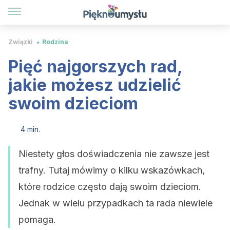
Związki
Rodzina
Pięć najgorszych rad,
jakie możesz udzielić
swoim dzieciom
4 min.
Niestety głos doświadczenia nie zawsze jest
trafny. Tutaj mówimy o kilku wskazówkach,
które rodzice często dają swoim dzieciom.
Jednak w wielu przypadkach ta rada niewiele
pomaga.