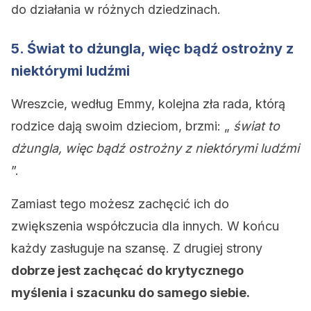
do działania w różnych dziedzinach.
5. Świat to dżungla, więc bądź ostrożny z
niektórymi ludźmi
Wreszcie, według Emmy, kolejna zła rada, którą
rodzice dają swoim dzieciom, brzmi: „
świat to
dżungla, więc bądź ostrożny z niektórymi ludźmi
”.
Zamiast tego możesz zachęcić ich do
zwiększenia współczucia dla innych. W końcu
każdy zasługuje na szansę. Z drugiej strony
dobrze jest zachęcać do krytycznego
myślenia i szacunku do samego siebie.