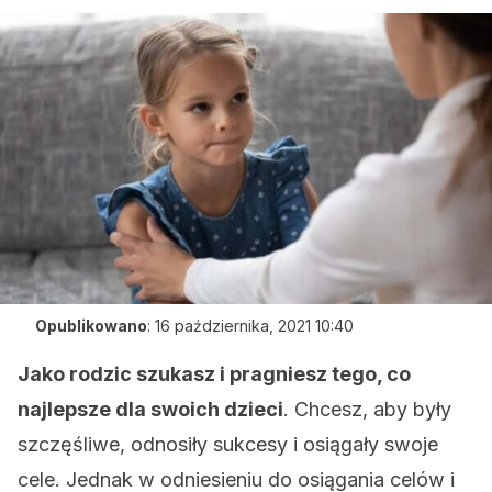
Opublikowano
:
16 października, 2021 10:40
Jako rodzic szukasz i pragniesz tego, co
najlepsze dla swoich dzieci
. Chcesz, aby były
szczęśliwe, odnosiły sukcesy i osiągały swoje
cele. Jednak w odniesieniu do osiągania celów i