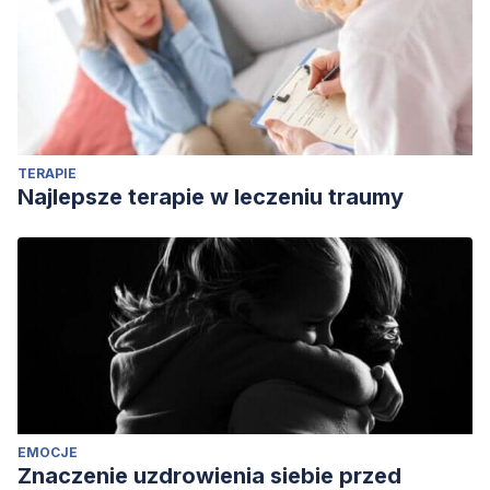
TERAPIE
Najlepsze terapie w leczeniu traumy
EMOCJE
Znaczenie uzdrowienia siebie przed