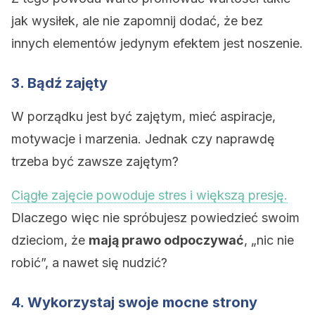
jak wysiłek, ale nie zapomnij dodać, że bez
innych elementów jedynym efektem jest noszenie.
3. Bądź zajęty
W porządku jest być zajętym, mieć aspiracje,
motywacje i marzenia. Jednak czy naprawdę
trzeba być zawsze zajętym?
Ciągłe zajęcie powoduje stres i większą presję.
Dlaczego więc nie spróbujesz powiedzieć swoim
dzieciom, że
mają prawo odpoczywać
, „nic nie
robić”, a nawet się nudzić?
4. Wykorzystaj swoje mocne strony