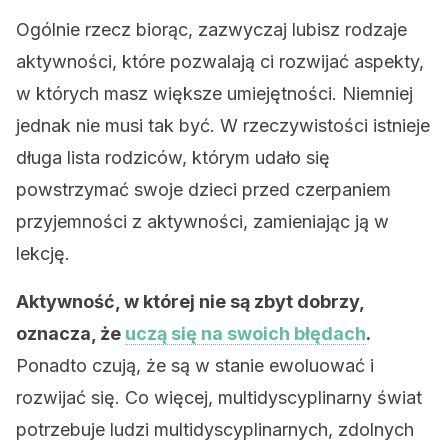
Ogólnie rzecz biorąc, zazwyczaj lubisz rodzaje
aktywności, które pozwalają ci rozwijać aspekty,
w których masz większe umiejętności. Niemniej
jednak nie musi tak być. W rzeczywistości istnieje
długa lista rodziców, którym udało się
powstrzymać swoje dzieci przed czerpaniem
przyjemności z aktywności, zamieniając ją w
lekcję.
Aktywność, w której nie są zbyt dobrzy,
oznacza, że
uczą się na swoich błędach
.
Ponadto czują, że są w stanie ewoluować i
rozwijać się. Co więcej, multidyscyplinarny świat
potrzebuje ludzi multidyscyplinarnych, zdolnych