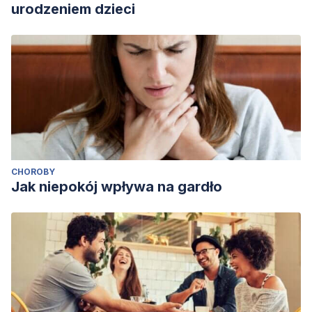
urodzeniem dzieci
CHOROBY
Jak niepokój wpływa na gardło