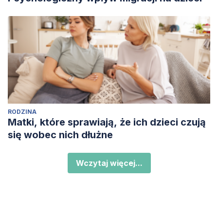
RODZINA
Matki, które sprawiają, że ich dzieci czują
się wobec nich dłużne
Wczytaj więcej...