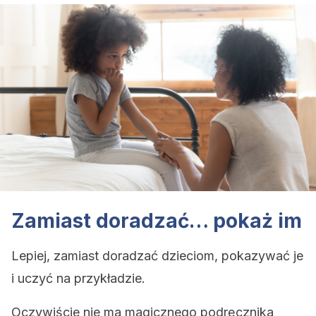
Zamiast doradzać… pokaż im
Lepiej, zamiast doradzać dzieciom, pokazywać je
i uczyć na przykładzie.
Oczywiście nie ma magicznego podręcznika