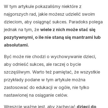
W tym artykule pokazaliśmy niektóre z
najgorszych rad, jakie możesz udzielić swoim
dzieciom, aby osiągnąć sukces. Paradoks polega
jednak na tym, że
wiele z nich może stać się
pozytywnymi, o ile nie staną się mantrami lub
absolutami.
Być może nie chodzi o wychowywanie dzieci,
aby odnieść sukces, ale raczej o bycie
szczęśliwym. Warto też pamiętać, że wszystkie
przykłady podane w tym artykule można
zastosować do edukacji w ogóle, nie tylko
nastawionej na osiąganie celów.
Wreszcie ważne jest, aby zachęcać
dzieci do