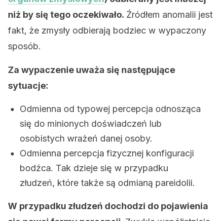
niż by się tego oczekiwało.
Źródłem anomalii jest
fakt, że zmysły odbierają bodziec w wypaczony
sposób.
Za wypaczenie uważa się następujące
sytuacje:
Odmienna od typowej percepcja odnosząca
się do minionych doświadczeń lub
osobistych wrażeń danej osoby.
Odmienna percepcja fizycznej konfiguracji
bodźca. Tak dzieje się w przypadku
złudzeń, które także są odmianą pareidolii.
W przypadku złudzeń dochodzi do pojawienia