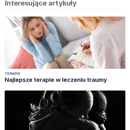
Interesujące artykuły
TERAPIE
Najlepsze terapie w leczeniu traumy