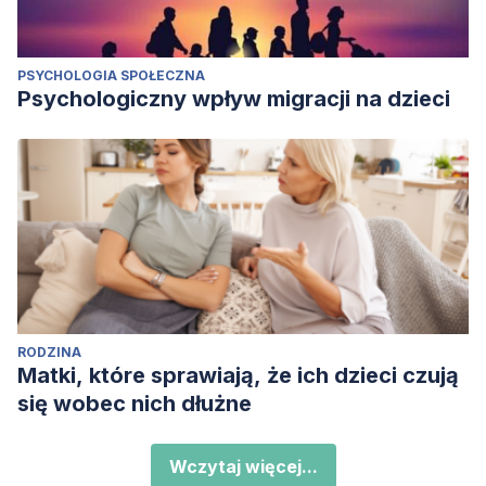
PSYCHOLOGIA SPOŁECZNA
Psychologiczny wpływ migracji na dzieci
RODZINA
Matki, które sprawiają, że ich dzieci czują
się wobec nich dłużne
Wczytaj więcej...