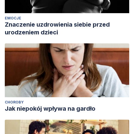
EMOCJE
Znaczenie uzdrowienia siebie przed
urodzeniem dzieci
CHOROBY
Jak niepokój wpływa na gardło