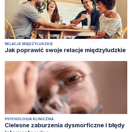
RELACJE MIĘDZYLUDZKIE
Jak poprawić swoje relacje międzyludzkie
PSYCHOLOGIA KLINICZNA
Cielesne zaburzenia dysmorficzne i błędy