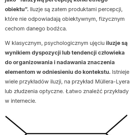
obiektu”.
Iluzje są zatem produktami percepcji,
które nie odpowiadają obiektywnym, fizycznym
cechom danego bodźca.
W klasycznym, psychologicznym ujęciu
iluzje są
wynikiem dyspozycji lub tendencji człowieka
do organizowania i nadawania znaczenia
elementom w odniesieniu do kontekstu.
Istnieje
wiele przykładów iluzji, na przykład Müllera-Lyera
lub złudzenia optyczne. Łatwo znaleźć przykłady
w internecie.