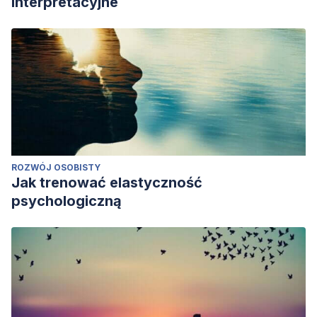
interpretacyjne
ROZWÓJ OSOBISTY
Jak trenować elastyczność
psychologiczną