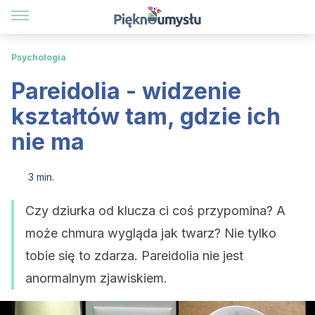
Psychologia
Pareidolia - widzenie
kształtów tam, gdzie ich
nie ma
3 min.
Czy dziurka od klucza ci coś przypomina? A
może chmura wygląda jak twarz? Nie tylko
tobie się to zdarza. Pareidolia nie jest
anormalnym zjawiskiem.