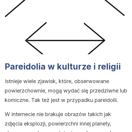
Pareidolia w kulturze i religii
Istnieje wiele zjawisk, które, obserwowane
powierzchownie, mogą wydać się przedziwne lub
komiczne. Tak też jest w przypadku pareidolii.
W internecie nie brakuje obrazów takich jak
zdjęcia eksplozji, powierzchni innej planety,