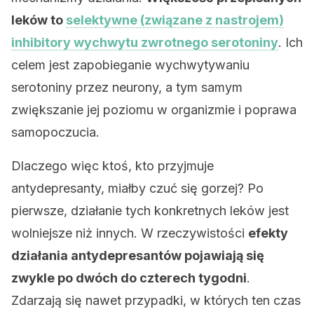
leków to
selektywne (związane z nastrojem)
inhibitory wychwytu zwrotnego serotoniny
. Ich
celem jest zapobieganie wychwytywaniu
serotoniny przez neurony, a tym samym
zwiększanie jej poziomu w organizmie i poprawa
samopoczucia.
Dlaczego więc ktoś, kto przyjmuje
antydepresanty, miałby czuć się gorzej? Po
pierwsze, działanie tych konkretnych leków jest
wolniejsze niż innych. W rzeczywistości
efekty
działania antydepresantów pojawiają się
zwykle po dwóch do czterech tygodni
.
Zdarzają się nawet przypadki, w których ten czas