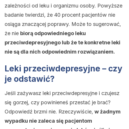
zależności od leku i organizmu osoby. Powyższe
badanie twierdzi, że 40 procent pacjentów nie
osiąga znaczącej poprawy. Może to sugerować,
że nie
biorą odpowiedniego leku
przeciwdepresyjnego lub że te konkretne leki
nie są dla nich odpowiednim rozwiązaniem.
Leki przeciwdepresyjne – czy
je odstawić?
Jeśli zażywasz leki przeciwdepresyjne i czujesz
się gorzej, czy powinieneś przestać je brać?
Odpowiedź brzmi nie. Rzeczywiście,
w żadnym
wypadku nie zaleca się pacjentom