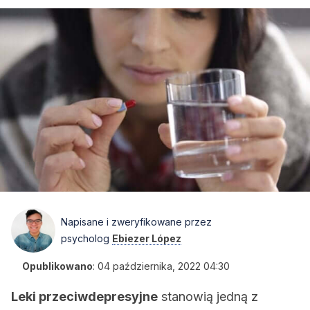
Napisane i zweryfikowane przez
psycholog
Ebiezer López
Opublikowano
:
04 października, 2022 04:30
Leki przeciwdepresyjne
stanowią jedną z