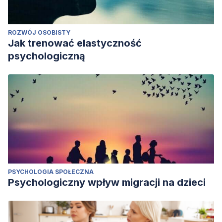
ROZWÓJ OSOBISTY
Jak trenować elastyczność
psychologiczną
PSYCHOLOGIA SPOŁECZNA
Psychologiczny wpływ migracji na dzieci