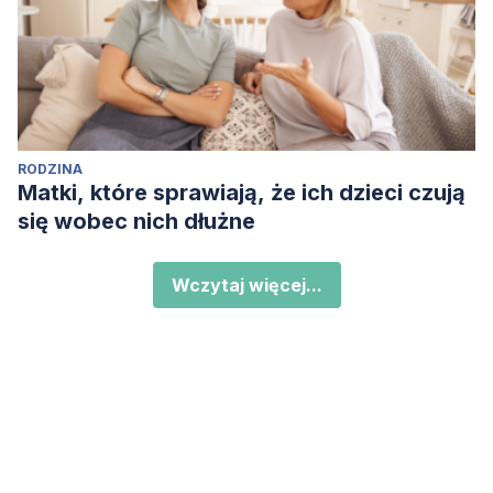
RODZINA
Matki, które sprawiają, że ich dzieci czują
się wobec nich dłużne
Wczytaj więcej...