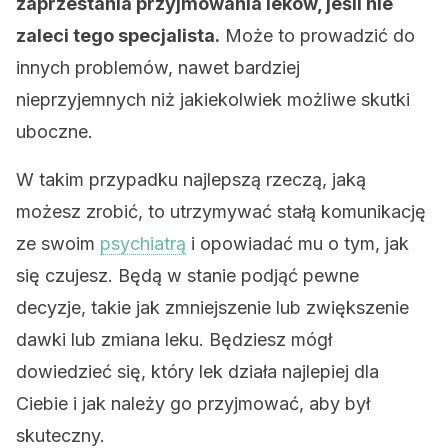
zaprzestania przyjmowania leków, jeśli nie
zaleci tego specjalista.
Może to prowadzić do
innych problemów, nawet bardziej
nieprzyjemnych niż jakiekolwiek możliwe skutki
uboczne.
W takim przypadku najlepszą rzeczą, jaką
możesz zrobić, to utrzymywać stałą komunikację
ze swoim
psychiatrą
i opowiadać mu o tym, jak
się czujesz. Będą w stanie podjąć pewne
decyzje, takie jak zmniejszenie lub zwiększenie
dawki lub zmiana leku. Będziesz mógł
dowiedzieć się, który lek działa najlepiej dla
Ciebie i jak należy go przyjmować, aby był
skuteczny.