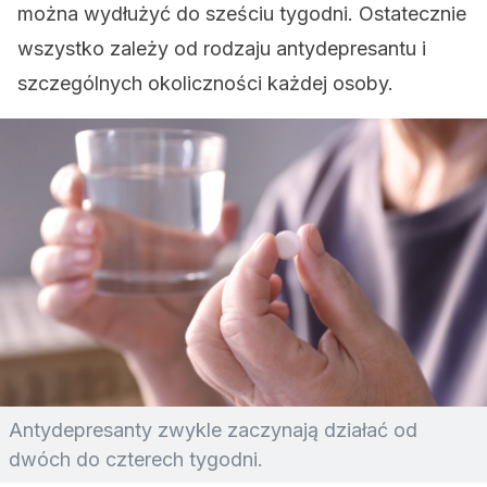
można wydłużyć do sześciu tygodni. Ostatecznie
wszystko zależy od rodzaju antydepresantu i
szczególnych okoliczności każdej osoby.
Antydepresanty zwykle zaczynają działać od
dwóch do czterech tygodni.