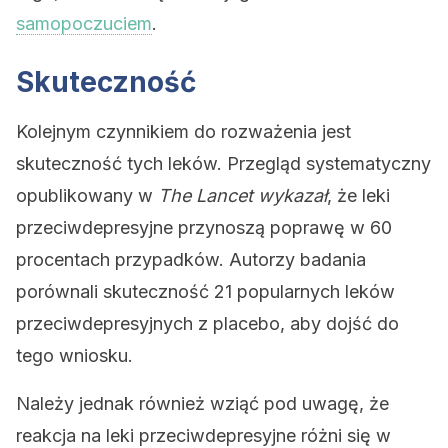
samopoczuciem
.
Skuteczność
Kolejnym czynnikiem do rozważenia jest
skuteczność tych leków. Przegląd systematyczny
opublikowany w
The Lancet wykazał
, że leki
przeciwdepresyjne przynoszą poprawę w 60
procentach przypadków. Autorzy badania
porównali skuteczność 21 popularnych leków
przeciwdepresyjnych z placebo, aby dojść do
tego wniosku.
Należy jednak również wziąć pod uwagę, że
reakcja na leki przeciwdepresyjne różni się w