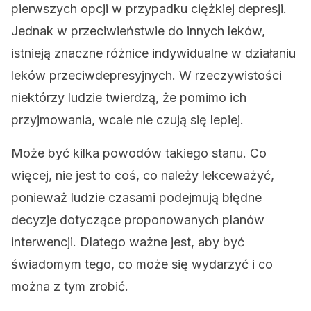
pierwszych opcji w przypadku ciężkiej depresji.
Jednak w przeciwieństwie do innych leków,
istnieją znaczne różnice indywidualne w działaniu
leków przeciwdepresyjnych. W rzeczywistości
niektórzy ludzie twierdzą, że pomimo ich
przyjmowania, wcale nie czują się lepiej.
Może być kilka powodów takiego stanu. Co
więcej, nie jest to coś, co należy lekceważyć,
ponieważ ludzie czasami podejmują błędne
decyzje dotyczące proponowanych planów
interwencji. Dlatego ważne jest, aby być
świadomym tego, co może się wydarzyć i co
można z tym zrobić.