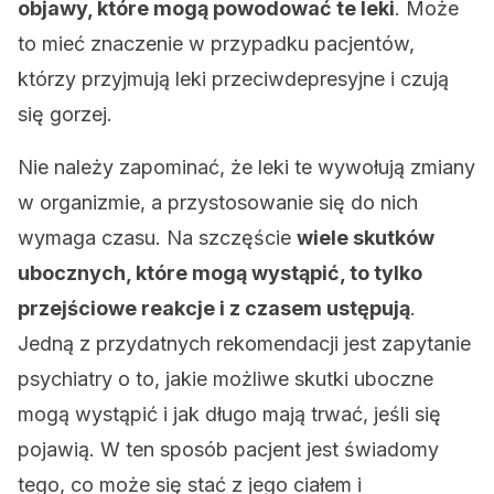
objawy, które mogą powodować te leki
. Może
to mieć znaczenie w przypadku pacjentów,
którzy przyjmują leki przeciwdepresyjne i czują
się gorzej.
Nie należy zapominać, że leki te wywołują zmiany
w organizmie, a przystosowanie się do nich
wymaga czasu. Na szczęście
wiele skutków
ubocznych, które mogą wystąpić, to tylko
przejściowe reakcje i z czasem ustępują
.
Jedną z przydatnych rekomendacji jest zapytanie
psychiatry o to, jakie możliwe skutki uboczne
mogą wystąpić i jak długo mają trwać, jeśli się
pojawią. W ten sposób pacjent jest świadomy
tego, co może się stać z jego ciałem i