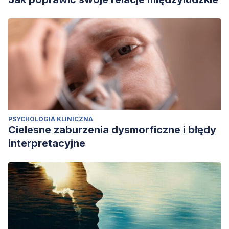
PSYCHOLOGIA KLINICZNA
Cielesne zaburzenia dysmorficzne i błędy
interpretacyjne