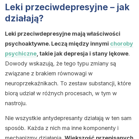
Leki przeciwdepresyjne – jak
działają?
Leki przeciwdepresyjne mają właściwości
psychoaktywne. Leczą między innymi
choroby
psychiczne
, takie jak depresja i stany lękowe
.
Dowody wskazują, że tego typu zmiany są
związane z brakiem równowagi w
neuroprzekaźnikach. To zestaw substancji, które
biorą udział w różnych procesach, w tym w
nastroju.
Nie wszystkie antydepresanty działają w ten sam
sposób. Każda z nich ma inne komponenty i
mechanizmy działania.
Większość przepisanych