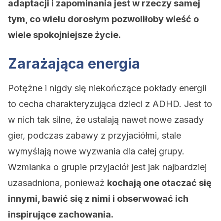
adaptacji i zapominania jest w rzeczy samej
tym, co wielu dorosłym pozwoliłoby wieść o
wiele spokojniejsze życie.
Zarażająca energia
Potężne i nigdy się niekończące pokłady energii
to cecha charakteryzująca dzieci z ADHD. Jest to
w nich tak silne, że ustalają nawet nowe zasady
gier, podczas zabawy z przyjaciółmi, stale
wymyślają nowe wyzwania dla całej grupy.
Wzmianka o grupie przyjaciół jest jak najbardziej
uzasadniona, ponieważ
kochają one otaczać się
innymi, bawić się z nimi i obserwować ich
inspirujące zachowania.