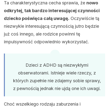
Ta charakterystyczna cecha sprawia, że
nowo
odkrytej, tak bardzo interesującej czynności
dziecko poświęca całą uwagę.
Oczywiście tą
niezwykle interesującą czynnością jutro będzie
już coś innego, ale rodzice powinni tę
impulsywność odpowiednio wykorzystać.
Dzieci z ADHD są niezwykłymi
obserwatorami. Istnieje wiele rzeczy, z
których zupełnie nie zdajemy sobie sprawy,
z pewnością jednak nie ujdą one ich uwagi.
Choć wszelkiego rodzaju zaburzenia i