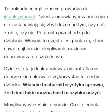
Te pokłady energii czasem prowadzą do
impulsywności
. Dzieci z omawianym zaburzeniem
nie zastanawiają się zbyt dużo nad tym, czy coś
zrobić, czy nie. Po prostu przechodzą do
działania. Właśnie to często jest punktem, który
nawet najbardziej cierpliwych rodziców
doprowadza do szaleństwa.
Dzieje się ta jednak ponieważ nie potrafią oni
dobrze ukierunkować i wykorzystać tej cechy
dziecka.
Właśnie ta charakterystyka sprawia,
że dzieci takie można bardzo szybko uczyć.
Mówiliśmy wcześniej o nudzie. Co się jednak