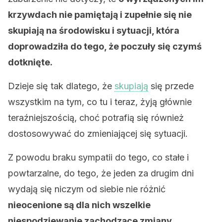
krzywdach nie pamiętają i zupełnie się nie
skupiają na środowisku i sytuacji, która
doprowadziła do tego, że poczuły się czymś
dotknięte.
Dzieje się tak dlatego, że
skupiają
się przede
wszystkim na tym, co tu i teraz, żyją głównie
teraźniejszością, choć potrafią się również
dostosowywać do zmieniającej się sytuacji.
Z powodu braku sympatii do tego, co stałe i
powtarzalne, do tego, że jeden za drugim dni
wydają się niczym od siebie nie różnić
nieocenione są dla nich wszelkie
niespodziewanie zachodzące zmiany.