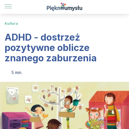
Kultura
ADHD - dostrzeż
pozytywne oblicze
znanego zaburzenia
5 min.