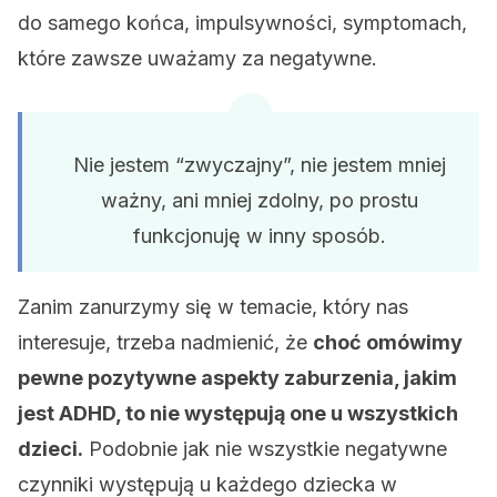
do samego końca, impulsywności, symptomach,
które zawsze uważamy za negatywne.
Nie jestem “zwyczajny”, nie jestem mniej
ważny, ani mniej zdolny, po prostu
funkcjonuję w inny sposób.
Zanim zanurzymy się w temacie, który nas
interesuje, trzeba nadmienić, że
choć omówimy
pewne pozytywne aspekty zaburzenia, jakim
jest ADHD, to nie występują one u wszystkich
dzieci.
Podobnie jak nie wszystkie negatywne
czynniki występują u każdego dziecka w