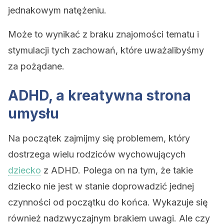
jednakowym natężeniu.
Może to wynikać z braku znajomości tematu i
stymulacji tych zachowań, które uważalibyśmy
za pożądane.
ADHD, a kreatywna strona
umysłu
Na początek zajmijmy się problemem, który
dostrzega wielu rodziców wychowujących
dziecko
z ADHD. Polega on na tym, że takie
dziecko nie jest w stanie doprowadzić jednej
czynności od początku do końca. Wykazuje się
również nadzwyczajnym brakiem uwagi. Ale czy