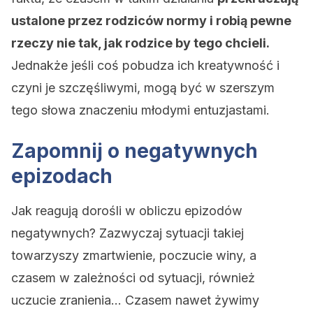
ustalone przez rodziców normy i robią pewne
rzeczy nie tak, jak rodzice by tego chcieli.
Jednakże jeśli coś pobudza ich kreatywność i
czyni je szczęśliwymi, mogą być w szerszym
tego słowa znaczeniu młodymi entuzjastami.
Zapomnij o negatywnych
epizodach
Jak reagują dorośli w obliczu epizodów
negatywnych? Zazwyczaj sytuacji takiej
towarzyszy zmartwienie, poczucie winy, a
czasem w zależności od sytuacji, również
uczucie zranienia… Czasem nawet żywimy