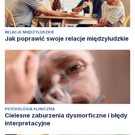
RELACJE MIĘDZYLUDZKIE
Jak poprawić swoje relacje międzyludzkie
PSYCHOLOGIA KLINICZNA
Cielesne zaburzenia dysmorficzne i błędy
interpretacyjne