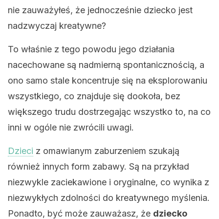
nie zauważyłeś, że jednocześnie dziecko jest
nadzwyczaj kreatywne?
To właśnie z tego powodu jego działania
nacechowane są nadmierną spontanicznością, a
ono samo stale koncentruje się na eksplorowaniu
wszystkiego, co znajduje się dookoła, bez
większego trudu dostrzegając wszystko to, na co
inni w ogóle nie zwrócili uwagi.
Dzieci
z omawianym zaburzeniem szukają
również innych form zabawy. Są na przykład
niezwykle zaciekawione i oryginalne, co wynika z
niezwykłych zdolności do kreatywnego myślenia.
Ponadto, być może zauważasz, że
dziecko