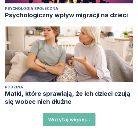
PSYCHOLOGIA SPOŁECZNA
Psychologiczny wpływ migracji na dzieci
RODZINA
Matki, które sprawiają, że ich dzieci czują
się wobec nich dłużne
Wczytaj więcej...