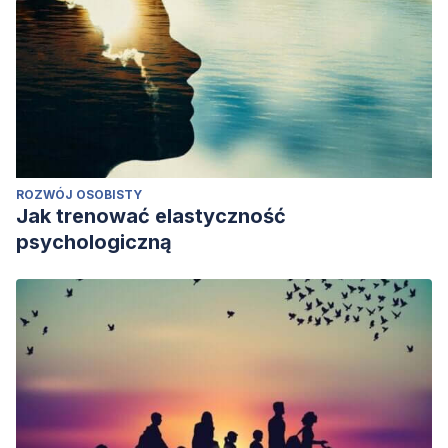
ROZWÓJ OSOBISTY
Jak trenować elastyczność
psychologiczną