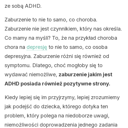
ze sobą ADHD.
Zaburzenie to nie to samo, co choroba.
Zaburzenie nie jest czynnikiem, który nas określa.
Co mamy na myśli? To, że na przykład choroba
chora na
depresję
to nie to samo, co osoba
depresyjna. Zaburzenie różni się również od
symptomu. Dlatego, choć mogłoby się to
wydawać niemożliwe,
zaburzenie jakim jest
ADHD posiada również pozytywne strony.
Kiedy lepiej się im przyjrzymy, lepiej zrozumiemy
jak podejść do dziecka, którego dotyka ten
problem, który polega na niedoborze uwagi,
niemożliwości doprowadzenia jednego zadania