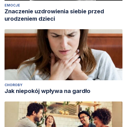
EMOCJE
Znaczenie uzdrowienia siebie przed
urodzeniem dzieci
CHOROBY
Jak niepokój wpływa na gardło