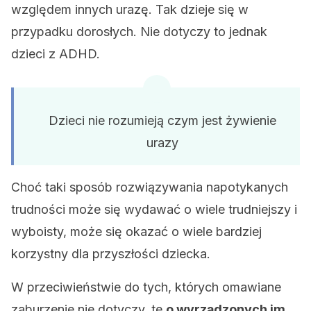
względem innych urazę. Tak dzieje się w
przypadku dorosłych. Nie dotyczy to jednak
dzieci z ADHD.
Dzieci nie rozumieją czym jest żywienie
urazy
Choć taki sposób rozwiązywania napotykanych
trudności może się wydawać o wiele trudniejszy i
wyboisty, może się okazać o wiele bardziej
korzystny dla przyszłości dziecka.
W przeciwieństwie do tych, których omawiane
zaburzenie nie dotyczy, te
o wyrządzonych im