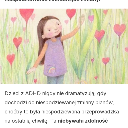
Dzieci z ADHD nigdy nie dramatyzują, gdy
dochodzi do niespodziewanej zmiany planów,
choćby to była niespodziewana przeprowadzka
na ostatnią chwilę. Ta
niebywała zdolność