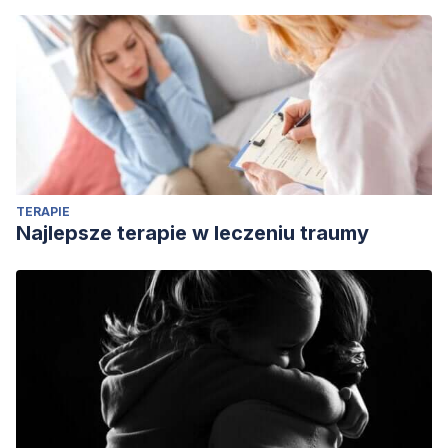
TERAPIE
Najlepsze terapie w leczeniu traumy