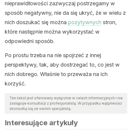
nieprawidłowości zazwyczaj postrzegamy w
sposób negatywny, nie da się ukryć, że w wielu z
nich doszukać się można
pozytywnych
stron,
które następnie można wykorzystać w
odpowiedni sposób.
Po prostu trzeba na nie spojrzeć z innej
perspektywy, tak, aby dostrzegać to, co jest w
nich dobrego. Właśnie to przeważa na ich
korzyść.
Ten tekst jest oferowany wyłącznie w celach informacyjnych i nie
zastępuje konsultacji z profesjonalistą. W przypadku wątpliwości
skonsultuj się ze swoim specjalistą.
Interesujące artykuły