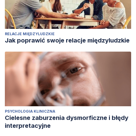
RELACJE MIĘDZYLUDZKIE
Jak poprawić swoje relacje międzyludzkie
PSYCHOLOGIA KLINICZNA
Cielesne zaburzenia dysmorficzne i błędy
interpretacyjne