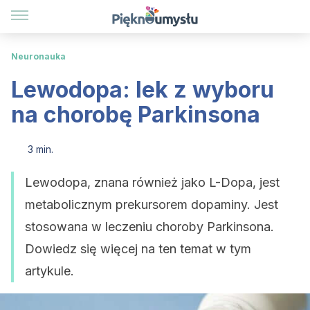
Neuronauka
Lewodopa: lek z wyboru
na chorobę Parkinsona
3 min.
Lewodopa, znana również jako L-Dopa, jest
metabolicznym prekursorem dopaminy. Jest
stosowana w leczeniu choroby Parkinsona.
Dowiedz się więcej na ten temat w tym
artykule.