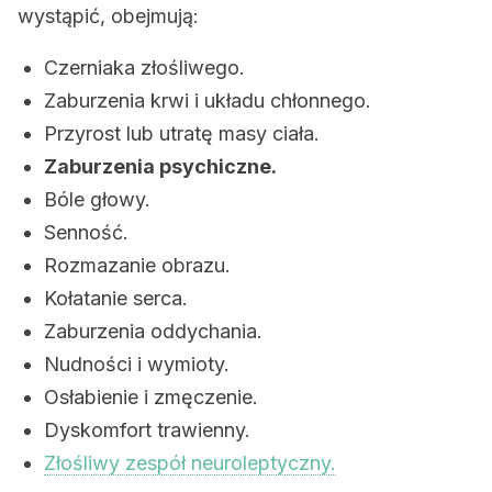
wystąpić, obejmują:
Czerniaka złośliwego.
Zaburzenia krwi i układu chłonnego.
Przyrost lub utratę masy ciała.
Zaburzenia psychiczne.
Bóle głowy.
Senność.
Rozmazanie obrazu.
Kołatanie serca.
Zaburzenia oddychania.
Nudności i wymioty.
Osłabienie i zmęczenie.
Dyskomfort trawienny.
Złośliwy zespół neuroleptyczny.