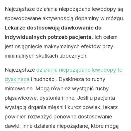
Najczęstsze działania niepożądane lewodopy są
spowodowane aktywnością dopaminy w mózgu.
Lekarze dostosowują dawkowanie do
indywidualnych potrzeb pacjenta.
Ich celem
jest osiągnięcie maksymalnych efektów przy
minimalnych skutkach ubocznych.
Najczęstsze
działania niepożądane lewodopy to
dyskineza
i nudności. Dyskineza to ruchy
mimowolne. Mogą również wystąpić ruchy
pląsawicowe, dystonia i inne. Jeśli u pacjenta
wystąpią drgania mięśni i kurcz powiek, lekarz
powinien rozważyć ponowne dostosowanie
dawki. Inne działania niepożądane, które mogą