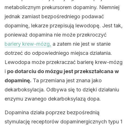
metabolicznym prekursorem dopaminy. Niemniej
jednak zamiast bezpośredniego podawać
dopaminę, lekarze przepisują lewodopę. Jest tak,
ponieważ dopamina nie może przekroczyć
bariery krew-mózg,
a zatem nie jest w stanie
dotrzeć do odpowiedniego miejsca działania.
Lewodopa może przekraczać barierę krew-mózg
i
po dotarciu do mózgu jest przekształcana w
dopaminę.
Ta przemiana jest znana jako
dekarboksylacja. Odbywa się to dzięki działaniu
enzymu zwanego dekarboksylazą dopa.
Dopamina działa poprzez bezpośrednią
stymulację receptorów dopaminergicznych typu 1