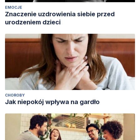
EMOCJE
Znaczenie uzdrowienia siebie przed
urodzeniem dzieci
CHOROBY
Jak niepokój wpływa na gardło