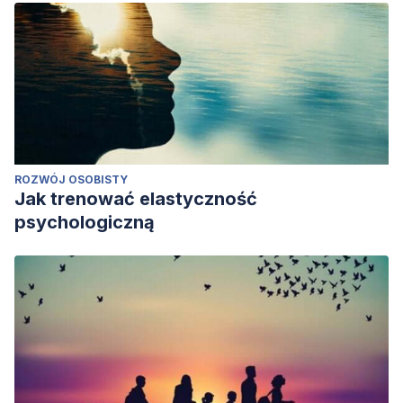
ROZWÓJ OSOBISTY
Jak trenować elastyczność
psychologiczną