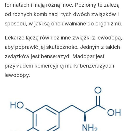
formatach i mają różną moc. Poziomy te zależą
od różnych kombinacji tych dwóch związków i
sposobu, w jaki są one uwalniane do organizmu.
Lekarze łączą również inne związki z lewodopą,
aby poprawić jej skuteczność. Jednym z takich
związków jest benserazyd. Madopar jest
przykładem komercyjnej marki benzerazydu i
lewodopy.