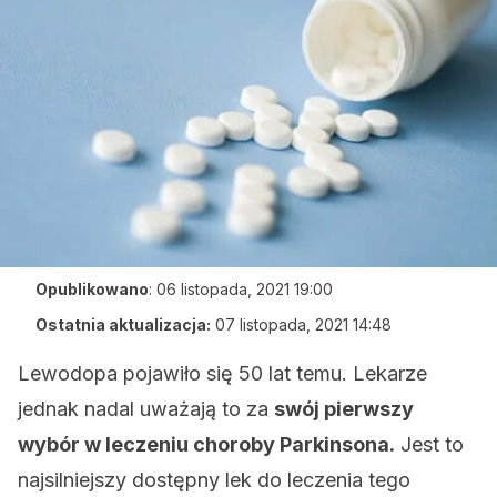
Opublikowano
:
06 listopada, 2021 19:00
Ostatnia aktualizacja:
07 listopada, 2021 14:48
Lewodopa pojawiło się 50 lat temu. Lekarze
jednak nadal uważają to za
swój pierwszy
wybór w leczeniu choroby Parkinsona.
Jest to
najsilniejszy dostępny lek do leczenia tego