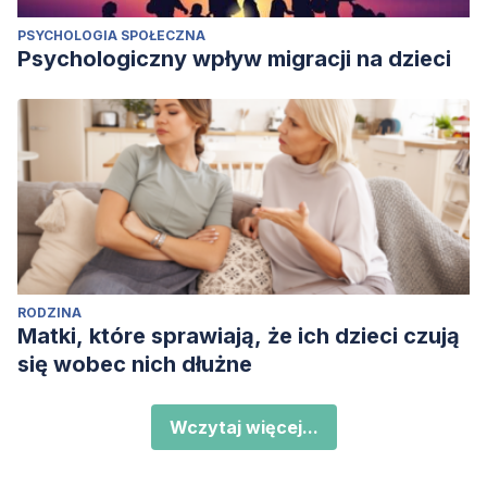
PSYCHOLOGIA SPOŁECZNA
Psychologiczny wpływ migracji na dzieci
RODZINA
Matki, które sprawiają, że ich dzieci czują
się wobec nich dłużne
Wczytaj więcej...