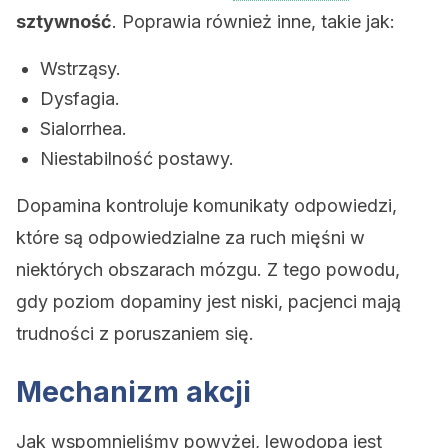
sztywność
. Poprawia również inne, takie jak:
Wstrząsy.
Dysfagia.
Sialorrhea.
Niestabilność postawy.
Dopamina kontroluje komunikaty odpowiedzi,
które są odpowiedzialne za ruch mięśni w
niektórych obszarach mózgu. Z tego powodu,
gdy poziom dopaminy jest niski, pacjenci mają
trudności z poruszaniem się.
Mechanizm akcji
Jak wspomnieliśmy powyżej, lewodopa jest