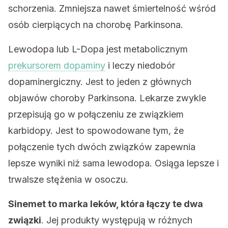
schorzenia. Zmniejsza nawet śmiertelność wśród
osób cierpiących na chorobę Parkinsona.
Lewodopa lub L-Dopa jest metabolicznym
prekursorem dopaminy
i leczy niedobór
dopaminergiczny. Jest to jeden z głównych
objawów choroby Parkinsona. Lekarze zwykle
przepisują go w połączeniu ze związkiem
karbidopy. Jest to spowodowane tym, że
połączenie tych dwóch związków zapewnia
lepsze wyniki niż sama lewodopa. Osiąga lepsze i
trwalsze stężenia w osoczu.
Sinemet to marka leków, która łączy te dwa
związki
. Jej produkty występują w różnych